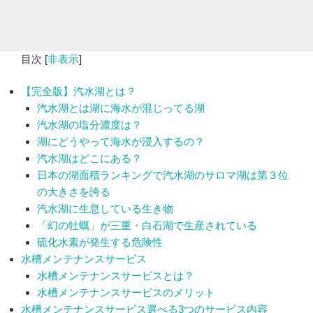
目次
[
非表示
]
【完全版】汽水湖とは？
汽水湖とは湖に海水が混じってる湖
汽水湖の塩分濃度は？
湖にどうやって海水が浸入するの？
汽水湖はどこにある？
日本の湖面積ランキングで汽水湖のサロマ湖は第３位
の大きさを誇る
汽水湖に生息している生き物
「幻の牡蠣」が三重・白石湖で生産されている
硫化水素が発生する危険性
水槽メンテナンスサービス
水槽メンテナンスサービスとは？
水槽メンテナンスサービスのメリット
水槽メンテナンスサービス選べる3つのサービス内容