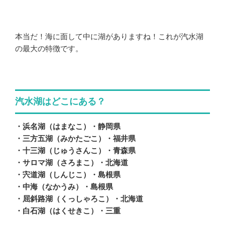
本当だ！海に面して中に湖がありますね！これが汽水湖
の最大の特徴です。
汽水湖はどこにある？
・浜名湖（はまなこ）・静岡県
・三方五湖（みかたごこ）・福井県
・十三湖（じゅうさんこ）・青森県
・サロマ湖（さろまこ）・北海道
・宍道湖（しんじこ）・島根県
・中海（なかうみ）・島根県
・屈斜路湖（くっしゃろこ）・北海道
・白石湖（はくせきこ）・三重