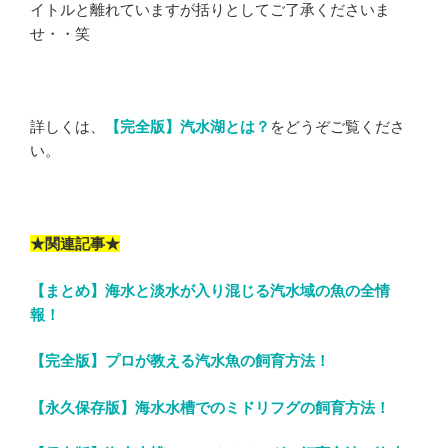
イトルと離れていますが括りとしてご了承くださいま
せ・・笑
詳しくは、
【完全版】汽水湖とは？
をどうぞご覧くださ
い。
★関連記事★
【まとめ】海水と淡水が入り混じる汽水域の魚の全情
報！
【完全版】プロが教える汽水魚の飼育方法！
【永久保存版】海水水槽でのミドリフグの飼育方法！