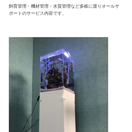
飼育管理・機材管理・水質管理など多岐に渡りオールサ
ポートのサービス内容です。