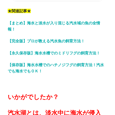
★関連記事★
【まとめ】海水と淡水が入り混じる汽水域の魚の全情
報！
【完全版】プロが教える汽水魚の飼育方法！
【永久保存版】海水水槽でのミドリフグの飼育方法！
【保存版】海水水槽でのハチノジフグの飼育方法！汽水
でも海水でもＯＫ！
いかがでしたか？
汽水湖とは、淡水中に海水が侵入