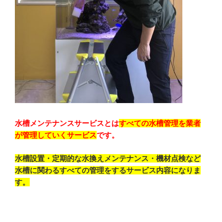
水槽メンテナンスサービスとは
すべての水槽管理を業者
が管理していくサービス
です。
水槽設置・定期的な水換えメンテナンス・機材点検など
水槽に関わるすべての管理をするサービス内容になりま
す。