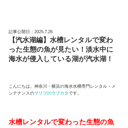
記事公開日：2025.7.26
【汽水湖編】水槽レンタルで変わ
った生態の魚が見たい！淡水中に
海水が侵入している湖が汽水湖！
こんにちは。神奈川・横浜の海水水槽専門レンタル・メ
ンテナンスの
マリブのウブカタ
です。
水槽レンタルで変わった生態の魚