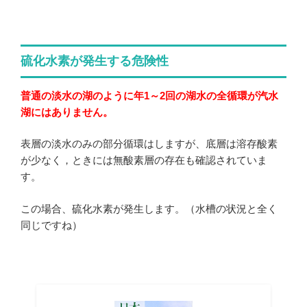
硫化水素が発生する危険性
普通の淡水の湖のように年1～2回の湖水の全循環が汽水
湖にはありません。
表層の淡水のみの部分循環はしますが、底層は溶存酸素
が少なく，ときには無酸素層の存在も確認されていま
す。
この場合、硫化水素が発生します。（水槽の状況と全く
同じですね）