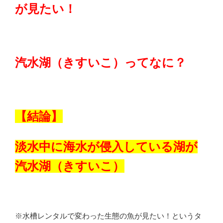
が見たい！
汽水湖（きすいこ）ってなに？
【結論】
淡水中に海水が侵入している湖が
汽水湖（きすいこ）
※水槽レンタルで変わった生態の魚が見たい！というタ