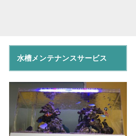
水槽メンテナンスサービス