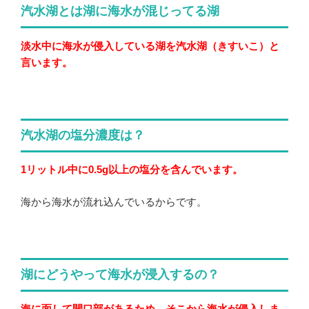
汽水湖とは湖に海水が混じってる湖
淡水中に海水が侵入している湖を汽水湖（きすいこ）と
言います。
汽水湖の塩分濃度は？
1リットル中に0.5g以上の塩分を含んでいます。
海から海水が流れ込んでいるからです。
湖にどうやって海水が浸入するの？
海に面して開口部があるため、そこから海水が侵入しま