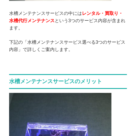
水槽メンテナンスサービスの中には
レンタル・買取り・
水槽代行メンテナンス
という3つのサービス内容が含まれ
ます。
下記の「水槽メンテナンスサービス選べる3つのサービス
内容」で詳しくご案内します。
水槽メンテナンスサービスのメリット