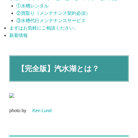
①水槽レンタル
②買取り（メンテナンス契約必須）
③水槽代行メンテナンスサービス
まずはお気軽にご相談ください。
新着情報
【完全版】汽水湖とは？
photo by
Ken Lund