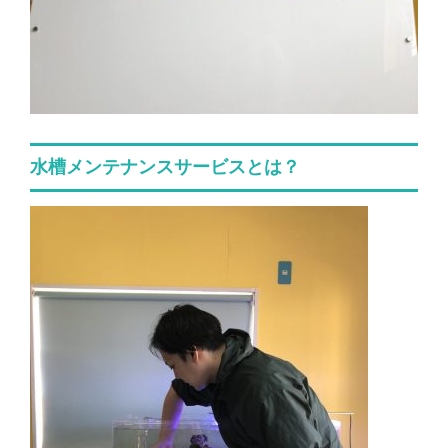
水槽メンテナンスサービスとは？