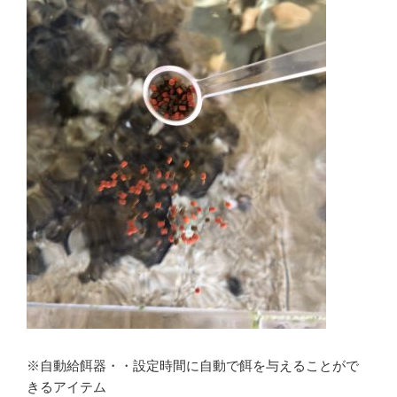
※自動給餌器・・設定時間に自動で餌を与えることがで
きるアイテム