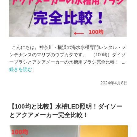
こんにちは。神奈川・横浜の海水水槽専門レンタル・メ
ンテナンスのマリブのウブカタです。 （100均）ダイソ
ーブラシとアクアメーカーの水槽用ブラシ完全比較！ ...
続きを読む
|
2024年4月8日
【100均と比較】水槽LED照明！ダイソー
とアクアメーカー完全比較！