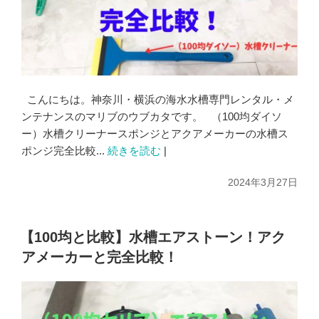
こんにちは。神奈川・横浜の海水水槽専門レンタル・メ
ンテナンスのマリブのウブカタです。 （100均ダイソ
ー）水槽クリーナースポンジとアクアメーカーの水槽ス
ポンジ完全比較...
続きを読む
|
2024年3月27日
【100均と比較】水槽エアストーン！アク
アメーカーと完全比較！