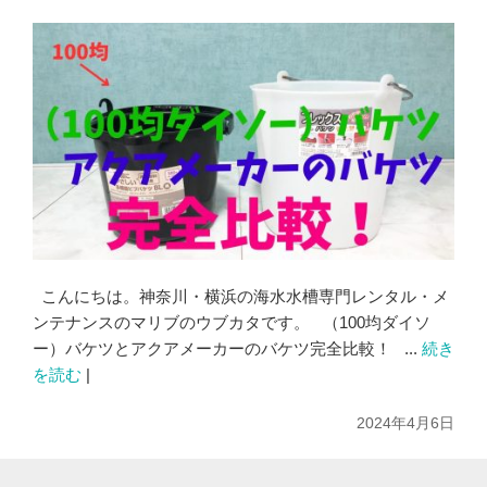
こんにちは。神奈川・横浜の海水水槽専門レンタル・メ
ンテナンスのマリブのウブカタです。 （100均ダイソ
ー）バケツとアクアメーカーのバケツ完全比較！ ...
続き
を読む
|
2024年4月6日