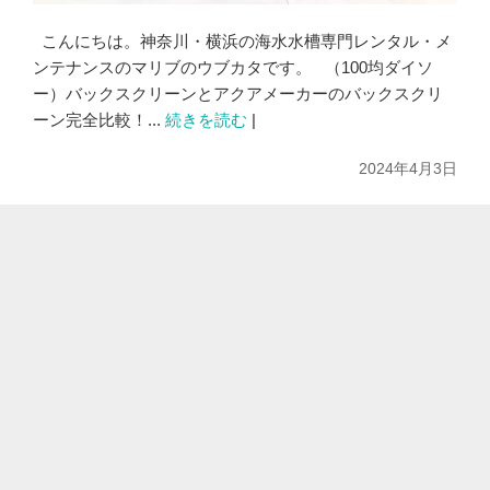
こんにちは。神奈川・横浜の海水水槽専門レンタル・メ
ンテナンスのマリブのウブカタです。 （100均ダイソ
ー）バックスクリーンとアクアメーカーのバックスクリ
ーン完全比較！...
続きを読む
|
2024年4月3日