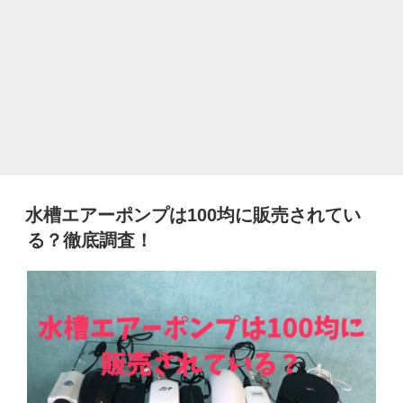
水槽エアーポンプは100均に販売されてい
る？徹底調査！