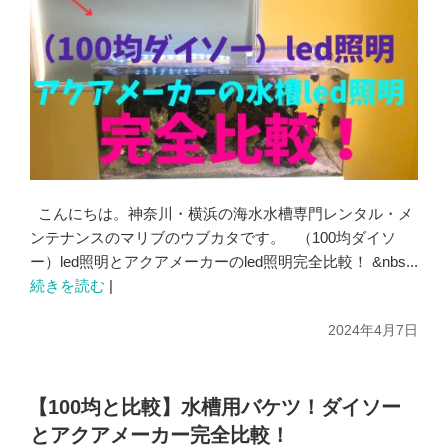
こんにちは。神奈川・横浜の海水水槽専門レンタル・メ
ンテナンスのマリブのウブカタです。 （100均ダイソ
ー）led照明とアクアメーカーのled照明完全比較！ &nbs...
続きを読む
|
2024年4月7日
【100均と比較】水槽用バケツ！ダイソー
とアクアメーカー完全比較！