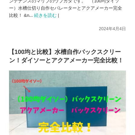
ンテナンスのマリブのウブカタです。 （100均ダイソ
ー）水槽仕切り自作セパレーターとアクアメーカー完全
比較！ &n...
続きを読む
|
2024年4月4日
【100均と比較】水槽自作バックスクリー
ン！ダイソーとアクアメーカー完全比較！