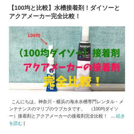
【100均と比較】水槽接着剤！ダイソーと
アクアメーカー完全比較！
こんにちは。神奈川・横浜の海水水槽専門レンタル・メ
ンテナンスのマリブのウブカタです。 （100均ダイソ
ー）接着剤とアクアメーカーの接着剤完全比較！ ...
続き
を読む
|