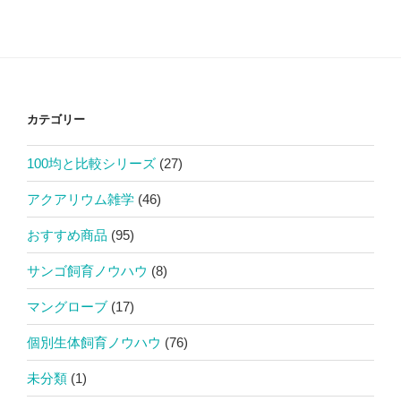
カテゴリー
100均と比較シリーズ
(27)
アクアリウム雑学
(46)
おすすめ商品
(95)
サンゴ飼育ノウハウ
(8)
マングローブ
(17)
個別生体飼育ノウハウ
(76)
未分類
(1)