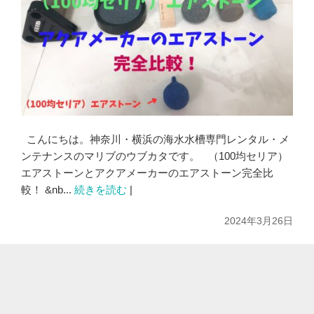
こんにちは。神奈川・横浜の海水水槽専門レンタル・メ
ンテナンスのマリブのウブカタです。 （100均セリア）
エアストーンとアクアメーカーのエアストーン完全比
較！ &nb...
続きを読む
|
2024年3月26日