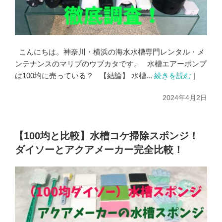
こんにちは。神奈川・横浜の海水水槽専門レンタル・メ
ンテナンスのマリブのウブカタです。 水槽エアーポンプ
は100均に売っている？ 【結論】 水槽...
続きを読む
|
2024年4月2日
【100均と比較】水槽コケ掃除スポンジ！
ダイソーとアクアメーカー完全比較！