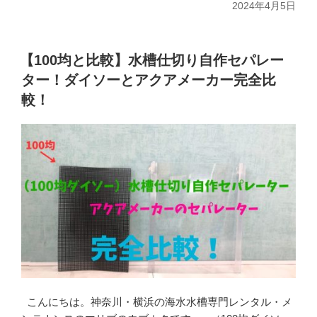
2024年4月5日
【100均と比較】水槽仕切り自作セパレー
ター！ダイソーとアクアメーカー完全比
較！
こんにちは。神奈川・横浜の海水水槽専門レンタル・メ