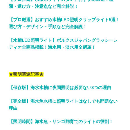
類・選び方・注意点など完全解説！
【プロ厳選】おすすめ水槽LED照明クリップライト5選！
選び方・デザイン・手順など完全解説！
【水槽LED照明ライト】ボルクスジャパングラッシーレ
ディオ全商品掲載！海水用・淡水用全網羅！
★照明関連記事★
【保存版】海水水槽に夜間照明は必要ない3つの理由
【完全版】海水魚水槽に照明ライトはなしでも問題ない
理由
【照明時間】海水魚・サンゴ飼育でのライトの役割！