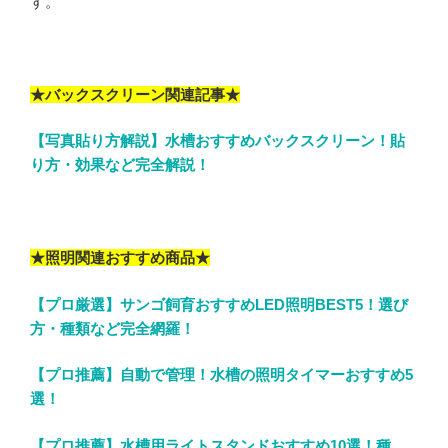
す。
★バックスクリーン関連記事★
【写真貼り方解説】水槽おすすめバックスクリーン！貼
り方・効果など完全解説！
★照明関連おすすめ商品★
【プロ厳選】サンゴ飼育おすすめLED照明BEST5！選び
方・種類など完全網羅！
【プロ推薦】自動で管理！水槽の照明タイマーおすすめ5
選！
【プロ推薦】水槽用ライトスタンドおすすめ10選！種