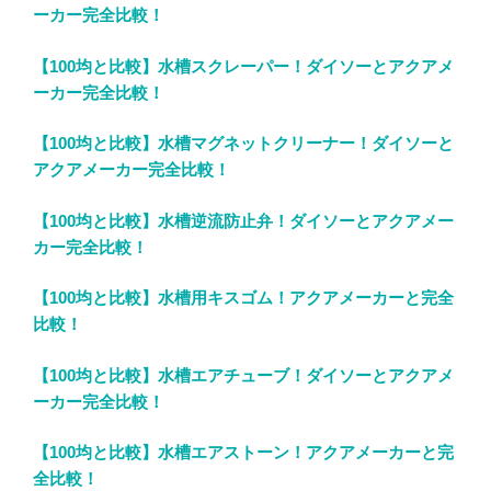
ーカー完全比較！
【100均と比較】水槽スクレーパー！ダイソーとアクアメ
ーカー完全比較！
【100均と比較】水槽マグネットクリーナー！ダイソーと
アクアメーカー完全比較！
【100均と比較】水槽逆流防止弁！ダイソーとアクアメー
カー完全比較！
【100均と比較】水槽用キスゴム！アクアメーカーと完全
比較！
【100均と比較】水槽エアチューブ！ダイソーとアクアメ
ーカー完全比較！
【100均と比較】水槽エアストーン！アクアメーカーと完
全比較！