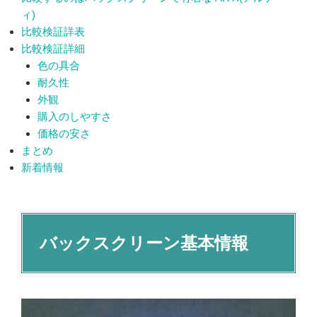
ィ)
比較検証詳表
比較検証詳細
色の具合
耐久性
外観
購入のしやすさ
価格の安さ
まとめ
新着情報
バックスクリーン基本情報