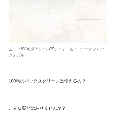
左：（100均ダイソー）PPシート 右：（アルティ）ア
クアブルー
100均のバックスクリーンは使えるの？
こんな疑問はありませんか？