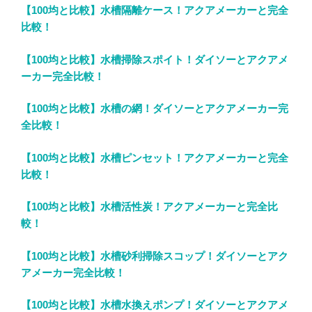
【100均と比較】水槽隔離ケース！アクアメーカーと完全
比較！
【100均と比較】水槽掃除スポイト！ダイソーとアクアメ
ーカー完全比較！
【100均と比較】水槽の網！ダイソーとアクアメーカー完
全比較！
【100均と比較】水槽ピンセット！アクアメーカーと完全
比較！
【100均と比較】水槽活性炭！アクアメーカーと完全比
較！
【100均と比較】水槽砂利掃除スコップ！ダイソーとアク
アメーカー完全比較！
【100均と比較】水槽水換えポンプ！ダイソーとアクアメ