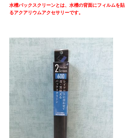
水槽バックスクリーンとは、水槽の背面にフィルムを貼
るアクアリウムアクセサリーです。