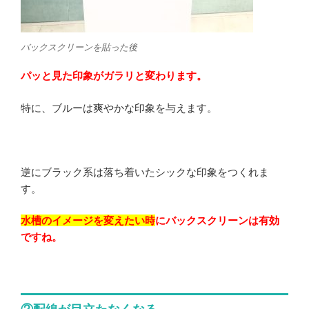
バックスクリーンを貼った後
パッと見た印象がガラリと変わります。
特に、ブルーは爽やかな印象を与えます。
逆にブラック系は落ち着いたシックな印象をつくれま
す。
水槽のイメージを変えたい時
にバックスクリーンは有効
ですね。