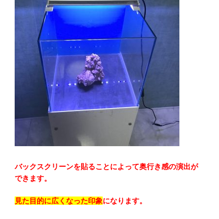
バックスクリーンを貼ることによって奥行き感の演出が
できます。
見た目的に広くなった印象
になります。