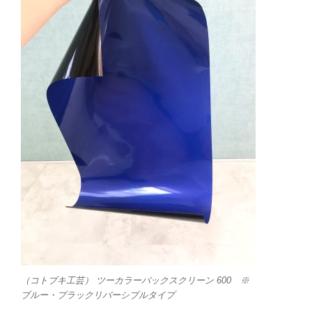
（コトブキ工芸） ツーカラーバックスクリーン 600 ※
ブルー・ブラックリバーシブルタイプ