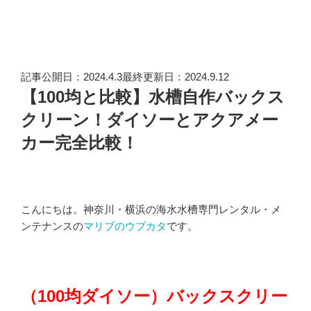
記事公開日：2024.4.3最終更新日：2024.9.12
【100均と比較】水槽自作バックス
クリーン！ダイソーとアクアメー
カー完全比較！
こんにちは。神奈川・横浜の海水水槽専門レンタル・メ
ンテナンスの
マリブのウブカタ
です。
（100均ダイソー）バックスクリー