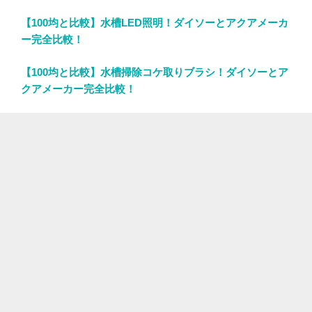
【100均と比較】水槽LED照明！ダイソーとアクアメーカ
ー完全比較！
【100均と比較】水槽掃除コケ取りブラシ！ダイソーとア
クアメーカー完全比較！