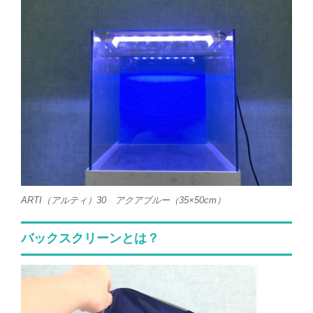
ARTI（アルティ）30 アクアブルー（35×50cm）
バックスクリーンとは？