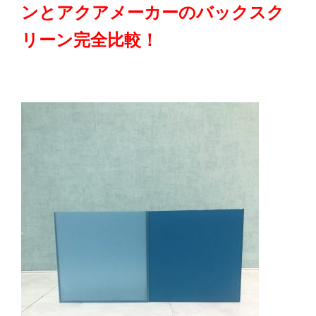
ンとアクアメーカーのバックスク
リーン完全比較！