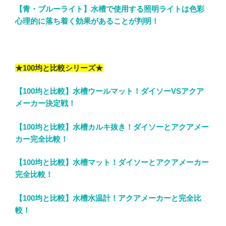
【青・ブルーライト】水槽で使用する照明ライトは色彩
心理的に落ち着く効果があることが判明！
★100均と比較シリーズ★
【100均と比較】水槽ウールマット！ダイソーVSアクア
メーカー決定戦！
【100均と比較】水槽カルキ抜き！ダイソーとアクアメー
カー完全比較！
【100均と比較】水槽マット！ダイソーとアクアメーカー
完全比較！
【100均と比較】水槽水温計！アクアメーカーと完全比
較！