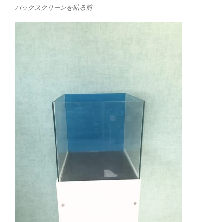
バックスクリーンを貼る前