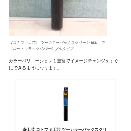
（コトブキ工芸） ツーカラーバックスクリーン 600 ※
ブルー・ブラックリバーシブルタイプ
カラーバリエーションも豊富でイメージチェンジをすぐ
にできるようになります。
寿工芸 コトブキ工芸 ツーカラーバックスクリ