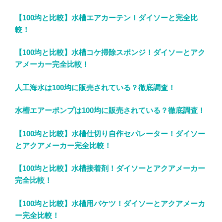
【100均と比較】水槽エアカーテン！ダイソーと完全比
較！
【100均と比較】水槽コケ掃除スポンジ！ダイソーとアク
アメーカー完全比較！
人工海水は100均に販売されている？徹底調査！
水槽エアーポンプは100均に販売されている？徹底調査！
【100均と比較】水槽仕切り自作セパレーター！ダイソー
とアクアメーカー完全比較！
【100均と比較】水槽接着剤！ダイソーとアクアメーカー
完全比較！
【100均と比較】水槽用バケツ！ダイソーとアクアメーカ
ー完全比較！