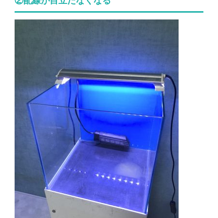
②配線が目立たなくなる