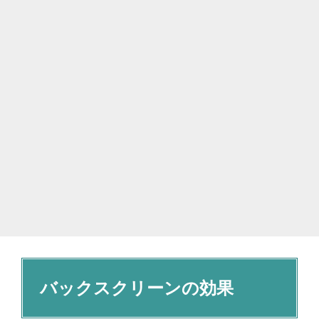
バックスクリーンの効果