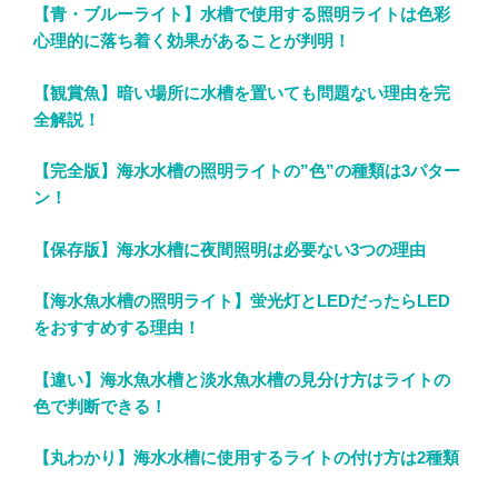
【青・ブルーライト】水槽で使用する照明ライトは色彩
心理的に落ち着く効果があることが判明！
【観賞魚】暗い場所に水槽を置いても問題ない理由を完
全解説！
【完全版】海水水槽の照明ライトの”色”の種類は3パター
ン！
【保存版】海水水槽に夜間照明は必要ない3つの理由
【海水魚水槽の照明ライト】蛍光灯とLEDだったらLED
をおすすめする理由！
【違い】海水魚水槽と淡水魚水槽の見分け方はライトの
色で判断できる！
【丸わかり】海水水槽に使用するライトの付け方は2種類