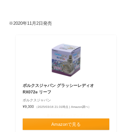
※2020年11月2日発売
ボルクスジャパン グラッシーレディオ
RX072e リーフ
ボルクスジャパン
¥9,300
（2025/03/16 21:31時点 | Amazon調べ）
＼最大10％ポイントアップ！／
Amazonで見る