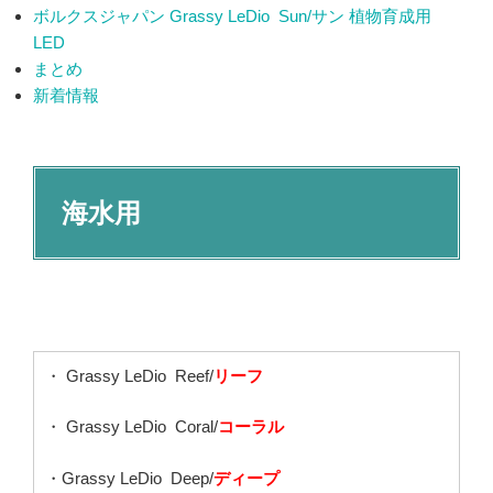
ボルクスジャパン Grassy LeDio Sun/サン 植物育成用
LED
まとめ
新着情報
海水用
・ Grassy LeDio Reef/
リーフ
・ Grassy LeDio Coral/
コーラル
・Grassy LeDio Deep/
ディープ