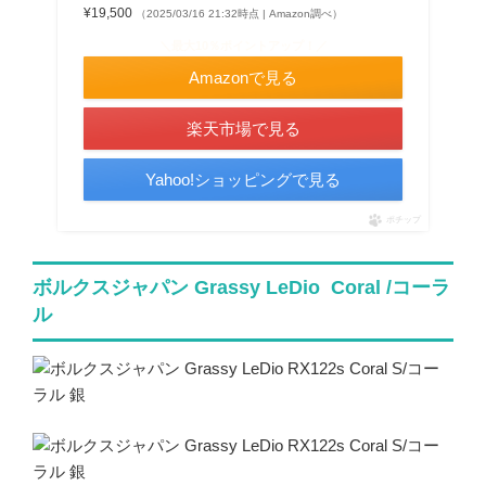
¥19,500
（2025/03/16 21:32時点 | Amazon調べ）
＼最大10％ポイントアップ！／
Amazonで見る
楽天市場で見る
Yahoo!ショッピングで見る
ポチップ
ボルクスジャパン Grassy LeDio Coral /コーラ
ル