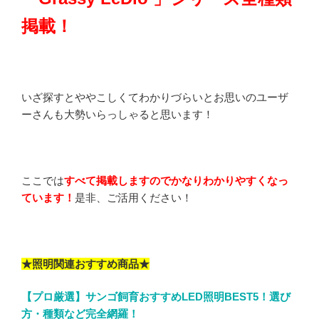
掲載！
いざ探すとややこしくてわかりづらいとお思いのユーザ
ーさんも大勢いらっしゃると思います！
ここでは
すべて掲載しますのでかなりわかりやすくなっ
ています！
是非、ご活用ください！
★照明関連おすすめ商品★
【プロ厳選】サンゴ飼育おすすめLED照明BEST5！選び
方・種類など完全網羅！