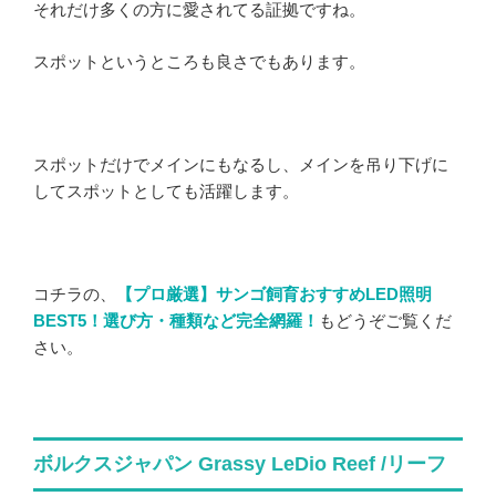
それだけ多くの方に愛されてる証拠ですね。
スポットというところも良さでもあります。
スポットだけでメインにもなるし、メインを吊り下げに
してスポットとしても活躍します。
コチラの、
【プロ厳選】サンゴ飼育おすすめLED照明
BEST5！選び方・種類など完全網羅！
もどうぞご覧くだ
さい。
ボルクスジャパン Grassy LeDio Reef /リーフ