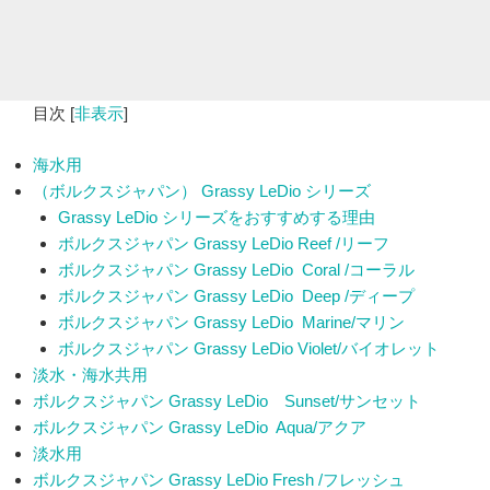
目次
[
非表示
]
海水用
（ボルクスジャパン） Grassy LeDio シリーズ
Grassy LeDio シリーズをおすすめする理由
ボルクスジャパン Grassy LeDio Reef /リーフ
ボルクスジャパン Grassy LeDio Coral /コーラル
ボルクスジャパン Grassy LeDio Deep /ディープ
ボルクスジャパン Grassy LeDio Marine/マリン
ボルクスジャパン Grassy LeDio Violet/バイオレット
淡水・海水共用
ボルクスジャパン Grassy LeDio Sunset/サンセット
ボルクスジャパン Grassy LeDio Aqua/アクア
淡水用
ボルクスジャパン Grassy LeDio Fresh /フレッシュ