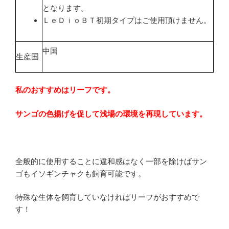
となります。
ＬｅＤｉｏＢＴ初期タイプはご使用頂けません。
中国
生産国
私のおすすめはリーフです。
サンゴの色揚げを促して浅場の環境を再現しています。
全般的に使用することに違和感はなく一部を除けばサン
ゴもイソギンチャクも飼育可能です。
特殊な生体を飼育していなければリーフがおすすめで
す！