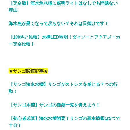
【完全版】海水魚水槽に照明ライトはなしでも問題ない
理由
海水魚が黒くなって戻らない？それは日焼けです！
【100均と比較】水槽LED照明！ダイソーとアクアメーカ
ー完全比較！
★サンゴ関連記事★
【サンゴ海水水槽】サンゴがストレスを感じる７つの行
動！
【サンゴ水槽】サンゴの種類一覧を覚えよう！
【初心者必読】海水水槽飼育！サンゴの基本情報は5つで
十分！