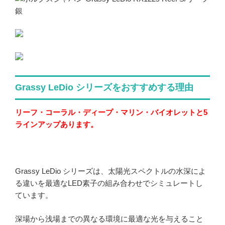
Grassy LeDio シリーズをおすすめする理由
リーフ・コーラル・ディープ・マリン・バイオレットと5
ラインアップあります。
Grassy LeDio シリーズは、太陽光スペクトルの水深によ
る違いを最適なLED素子の組み合わせでシミュレートし
ています。
深場から浅場までの異なる環境に最適な光を与えること