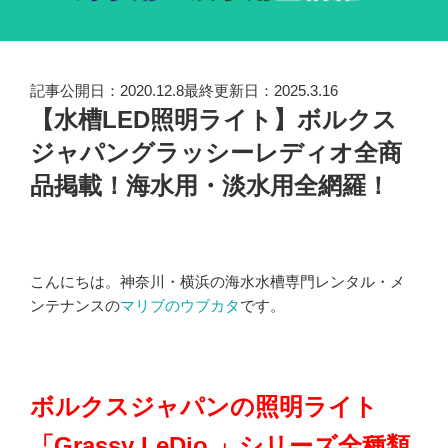
記事公開日：2020.12.8最終更新日：2025.3.16
【水槽LED照明ライト】ボルクス
ジャパングラッシーレディオ全商
品掲載！海水用・淡水用全網羅！
こんにちは。神奈川・横浜の海水水槽専門レンタル・メ
ンテナンスの
マリブのウブカタ
です。
ボルクスジャパンの照明ライト
「Grassy LeDio 」シリーズ全種類