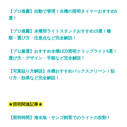
【プロ推薦】自動で管理！水槽の照明タイマーおすすめ5
選！
【プロ推薦】水槽用ライトスタンドおすすめ10選！種
類・選び方・注意点など完全解説！
【プロ厳選】おすすめ水槽LED照明クリップライト5選！
選び方・デザイン・手順など完全解説！
【写真貼り方解説】水槽おすすめバックスクリーン！貼
り方・効果など完全解説！
★照明関連記事★
【照明時間】海水魚・サンゴ飼育でのライトの役割！