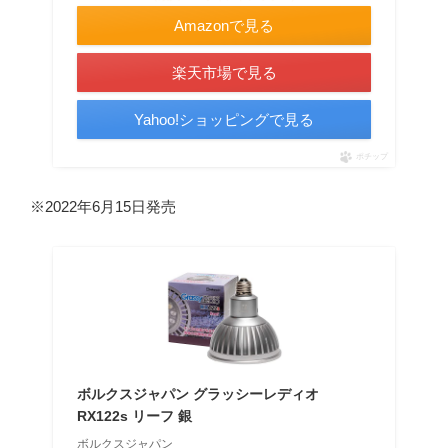
Amazonで見る
楽天市場で見る
Yahoo!ショッピングで見る
ポチップ
※2022年6月15日発売
ボルクスジャパン グラッシーレディオ
RX122s リーフ 銀
ボルクスジャパン