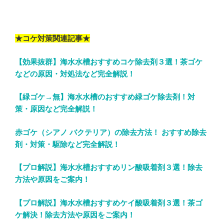
★コケ対策関連記事★
【効果抜群】海水水槽おすすめコケ除去剤３選！茶ゴケ
などの原因・対処法など完全解説！
【緑ゴケ→無】海水水槽のおすすめ緑ゴケ除去剤！対
策・原因など完全解説！
赤ゴケ（シアノ バクテリア）の除去方法！ おすすめ除去
剤・対策・駆除など完全解説！
【プロ解説】海水水槽おすすめリン酸吸着剤３選！除去
方法や原因をご案内！
【プロ解説】海水水槽おすすめケイ酸吸着剤３選！茶ゴ
ケ解決！除去方法や原因をご案内！