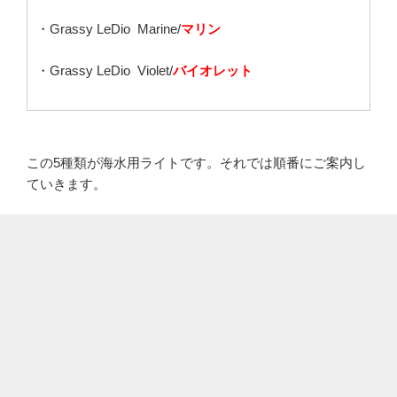
・Grassy LeDio Marine/
マリン
・Grassy LeDio Violet/
バイオレット
この5種類が海水用ライトです。それでは順番にご案内し
ていきます。