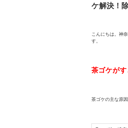
ケ解決！
こんにちは。神奈
す。
茶ゴケがす
茶ゴケの主な原因