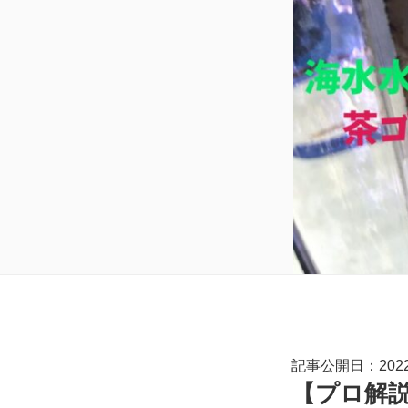
記事公開日：2022.
【プロ解