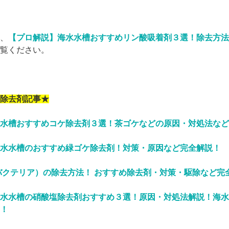
、
【プロ解説】海水水槽おすすめリン酸吸着剤３選！除去方法
覧ください。
除去剤記事★
水槽おすすめコケ除去剤３選！茶ゴケなどの原因・対処法など
水水槽のおすすめ緑ゴケ除去剤！対策・原因など完全解説！
バクテリア）の除去方法！ おすすめ除去剤・対策・駆除など完
水水槽の硝酸塩除去剤おすすめ３選！原因・対処法解説！海水
！