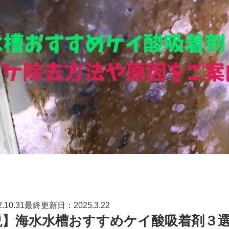
10.31最終更新日：2025.3.22
説】海水水槽おすすめケイ酸吸着剤３