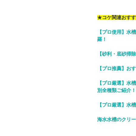
★コケ関連おすす
【プロ使用】水槽
羅！
【砂利・底砂掃除
【プロ推薦】おす
【プロ厳選】水槽
別全種類ご紹介！
【プロ厳選】水槽
海水水槽のクリー