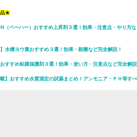
品★
PH（ペーハー）おすすめ上昇剤３選！効果・注意点・やり方な
】水槽ヨウ素おすすめ３選！効果・殺菌など完全解説！
おすすめ粘膜保護剤３選！効果・使い方・注意点など完全解説
載】おすすめ水質測定の試薬まとめ！アンモニア・ＰＨ等すべ