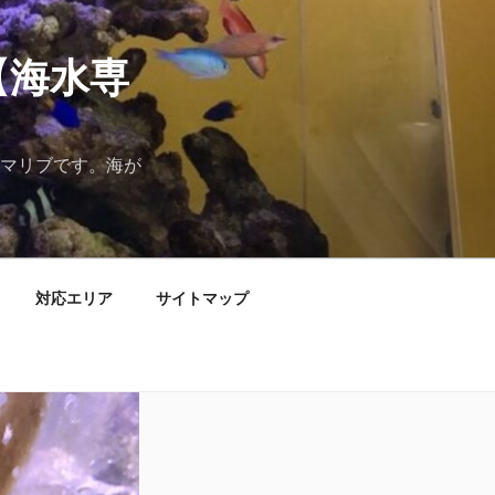
【海水専
マリブです。海が
対応エリア
サイトマップ