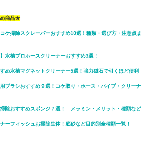
め商品★
コケ掃除スクレーパーおすすめ10選！種類・選び方・注意点
】水槽プロホースクリーナーおすすめ3選！
すめ水槽マグネットクリーナー5選！強力磁石で引くほど便利
用ブラシおすすめ９選！コケ取り・ホース・パイプ・クリーナ
掃除おすすめスポンジ７選！ メラミン・メリット・種類など
ナーフィッシュお掃除生体！底砂など目的別全種類一覧！