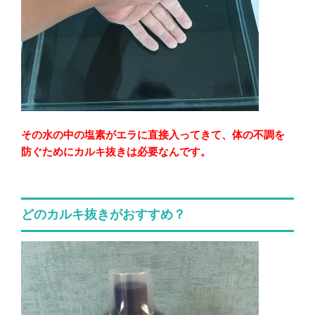
その水の中の塩素がエラに直接入ってきて、体の不調を
防ぐためにカルキ抜きは必要なんです。
どのカルキ抜きがおすすめ？