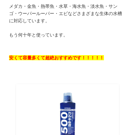
メダカ・金魚・熱帯魚・水草・海水魚・淡水魚・サン
ゴ・ウーパールーパー・エビなどさまざまな生体の水槽
に対応しています。
もう何十年と使っています。
安くて容量多くて超絶おすすめです！！！！！