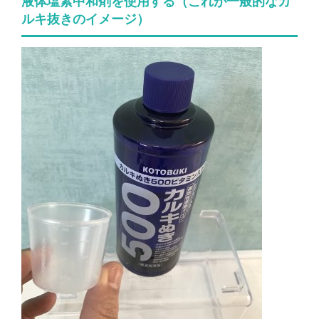
液体塩素中和剤を使用する（これが一般的なカ
ルキ抜きのイメージ）