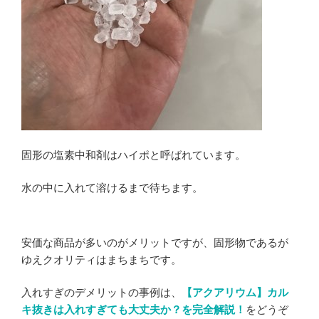
固形の塩素中和剤はハイポと呼ばれています。
水の中に入れて溶けるまで待ちます。
安価な商品が多いのがメリットですが、固形物であるが
ゆえクオリティはまちまちです。
入れすぎのデメリットの事例は、
【アクアリウム】カル
キ抜きは入れすぎても大丈夫か？を完全解説！
をどうぞ