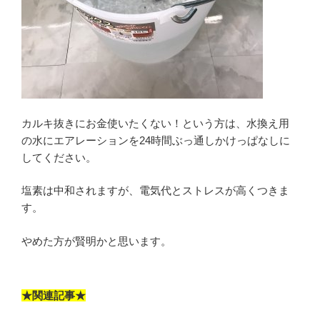
カルキ抜きにお金使いたくない！という方は、水換え用
の水にエアレーションを24時間ぶっ通しかけっぱなしに
してください。
塩素は中和されますが、電気代とストレスが高くつきま
す。
やめた方が賢明かと思います。
★関連記事★