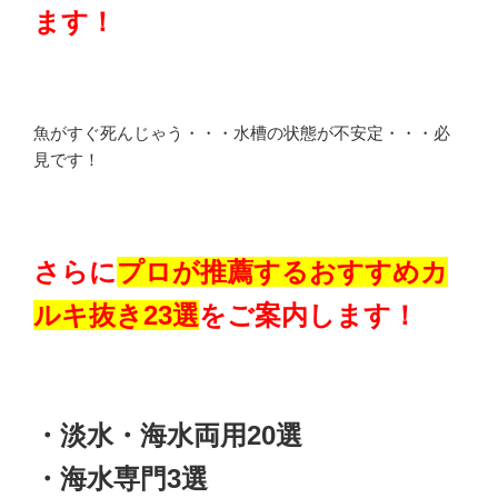
ます！
魚がすぐ死んじゃう・・・水槽の状態が不安定・・・必
見です！
さらに
プロが推薦するおすすめカ
ルキ抜き23選
をご案内します！
・淡水・海水両用20選
・海水専門3選