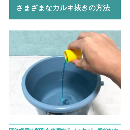
さまざまなカルキ抜きの方法