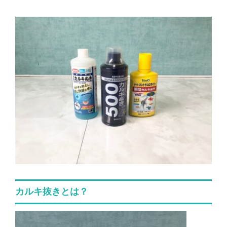
カルキ抜きとは？