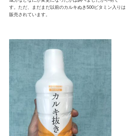
す。ただ、まだまだ以前のカルキぬき500ビタミン入りは
販売されています。