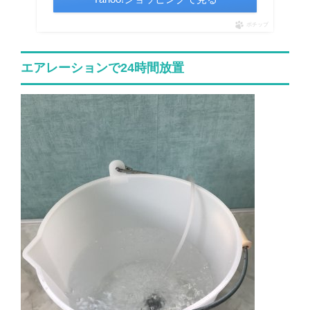
ポチップ
エアレーションで24時間放置