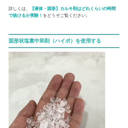
詳しくは、
【液体・固形】カルキ剤はどれくらいの時間
で抜けるか実験！
をどうぞご覧ください。
固形状塩素中和剤（ハイポ）を使用する