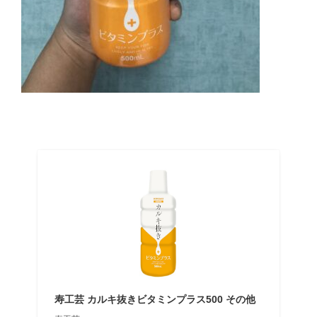
寿工芸 カルキ抜きビタミンプラス500 その他