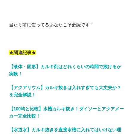
当たり前に使ってるあなたこそ必読です！
★関連記事★
【液体・固形】カルキ剤はどれくらいの時間で抜けるか
実験！
【アクアリウム】カルキ抜きは入れすぎても大丈夫か？
を完全解説！
【100均と比較】水槽カルキ抜き！ダイソーとアクアメー
カー完全比較！
【水道水】カルキ抜きを直接水槽に入れてはいけない理