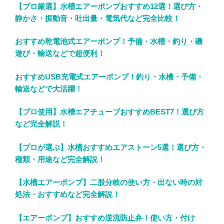
【プロ厳選】水槽エアーポンプおすすめ12選！選び方・
静かさ・振動音・吐出量・電気代など完全比較！
おすすめ乾電池式エアーポンプ！予備・水槽・釣り・磯
遊び・輸送などで超便利！
おすすめUSB充電式エアーポンプ！釣り・水槽・予備・
輸送などで大活躍！
【プロ使用】水槽エアチューブおすすめBEST7！選び方
など完全解説！
【プロが選ぶ】水槽おすすめエアストーン5選！選び方・
種類・用途など完全解説！
【水槽エアーポンプ】二股分岐の使い方・出ない時の対
処法・おすすめなど完全解説！
【エアーポンプ】おすすめ逆流防止弁！使い方・付け