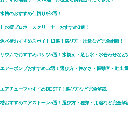
水槽のおすすめ仕切り板3選！
】水槽プロホースクリーナーおすすめ3選！
魚水槽おすすめスポイト11選！選び方・用途など完全網羅！
リウムでおすすめバケツ5選！水換え・足し水・水合わせなど
エアーポンプおすすめ12選！選び方・静かさ・振動音・吐出
エアチューブおすすめBEST7！選び方など完全解説！
槽おすすめエアストーン5選！選び方・種類・用途など完全解