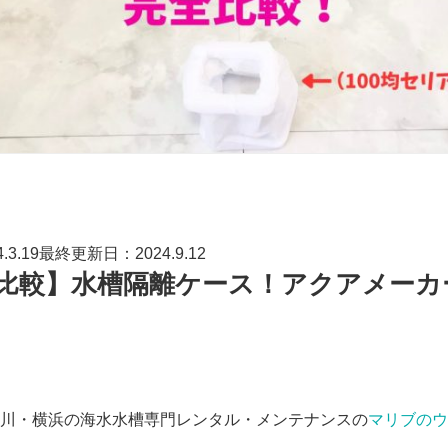
3.19最終更新日：2024.9.12
と比較】水槽隔離ケース！アクアメーカ
川・横浜の海水水槽専門レンタル・メンテナンスの
マリブのウ