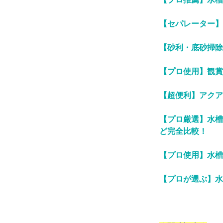
【セパレーター】
【砂利・底砂掃除
【プロ使用】観賞
【超便利】アクア
【プロ厳選】水槽
ど完全比較！
【プロ使用】水槽
【プロが選ぶ】水