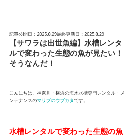
記事公開日：2025.8.29最終更新日：2025.8.29
【サワラは出世魚編】水槽レンタ
ルで変わった生態の魚が見たい！
そうなんだ！
こんにちは。神奈川・横浜の海水水槽専門レンタル・メ
ンテナンスの
マリブのウブカタ
です。
水槽レンタルで変わった生態の魚