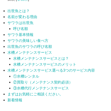
出世魚とは？
名前が変わる理由
サワラは出世魚
呼び名順
サワラ基本情報
サワラの美味しい食べ方
出世魚のサワラの呼び名順
水槽メンテナンスサービス
水槽メンテナンスサービスとは？
水槽メンテナンスサービスのメリット
水槽メンテナンスサービス選べる3つのサービス内容
①水槽レンタル
②買取り（メンテナンス契約必須）
③水槽代行メンテナンスサービス
まずはお気軽にご相談ください。
新着情報