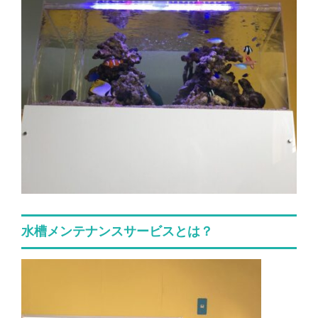
水槽メンテナンスサービスとは？