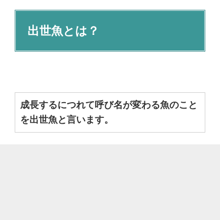
出世魚とは？
成長するにつれて呼び名が変わる魚のこと
を出世魚と言います。