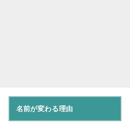
名前が変わる理由