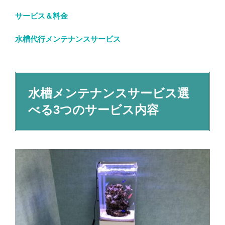
サービス＆料金
水槽代行メンテナンスサービス
水槽メンテナンスサービス選
べる3つのサービス内容