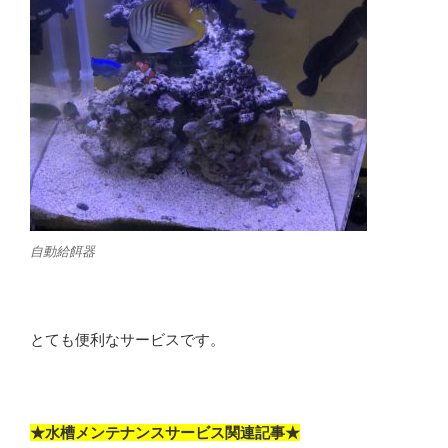
自動給餌器
とても便利なサービスです。
★水槽メンテナンスサービス関連記事★