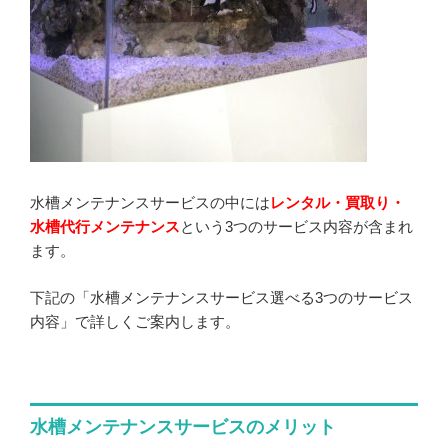
水槽メンテナンスサービスの中には
レンタル・買取り・
水槽代行メンテナンス
という3つのサービス内容が含まれ
ます。
下記の「水槽メンテナンスサービス選べる3つのサービス
内容」で詳しくご案内します。
水槽メンテナンスサービスのメリット