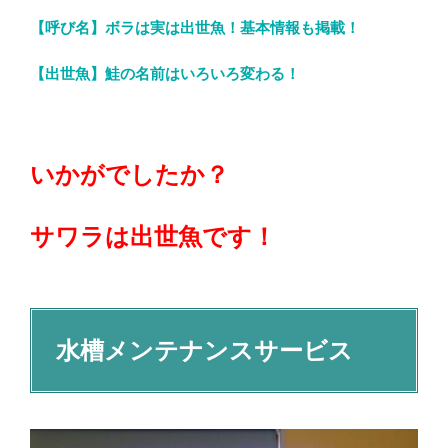
【呼び名】ボラは実は出世魚！基本情報も掲載！
【出世魚】鮭の名前はいろいろ変わる！
いかがでしたか？
サワラは出世魚です！
水槽メンテナンスサービス