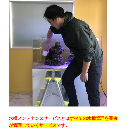
水槽メンテナンスサービスとは
すべての水槽管理を業者
が管理していくサービス
です。