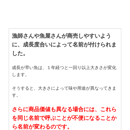
漁師さんや魚屋さんが商売しやすいよう
に、成長度合いによって名前が付けられま
した。
成長が早い魚は、１年経つと一回り以上大きさが変化
します。
そうすると、大きさによって味や用途が異なってきま
す。
さらに商品価値も異なる場合には、これら
を同じ名前で呼ぶことが不便になることか
ら名前が変わるのです。