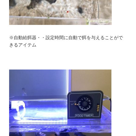
※自動給餌器・・設定時間に自動で餌を与えることがで
きるアイテム