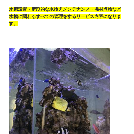
水槽設置・定期的な水換えメンテナンス・機材点検など
水槽に関わるすべての管理をするサービス内容になりま
す。