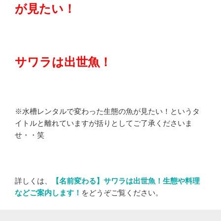
が見たい！
サワラは出世魚！
※水槽レンタルで変わった生態の魚が見たい！というタ
イトルと離れていますが括りとしてご了承くださいま
せ・・笑
詳しくは、
【名前変わる】サワラは出世魚！生態や料理
などご案内します！
をどうぞご覧ください。