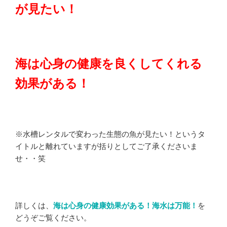
が見たい！
海は心身の健康を良くしてくれる
効果がある！
※水槽レンタルで変わった生態の魚が見たい！というタ
イトルと離れていますが括りとしてご了承くださいま
せ・・笑
詳しくは、
海は心身の健康効果がある！海水は万能！
を
どうぞご覧ください。