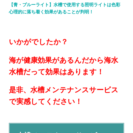
【青・ブルーライト】水槽で使用する照明ライトは色彩
心理的に落ち着く効果があることが判明！
いかがでしたか？
海が健康効果があるんだから海水
水槽だって効果はあります！
是非、水槽メンテナンスサービス
で実感してください！