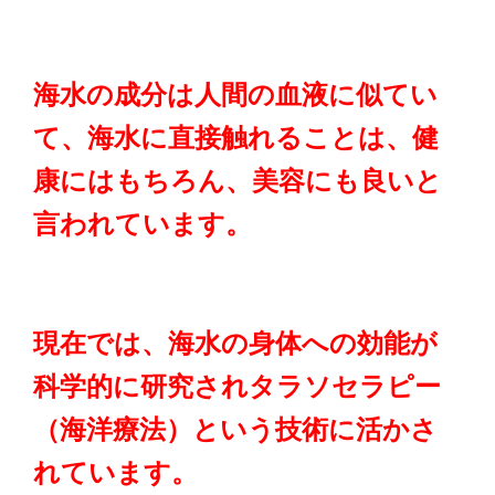
海水の成分は人間の血液に似てい
て、海水に直接触れることは、健
康にはもちろん、美容にも良いと
言われています。
現在では、海水の身体への効能が
科学的に研究されタラソセラピー
（海洋療法）という技術に活かさ
れています。