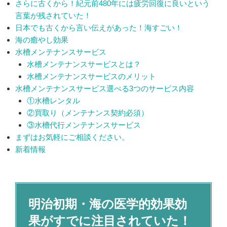
さらに古くから！紀元前480年には疲労回復に良いという
言葉が残されていた！
日本でも古くから言い伝えがあった！海すごい！
海の癒やし効果
水槽メンテナンスサービス
水槽メンテナンスサービスとは？
水槽メンテナンスサービスのメリット
水槽メンテナンスサービス選べる3つのサービス内容
①水槽レンタル
②買取り（メンテナンス契約必須）
③水槽代行メンテナンスサービス
まずはお気軽にご相談ください。
新着情報
明治初期・海の医学的効果効
果がすでに注目されていた！