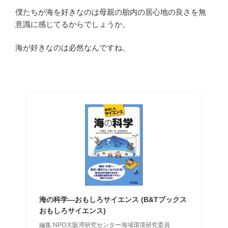
僕たちが海を好きなのは母親の胎内の居心地の良さを無
意識に感じてるからでしょうか。
海が好きなのは必然なんですね。
海の科学―おもしろサイエンス (B&Tブックス
おもしろサイエンス)
編集:NPO大阪湾研究センター海域環境研究委員