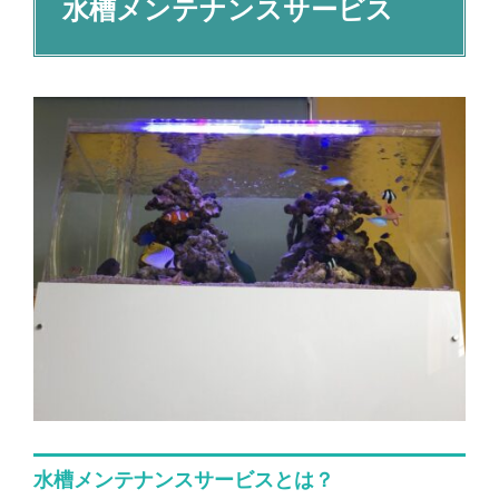
水槽メンテナンスサービス
水槽メンテナンスサービスとは？