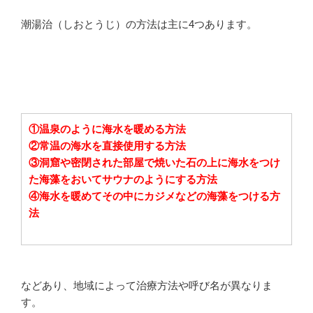
潮湯治（しおとうじ）の方法は主に4つあります。
①温泉のように海水を暖める方法
②常温の海水を直接使用する方法
③洞窟や密閉された部屋で焼いた石の上に海水をつけ
た海藻をおいてサウナのようにする方法
④海水を暖めてその中にカジメなどの海藻をつける方
法
などあり、地域によって治療方法や呼び名が異なりま
す。