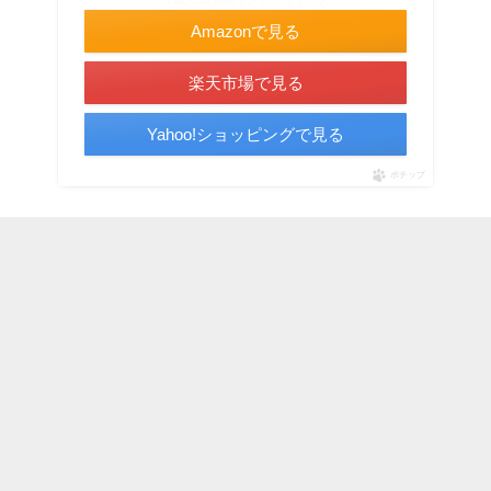
Amazonで見る
楽天市場で見る
Yahoo!ショッピングで見る
ポチップ