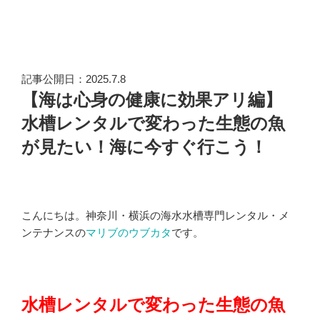
記事公開日：2025.7.8
【海は心身の健康に効果アリ編】
水槽レンタルで変わった生態の魚
が見たい！海に今すぐ行こう！
こんにちは。神奈川・横浜の海水水槽専門レンタル・メ
ンテナンスの
マリブのウブカタ
です。
水槽レンタルで変わった生態の魚