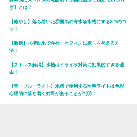
ぎ】とは？
【癒やし】落ち着いた雰囲気の海水魚水槽にする3つのコ
ツ！
【激癒】水槽効果で会社・オフィスに癒しを与える方
法！
【ストレス解消】水槽はイライラ対策に効果的すぎる理
由！
【青・ブルーライト】水槽で使用する照明ライトは色彩
心理的に落ち着く効果があることが判明！