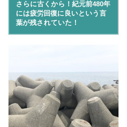
さらに古くから！紀元前480年
には疲労回復に良いという言
葉が残されていた！