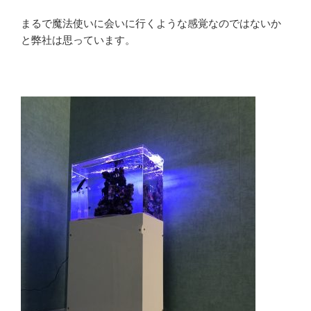
まるで魔法使いに会いに行くような感覚なのではないか
と弊社は思っています。