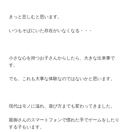
きっと悲しむと思います。
いつもそばにいた存在がいなくなる・・・
小さな心を持つお子さんからしたら、大きな出来事で
す。
でも、これも大事な体験なのではないかと思います。
現代はモノに溢れ、遊び方までも変わってきました。
親御さんのスマートフォンで慣れた手でゲームをしたり
する子もいます。