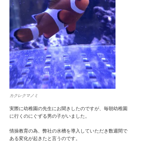
カクレクマノミ
実際に幼稚園の先生にお聞きしたのですが、毎朝幼稚園
に行くのにぐずる男の子がいました。
情操教育の為、弊社の水槽を導入していただき数週間で
ある変化が起きたと言うのです。