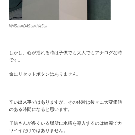
W45㎝×D45㎝×H45㎝
しかし、心が揺れる時は子供でも大人でもアナログな時
です。
命にリセットボタンはありません。
辛い出来事ではありますが、その体験は後々に大変価値
のある時間になると思います。
子供さんが多くいる場所に水槽を導入するのは綺麗でカ
ワイイだけではありません。