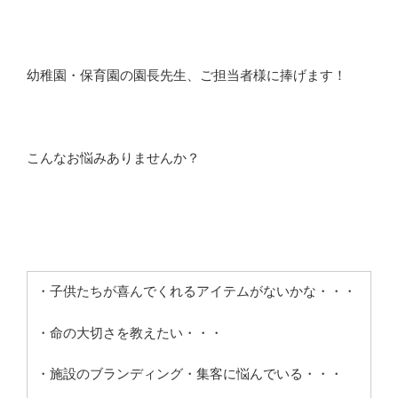
幼稚園・保育園の園長先生、ご担当者様に捧げます！
こんなお悩みありませんか？
・子供たちが喜んでくれるアイテムがないかな・・・
・命の大切さを教えたい・・・
・施設のブランディング・集客に悩んでいる・・・