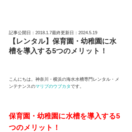
記事公開日：2018.1.7最終更新日：2024.5.19
【レンタル】保育園・幼稚園に水
槽を導入する5つのメリット！
こんにちは。神奈川・横浜の海水水槽専門レンタル・メ
ンテナンスの
マリブのウブカタ
です。
保育園・幼稚園に水槽を導入する5
つのメリット！