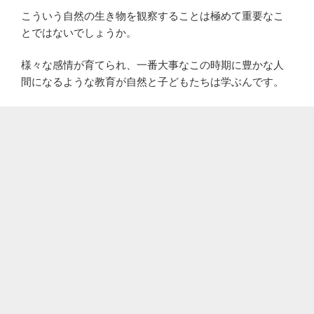
こういう自然の生き物を観察することは極めて重要なこ
とではないでしょうか。
様々な感情が育てられ、一番大事なこの時期に豊かな人
間になるような教育が自然と子どもたちは学ぶんです。