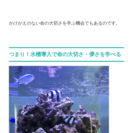
かけがえのない命の大切さを学ぶ機会でもあるのです。
つまり！水槽導入で命の大切さ・儚さを学べる