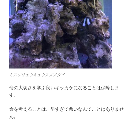
ミスジリュウキュウスズメダイ
命の大切さを学ぶ良いキッカケになることは保障しま
す。
命を考えることは、早すぎて悪いなんてことはありませ
ん。