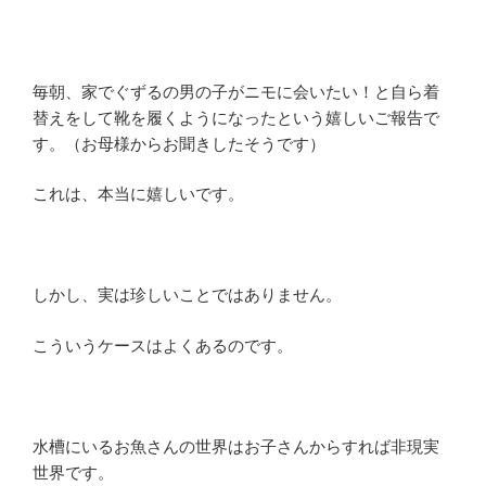
毎朝、家でぐずるの男の子がニモに会いたい！と自ら着
替えをして靴を履くようになったという嬉しいご報告で
す。（お母様からお聞きしたそうです）
これは、本当に嬉しいです。
しかし、実は珍しいことではありません。
こういうケースはよくあるのです。
水槽にいるお魚さんの世界はお子さんからすれば非現実
世界です。