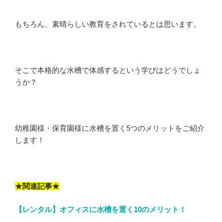
もちろん、素晴らしい教育をされているとは思います。
そこで本格的な水槽で体感するという学びはどうでしょ
うか？
幼稚園様・保育園様に水槽を置く5つのメリットをご紹介
します！
★関連記事★
【レンタル】オフィスに水槽を置く10のメリット！