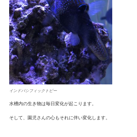
インドパシフィックトビー
水槽内の生き物は毎日変化が起こります。
そして、園児さんの心もそれに伴い変化します。