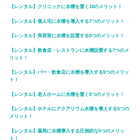
【レンタル】クリニックに水槽を置く10のメリット！
【レンタル】
個人宅に水槽を導入する7つのメリット！
【レンタル】
美容室に水槽を設置する5つのメリット！
【レンタル】
飲食店・レストランに水槽設置する7つのメ
リット！
【レンタル】
バー・飲食店に水槽を導入する5つのメリッ
ト！
【レンタル】老人ホームに水槽を置く5つのメリット！
【レンタル】
ホテルにアクアリウム水槽を導入する5つの
メリット！
【レンタル】
薬局に水槽導入する圧倒的な5つのメリッ
ト！