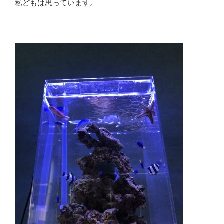
私どもは思っています。