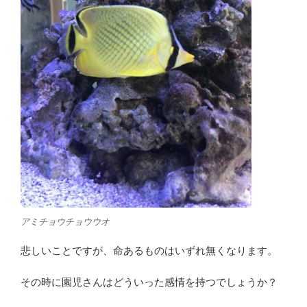
アミチョウチョウウオ
悲しいことですが、命あるものはいずれ無くなります。
その時に園児さんはどういった感情を持つでしょうか？