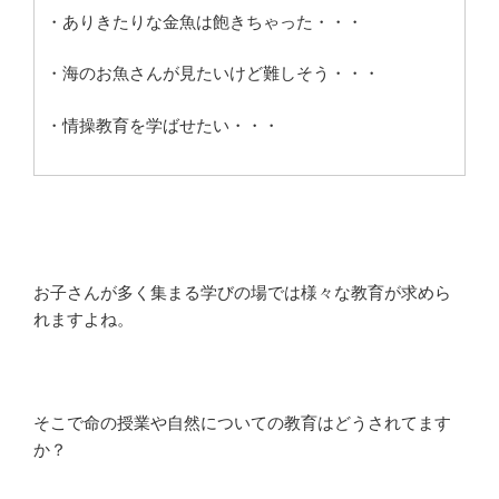
・ありきたりな金魚は飽きちゃった・・・
・海のお魚さんが見たいけど難しそう・・・
・情操教育を学ばせたい・・・
お子さんが多く集まる学びの場では様々な教育が求めら
れますよね。
そこで命の授業や自然についての教育はどうされてます
か？