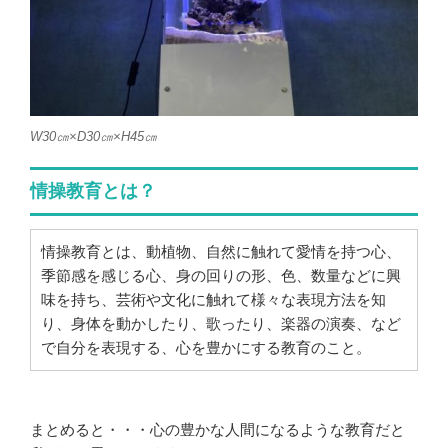
W30㎝×D30㎝×H45㎝
情操教育とは？
情操教育とは、動植物、自然に触れて愛情を持つ心、
季節感を感じる心、身の回りの形、色、数量などに興
味を持ち、芸術や文化に触れて様々な表現方法を知
り、身体を動かしたり、歌ったり、楽器の演奏、など
で自分を表現する、心を豊かにする教育のこと。
まとめると・・・心の豊かな人間になるような教育だと