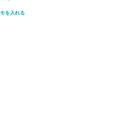
モを入れる