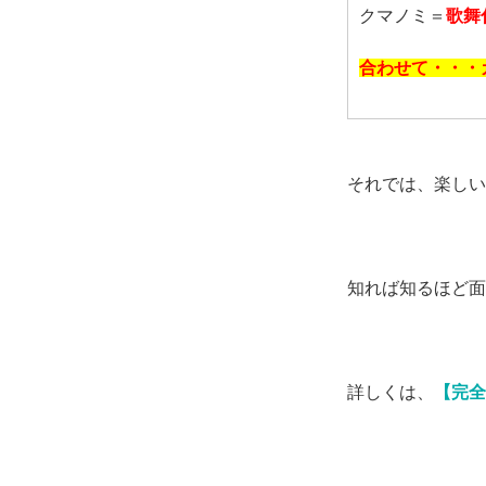
クマノミ＝
歌舞
合わせて・・・
それでは、楽しい
知れば知るほど面
詳しくは、
【完全