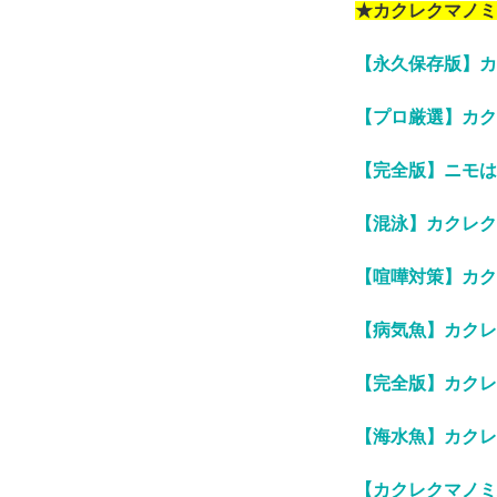
★カクレクマノミ
【永久保存版】カ
【プロ厳選】カク
【完全版】ニモは
【混泳】カクレク
【喧嘩対策】カク
【病気魚】カクレ
【完全版】カクレ
【海水魚】カクレ
【カクレクマノミ