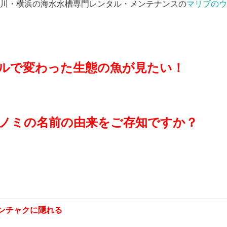
川・横浜の海水水槽専門レンタル・メンテナンスの
マリブのウ
ルで変わった生態の魚が見たい！
ノミの名前の由来をご存知ですか？
ンチャクに隠れる