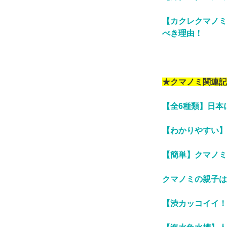
【カクレクマノミ
べき理由！
★クマノミ関連記
【全6種類】日本
【わかりやすい】
【簡単】クマノミ
クマノミの親子は
【渋カッコイイ！