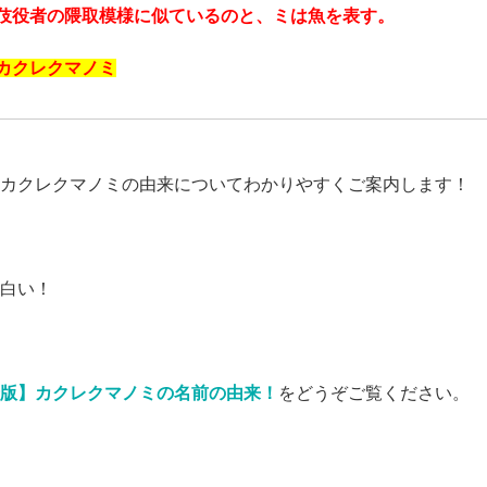
伎役者の隈取模様に似ているのと、ミは魚を表す。
カクレクマノミ
カクレクマノミの由来についてわかりやすくご案内します！
白い！
版】カクレクマノミの名前の由来！
をどうぞご覧ください。