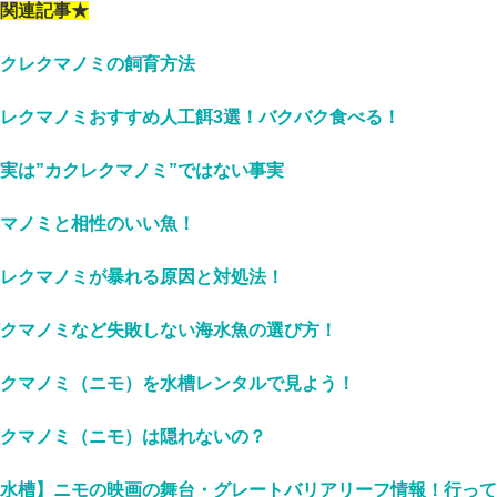
関連記事★
クレクマノミの飼育方法
レクマノミおすすめ人工餌3選！バクバク食べる！
実は”カクレクマノミ”ではない事実
マノミと相性のいい魚！
レクマノミが暴れる原因と対処法！
クマノミなど失敗しない海水魚の選び方！
クマノミ（ニモ）を水槽レンタルで見よう！
クマノミ（ニモ）は隠れないの？
水槽】ニモの映画の舞台・グレートバリアリーフ情報！行って