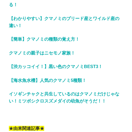
る！
【わかりやすい】クマノミのブリード産とワイルド産の
違い！
【簡単】クマノミの種類の覚え方！
クマノミの親子はニセモノ家族！
【渋カッコイイ！】黒い色のクマノミBEST3！
【海水魚水槽】人気のクマノミ5種類！
イソギンチャクと共生しているのはクマノミだけじゃな
い！ミツボシクロスズメダイの幼魚がそうだ！！
★由来関連記事★