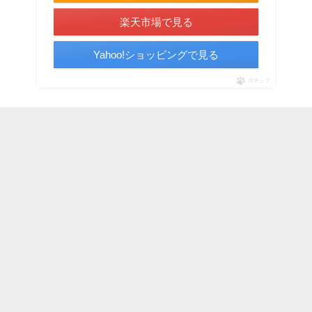
楽天市場で見る
Yahoo!ショッピングで見る
ポチップ