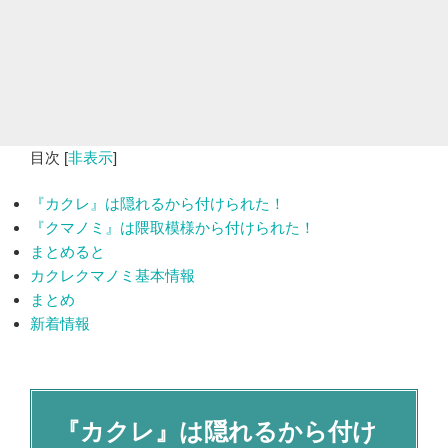
目次
[
非表示
]
『カクレ』は隠れるから付けられた！
『クマノミ』は隈取模様から付けられた！
まとめると
カクレクマノミ基本情報
まとめ
新着情報
『カクレ
』
は隠れるから付け