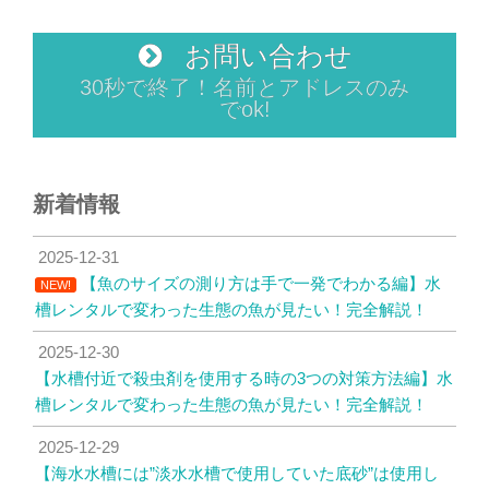
お問い合わせ
30秒で終了！名前とアドレスのみ
でok!
新着情報
2025-12-31
【魚のサイズの測り方は手で一発でわかる編】水
NEW!
槽レンタルで変わった生態の魚が見たい！完全解説！
2025-12-30
【水槽付近で殺虫剤を使用する時の3つの対策方法編】水
槽レンタルで変わった生態の魚が見たい！完全解説！
2025-12-29
【海水水槽には”淡水水槽で使用していた底砂”は使用し