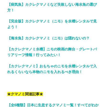
【病気魚】カクレクマノミなど失敗しない海水魚の選び
方！
【完全版】カクレクマノミ（ニモ）を水槽レンタルで見
よう！
【海水魚】カクレクマノミ（ニモ）は隠れないの？
【カクレクマノミ水槽】ニモの映画の舞台・グレートバ
リアリーフ情報！行ってみたい！
【カクレクマノミ】おもちゃのニモを水槽レンタルで入
れるくらいなら本物のニモを入れるべき理由！
★クマノミ関連記事★
【全6種類】日本に生息するクマノミ一覧！すべてがわか