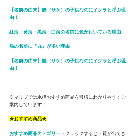
【名前の由来】鮭（サケ）の子供なのにイクラと呼ぶ理
由！
紅海・黄海・黒海・白海の名前に色が付いている理由
船の名前に『丸』が多い理由
【名前の由来】鮭（サケ）の子供なのにイクラと呼ぶ理
由！
※マリブでは水槽おすすめ商品を皆様にわかりやすくご
案内しています！
★おすすめ商品★
おすすめ商品カテゴリー
（クリックすると一覧が出てき