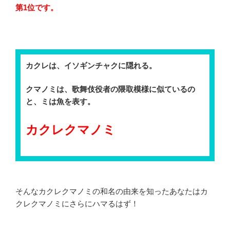
第1位です。
カクレは、イソギンチャクに隠れる。
クマノミは、歌舞伎役者の隈取模様に似ているの
と、ミは魚を表す。
カクレクマノミ
そんなカクレクマノミの和名の由来を知ったあなたはカ
クレクマノミにさらにハマるはず！