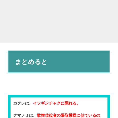
まとめると
カクレは、
イソギンチャクに隠れる。
クマノミは、
歌舞伎役者の隈取模様に似ているの