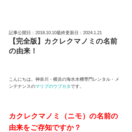
記事公開日：2018.10.10最終更新日：2024.1.21
【完全版】カクレクマノミの名前
の由来！
こんにちは。神奈川・横浜の海水水槽専門レンタル・メ
ンテナンスの
マリブのウブカタ
です。
カクレクマノミ（ニモ）の名前の
由来をご存知ですか？