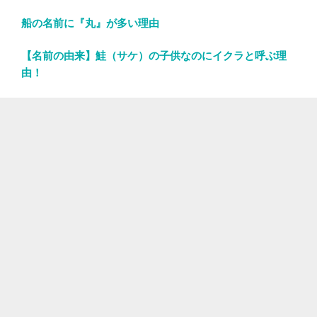
船の名前に『丸』が多い理由
【名前の由来】鮭（サケ）の子供なのにイクラと呼ぶ理
由！