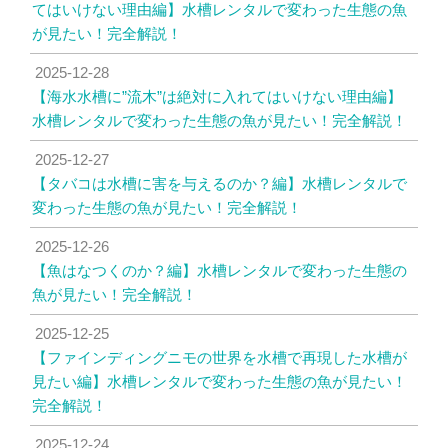
てはいけない理由編】水槽レンタルで変わった生態の魚
が見たい！完全解説！
2025-12-28
【海水水槽に”流木”は絶対に入れてはいけない理由編】
水槽レンタルで変わった生態の魚が見たい！完全解説！
2025-12-27
【タバコは水槽に害を与えるのか？編】水槽レンタルで
変わった生態の魚が見たい！完全解説！
2025-12-26
【魚はなつくのか？編】水槽レンタルで変わった生態の
魚が見たい！完全解説！
2025-12-25
【ファインディングニモの世界を水槽で再現した水槽が
見たい編】水槽レンタルで変わった生態の魚が見たい！
完全解説！
2025-12-24