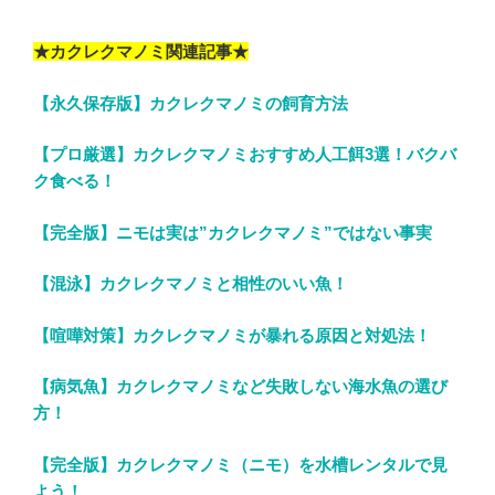
★カクレクマノミ関連記事★
【永久保存版】カクレクマノミの飼育方法
【プロ厳選】カクレクマノミおすすめ人工餌3選！バクバ
ク食べる！
【完全版】ニモは実は”カクレクマノミ”ではない事実
【混泳】カクレクマノミと相性のいい魚！
【喧嘩対策】カクレクマノミが暴れる原因と対処法！
【病気魚】カクレクマノミなど失敗しない海水魚の選び
方！
【完全版】カクレクマノミ（ニモ）を水槽レンタルで見
よう！