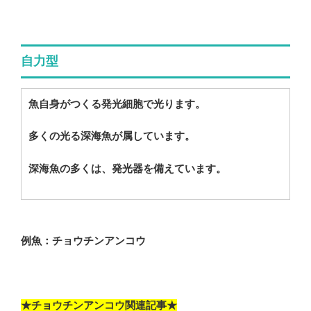
自力型
魚自身がつくる発光細胞で光ります。
多くの光る深海魚が属しています。
深海魚の多くは、発光器を備えています。
例魚：チョウチンアンコウ
★チョウチンアンコウ関連記事★