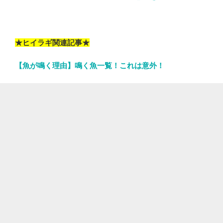
★ヒイラギ関連記事★
【魚が鳴く理由】鳴く魚一覧！これは意外！