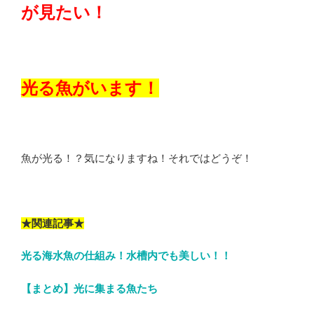
が見たい！
光る魚がいます！
魚が光る！？気になりますね！それではどうぞ！
★関連記事★
光る海水魚の仕組み！水槽内でも美しい！！
【まとめ】光に集まる魚たち