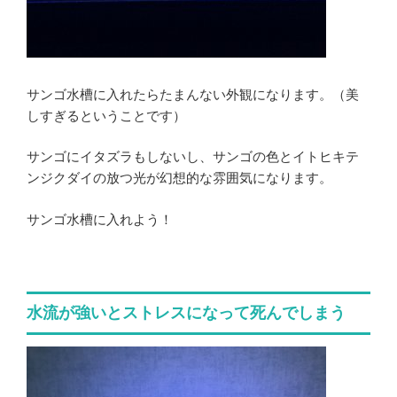
サンゴ水槽に入れたらたまんない外観になります。（美
しすぎるということです）
サンゴにイタズラもしないし、サンゴの色とイトヒキテ
ンジクダイの放つ光が幻想的な雰囲気になります。
サンゴ水槽に入れよう！
水流が強いとストレスになって死んでしまう