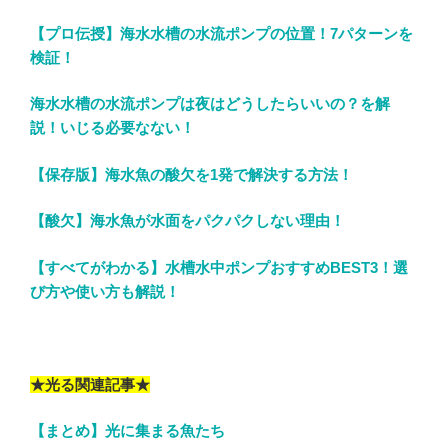
【プロ伝授】海水水槽の水流ポンプの位置！7パターンを
検証！
海水水槽の水流ポンプは夜はどうしたらいいの？を解
説！いじる必要なない！
【保存版】海水魚の酸欠を1発で解決する方法！
【酸欠】海水魚が水面をパクパクしない理由！
【すべてがわかる】水槽水中ポンプおすすめBEST3！選
び方や使い方も解説！
★光る関連記事★
【まとめ】光に集まる魚たち