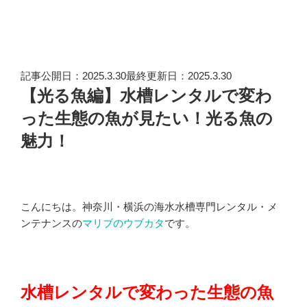
記事公開日：2025.3.30最終更新日：2025.3.30
【光る魚編】水槽レンタルで変わ
った生態の魚が見たい！光る魚の
魅力！
こんにちは。神奈川・横浜の海水水槽専門レンタル・メ
ンテナンスの
マリブのウブカタ
です。
水槽レンタルで変わった生態の魚