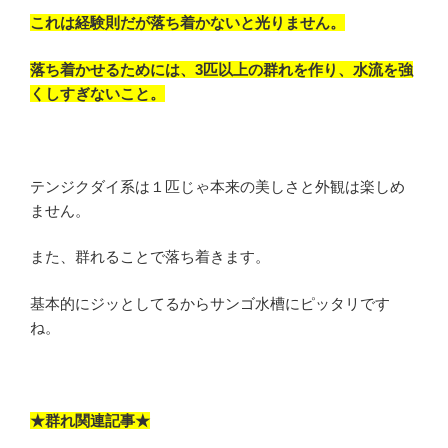
これは経験則だが落ち着かないと光りません。
落ち着かせるためには、3匹以上の群れを作り、水流を強
くしすぎないこと。
テンジクダイ系は１匹じゃ本来の美しさと外観は楽しめ
ません。
また、群れることで落ち着きます。
基本的にジッとしてるからサンゴ水槽にピッタリです
ね。
★群れ関連記事★