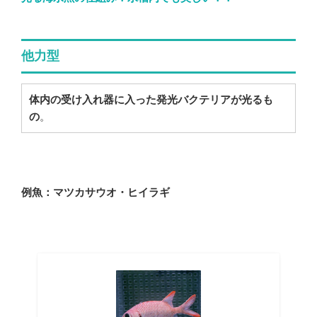
他力型
体内の受け入れ器に入った発光バクテリアが光るも
の
。
例魚：マツカサウオ・ヒイラギ