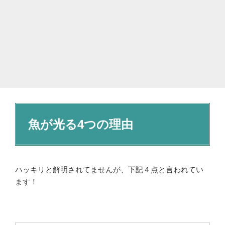
魚が光る4つの理由
ハッキリと解明されてませんが、下記４点と言われてい
ます！