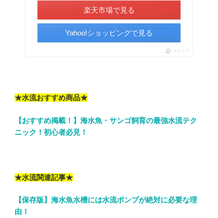
楽天市場で見る
Yahoo!ショッピングで見る
ポチップ
★水流おすすめ商品★
【おすすめ掲載！】海水魚・サンゴ飼育の最強水流テク
ニック！初心者必見！
★水流関連記事★
【保存版】海水魚水槽には水流ポンプが絶対に必要な理
由！