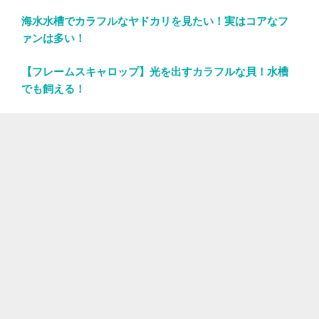
海水水槽でカラフルなヤドカリを見たい！実はコアなフ
ァンは多い！
【フレームスキャロップ】光を出すカラフルな貝！水槽
でも飼える！