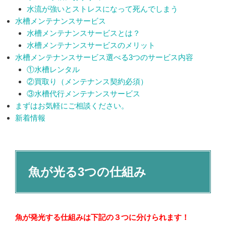
水流が強いとストレスになって死んでしまう
水槽メンテナンスサービス
水槽メンテナンスサービスとは？
水槽メンテナンスサービスのメリット
水槽メンテナンスサービス選べる3つのサービス内容
①水槽レンタル
②買取り（メンテナンス契約必須）
③水槽代行メンテナンスサービス
まずはお気軽にご相談ください。
新着情報
魚が光る3つの仕組み
魚が発光する仕組みは下記の３つに分けられます！