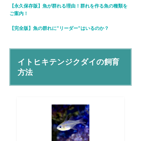
【永久保存版】魚が群れる理由！群れを作る魚の種類を
ご案内！
【完全版】魚の群れに”リーダー”はいるのか？
イトヒキテンジクダイの飼育
方法