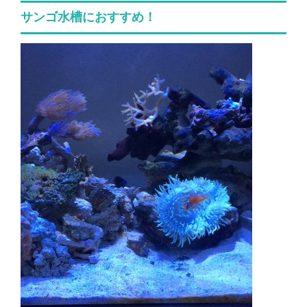
サンゴ水槽におすすめ！