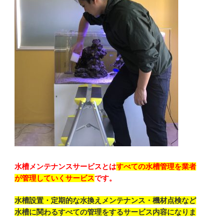
水槽メンテナンスサービスとは
すべての水槽管理を業者
が管理していくサービス
です。
水槽設置・定期的な水換えメンテナンス・機材点検など
水槽に関わるすべての管理をするサービス内容になりま