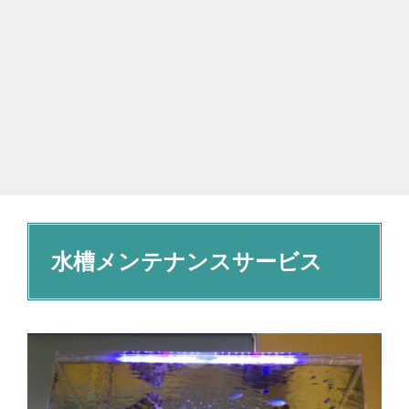
水槽メンテナンスサービス