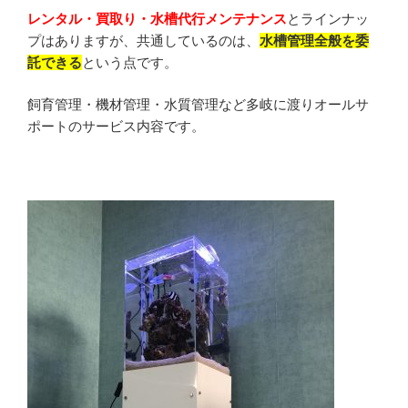
レンタル・買取り・水槽代行メンテナンス
とラインナッ
プはありますが、共通しているのは、
水槽管理全般を委
託できる
という点です。
飼育管理・機材管理・水質管理など多岐に渡りオールサ
ポートのサービス内容です。