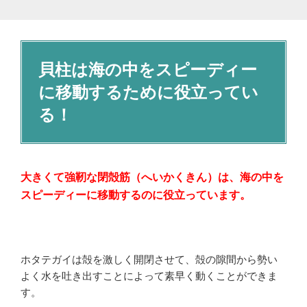
貝柱は海の中をスピーディー
に移動するために役立ってい
る！
大きくて強靭な閉殻筋（へいかくきん）は、海の中を
スピーディーに移動するのに役立っています。
ホタテガイは殻を激しく開閉させて、殻の隙間から勢い
よく水を吐き出すことによって素早く動くことができま
す。