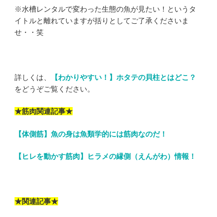
※水槽レンタルで変わった生態の魚が見たい！というタ
イトルと離れていますが括りとしてご了承くださいま
せ・・笑
詳しくは、
【わかりやすい！】ホタテの貝柱とはどこ？
をどうぞご覧ください。
★筋肉関連記事★
【体側筋】魚の身は魚類学的には筋肉なのだ！
【ヒレを動かす筋肉】ヒラメの縁側（えんがわ）情報！
★関連記事★