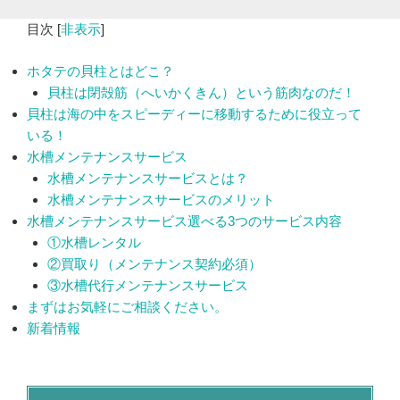
目次
[
非表示
]
ホタテの貝柱とはどこ？
貝柱は閉殻筋（へいかくきん）という筋肉なのだ！
貝柱は海の中をスピーディーに移動するために役立って
いる！
水槽メンテナンスサービス
水槽メンテナンスサービスとは？
水槽メンテナンスサービスのメリット
水槽メンテナンスサービス選べる3つのサービス内容
①水槽レンタル
②買取り（メンテナンス契約必須）
③水槽代行メンテナンスサービス
まずはお気軽にご相談ください。
新着情報