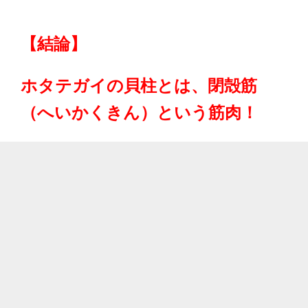
【結論】
ホタテガイの貝柱とは、閉殻筋
（へいかくきん）という筋肉！