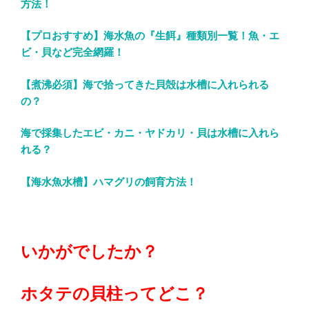
方法！
【プロおすすめ】海水魚の『生餌』種類別一覧！魚・エ
ビ・貝など完全網羅！
【煮沸必須】海で拾ってきた貝殻は水槽に入れられる
の？
海で採集したエビ・カニ・ヤドカリ・貝は水槽に入れら
れる？
【海水魚水槽】ハマグリの飼育方法！
いかがでしたか？
ホタテの貝柱ってどこ？