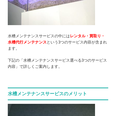
水槽メンテナンスサービスの中には
レンタル・買取り・
水槽代行メンテナンス
という3つのサービス内容が含まれ
ます。
下記の「水槽メンテナンスサービス選べる3つのサービス
内容」で詳しくご案内します。
水槽メンテナンスサービスのメリット