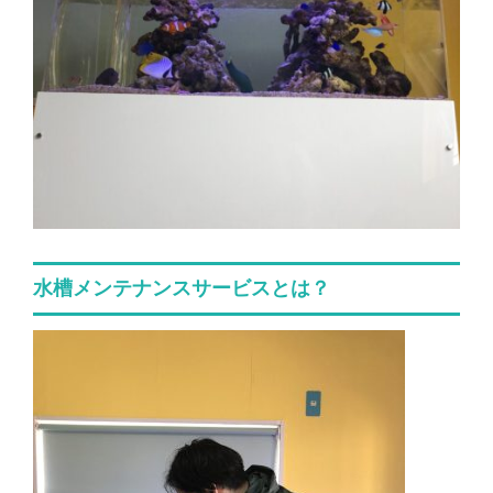
水槽メンテナンスサービスとは？