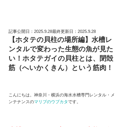
記事公開日：2025.9.28最終更新日：2025.9.28
【ホタテの貝柱の場所編】水槽レ
ンタルで変わった生態の魚が見た
い！ホタテガイの貝柱とは、閉殻
筋（へいかくきん）という筋肉！
こんにちは。神奈川・横浜の海水水槽専門レンタル・メ
ンテナンスの
マリブのウブカタ
です。