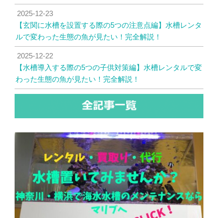
2025-12-23
【玄関に水槽を設置する際の5つの注意点編】水槽レンタ
ルで変わった生態の魚が見たい！完全解説！
2025-12-22
【水槽導入する際の5つの子供対策編】水槽レンタルで変
わった生態の魚が見たい！完全解説！