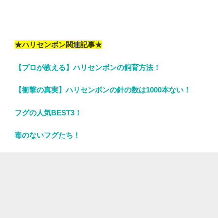
★ハリセンボン関連記事★
【プロが教える】ハリセンボンの飼育方法！
【衝撃の真実】ハリセンボンの針の数は1000本ない！
フグの人気BEST3！
毒のないフグたち！