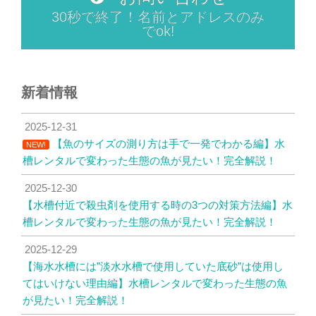
30秒で終了！名前とアドレスのみ
でok!
新着情報
2025-12-31
【魚のサイズの測り方は手で一発でわかる編】水
NEW!
槽レンタルで変わった生態の魚が見たい！完全解説！
2025-12-30
【水槽付近で殺虫剤を使用する時の3つの対策方法編】水
槽レンタルで変わった生態の魚が見たい！完全解説！
2025-12-29
【海水水槽には”淡水水槽で使用していた底砂”は使用し
てはいけない理由編】水槽レンタルで変わった生態の魚
が見たい！完全解説！