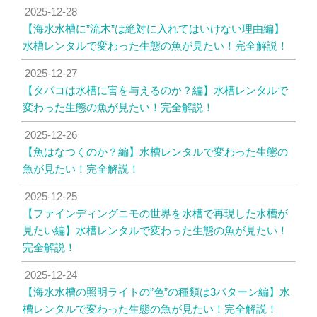
2025-12-28
【海水水槽に”流木”は絶対に入れてはいけない理由編】
水槽レンタルで変わった生態の魚が見たい！完全解説！
2025-12-27
【タバコは水槽に害を与えるのか？編】水槽レンタルで
変わった生態の魚が見たい！完全解説！
2025-12-26
【魚はなつくのか？編】水槽レンタルで変わった生態の
魚が見たい！完全解説！
2025-12-25
【ファインディングニモの世界を水槽で再現した水槽が
見たい編】水槽レンタルで変わった生態の魚が見たい！
完全解説！
2025-12-24
【海水水槽の照明ライトの”色”の種類は3パターン編】水
槽レンタルで変わった生態の魚が見たい！完全解説！