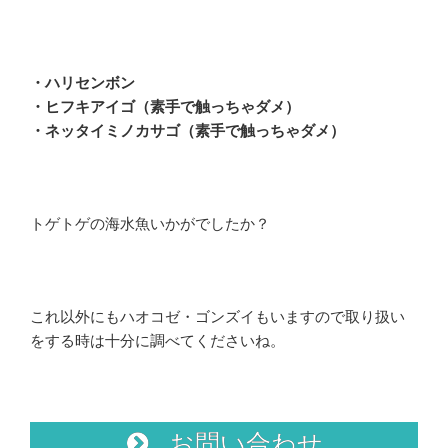
・ハリセンボン
・ヒフキアイゴ（素手で触っちゃダメ）
・ネッタイミノカサゴ（素手で触っちゃダメ）
トゲトゲの海水魚いかがでしたか？
これ以外にもハオコゼ・ゴンズイもいますので取り扱い
をする時は十分に調べてくださいね。
お問い合わせ