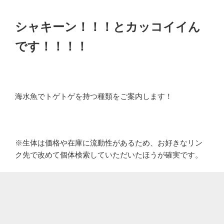
シャキーン！！！とカッコイイん
です！！！！
海水魚でトゲトゲを持つ種類をご案内します！
※生体は価格や在庫に流動性があるため、お好きなリン
ク先で改めて個体検索していただいたほうが確実です。