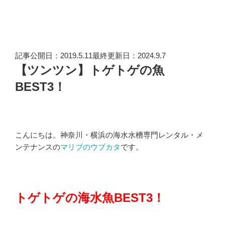
記事公開日：2019.5.11最終更新日：2024.9.7
【ツンツン】トゲトゲの魚
BEST3！
こんにちは。神奈川・横浜の海水水槽専門レンタル・メ
ンテナンスの
マリブのウブカタ
です。
トゲトゲの海水魚BEST3！