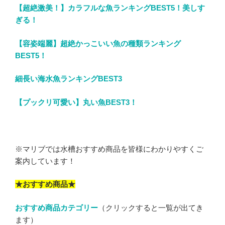
【超絶激美！】カラフルな魚ランキングBEST5！美しす
ぎる！
【容姿端麗】超絶かっこいい魚の種類ランキング
BEST5！
細長い海水魚ランキングBEST3
【プックリ可愛い】丸い魚BEST3！
※マリブでは水槽おすすめ商品を皆様にわかりやすくご
案内しています！
★おすすめ商品★
おすすめ商品カテゴリー
（クリックすると一覧が出てき
ます）