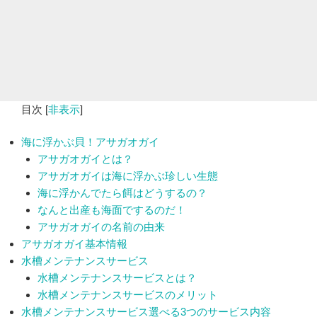
目次
[
非表示
]
海に浮かぶ貝！アサガオガイ
アサガオガイとは？
アサガオガイは海に浮かぶ珍しい生態
海に浮かんでたら餌はどうするの？
なんと出産も海面でするのだ！
アサガオガイの名前の由来
アサガオガイ基本情報
水槽メンテナンスサービス
水槽メンテナンスサービスとは？
水槽メンテナンスサービスのメリット
水槽メンテナンスサービス選べる3つのサービス内容