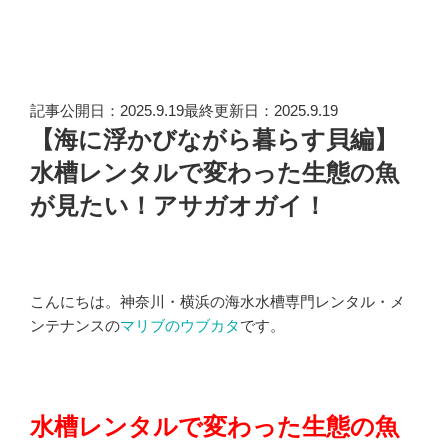
記事公開日：2025.9.19最終更新日：2025.9.19
【海に浮かびながら暮らす貝編】
水槽レンタルで変わった生態の魚
が見たい！アサガオガイ！
こんにちは。神奈川・横浜の海水水槽専門レンタル・メ
ンテナンスの
マリブのウブカタ
です。
水槽レンタルで変わった生態の魚