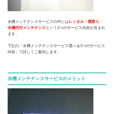
水槽メンテナンスサービスの中には
レンタル・買取り・
水槽代行メンテナンス
という3つのサービス内容が含まれ
ます。
下記の「水槽メンテナンスサービス選べる3つのサービス
内容」で詳しくご案内します。
水槽メンテナンスサービスのメリット