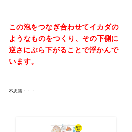
この泡をつなぎ合わせてイカダの
ようなものをつくり、その下側に
逆さにぶら下がることで浮かんで
います。
不思議・・・