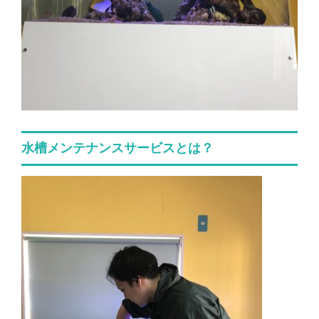
水槽メンテナンスサービスとは？