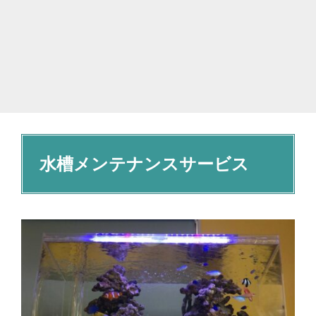
水槽メンテナンスサービス