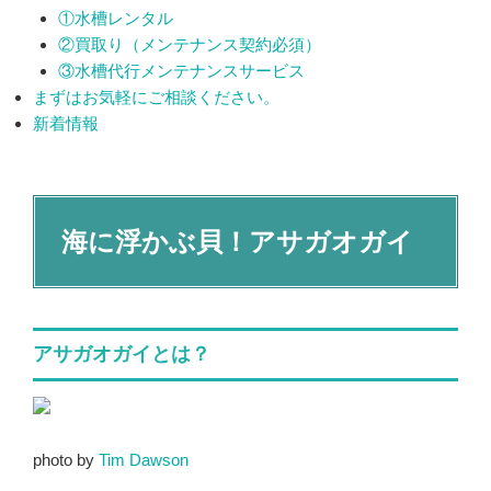
①水槽レンタル
②買取り（メンテナンス契約必須）
③水槽代行メンテナンスサービス
まずはお気軽にご相談ください。
新着情報
海に浮かぶ貝！アサガオガイ
アサガオガイとは？
photo by
Tim Dawson