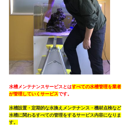
水槽メンテナンスサービスとは
すべての水槽管理を業者
が管理していくサービス
です。
水槽設置・定期的な水換えメンテナンス・機材点検など
水槽に関わるすべての管理をするサービス内容になりま
す。