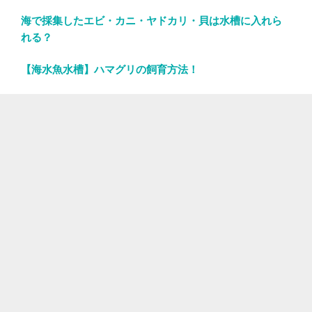
海で採集したエビ・カニ・ヤドカリ・貝は水槽に入れら
れる？
【海水魚水槽】ハマグリの飼育方法！