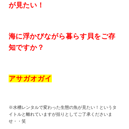
が見たい！
海に浮かびながら暮らす貝をご存
知ですか？
アサガオガイ
※水槽レンタルで変わった生態の魚が見たい！というタ
イトルと離れていますが括りとしてご了承くださいま
せ・・笑