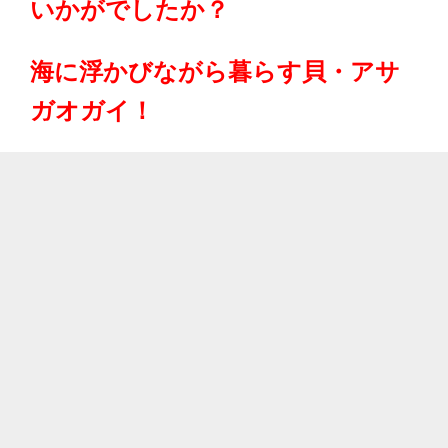
いかがでしたか？
海に浮かびながら暮らす貝・アサ
ガオガイ！