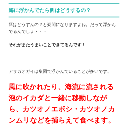
海に浮かんでたら餌はどうするの？
餌はどうすんの？と疑問になりますよね。だって浮かん
でるんでしょ・・・
それがまたうまいことできてるんです！
アサガオガイは集団で浮かんでいることが多いです。
風に吹かれたり、海流に流される
泡のイカダと一緒に移動しなが
ら、カツオノエボシ・カツオノカ
ンムリなどを捕らえて食べます。