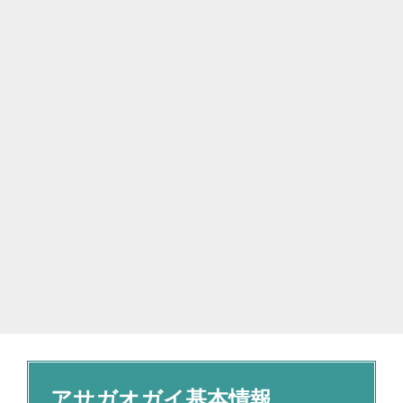
アサガオガイ基本情報