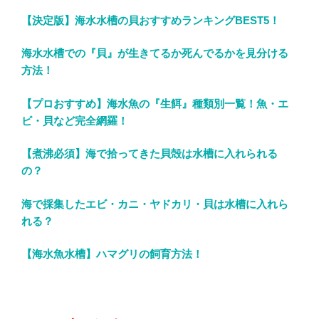
【決定版】海水水槽の貝おすすめランキングBEST5！
海水水槽での『貝』が生きてるか死んでるかを見分ける
方法！
【プロおすすめ】海水魚の『生餌』種類別一覧！魚・エ
ビ・貝など完全網羅！
【煮沸必須】海で拾ってきた貝殻は水槽に入れられる
の？
海で採集したエビ・カニ・ヤドカリ・貝は水槽に入れら
れる？
【海水魚水槽】ハマグリの飼育方法！