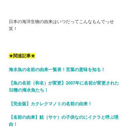
日本の海洋生物の由来はいつだってこんなもんでっせ
笑！
★関連記事★
海水魚の名前の由来一覧表！言葉の意味を知る！
【魚の名前（和名）が変更】2007年に名前が変更された
32種の海水魚たち！
【完全版】カクレクマノミの名前の由来！
【名前の由来】鮭（サケ）の子供なのにイクラと呼ぶ理
由！