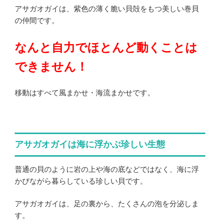
アサガオガイは、紫色の薄く脆い貝殻をもつ美しい巻貝
の仲間です。
なんと自力でほとんど動くことは
できません！
移動はすべて風まかせ・海流まかせです。
アサガオガイは海に浮かぶ珍しい生態
普通の貝のように岩の上や海の底などではなく、海に浮
かびながら暮らしている珍しい貝です。
アサガオガイは、足の裏から、たくさんの泡を分泌しま
す。