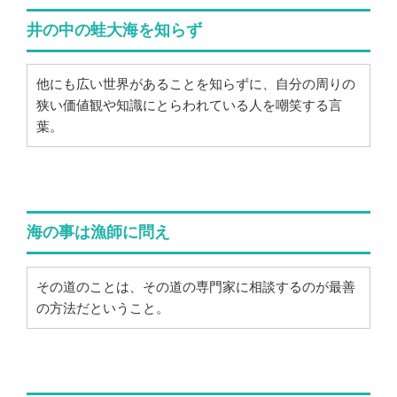
井の中の蛙大海を知らず
他にも広い世界があることを知らずに、自分の周りの
狭い価値観や知識にとらわれている人を嘲笑する言
葉。
海の事は漁師に問え
その道のことは、その道の専門家に相談するのが最善
の方法だということ。