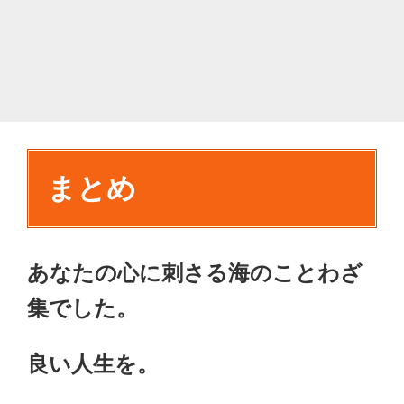
まとめ
あなたの心に刺さる海のことわざ
集でした。
良い人生を。