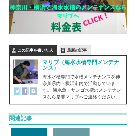
この記事を書いた人
最新の記事
マリブ（海水水槽専門メンテナ
ンス）
海水水槽専門で水槽メンテナンスを神
奈川県内・横浜市内で活動していま
す。 海水魚・サンゴ水槽のメンテナン
スなら是非マリブへご連絡ください。
関連記事