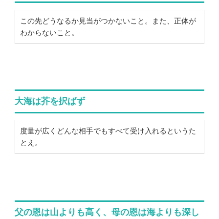
この先どうなるか見当がつかないこと。また、正体が
わからないこと。
大海は芥を択ばず
度量が広くどんな相手でもすべて受け入れるというた
とえ。
父の恩は山よりも高く、母の恩は海よりも深し