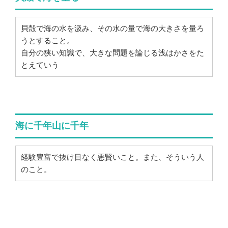
貝殻で海の水を汲み、その水の量で海の大きさを量ろ
うとすること。
自分の狭い知識で、大きな問題を論じる浅はかさをた
とえていう
海に千年山に千年
経験豊富で抜け目なく悪賢いこと。また、そういう人
のこと。