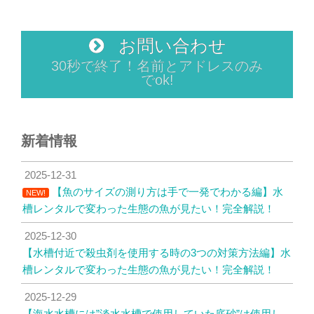
お問い合わせ
30秒で終了！名前とアドレスのみ
でok!
新着情報
2025-12-31
【魚のサイズの測り方は手で一発でわかる編】水
NEW!
槽レンタルで変わった生態の魚が見たい！完全解説！
2025-12-30
【水槽付近で殺虫剤を使用する時の3つの対策方法編】水
槽レンタルで変わった生態の魚が見たい！完全解説！
2025-12-29
【海水水槽には”淡水水槽で使用していた底砂”は使用し