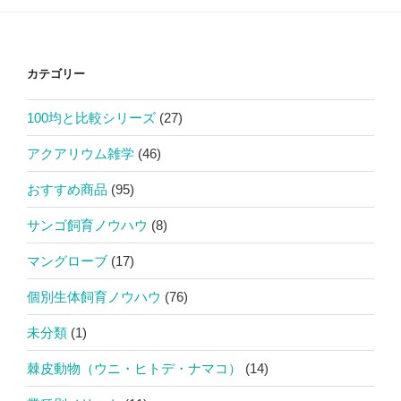
カテゴリー
100均と比較シリーズ
(27)
アクアリウム雑学
(46)
おすすめ商品
(95)
サンゴ飼育ノウハウ
(8)
マングローブ
(17)
個別生体飼育ノウハウ
(76)
未分類
(1)
棘皮動物（ウニ・ヒトデ・ナマコ）
(14)