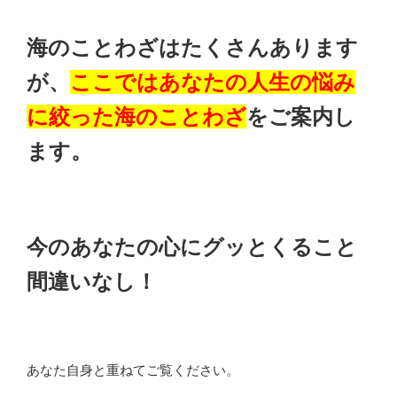
海のことわざはたくさんあります
が、
ここではあなたの人生の悩み
に絞った海のことわざ
をご案内し
ます。
今のあなたの心にグッとくること
間違いなし！
あなた自身と重ねてご覧ください。