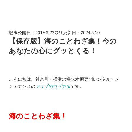
記事公開日：2019.9.23最終更新日：2024.5.10
【保存版】海のことわざ集！今の
あなたの心にグッとくる！
こんにちは。神奈川・横浜の海水水槽専門レンタル・メ
ンテナンスの
マリブのウブカタ
です。
海のことわざ集！