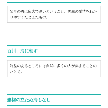
父母の恩は広大で深いということ。両親の愛情をわか
りやすくたとえたもの。
百川、海に朝す
利益のあるところには自然に多くの人が集まることの
たとえ。
艪櫂の立たぬ海もなし