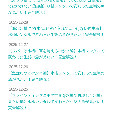
てはいけない理由編】水槽レンタルで変わった生態の魚
が見たい！完全解説！
2025-12-28
【海水水槽に”流木”は絶対に入れてはいけない理由編】
水槽レンタルで変わった生態の魚が見たい！完全解説！
2025-12-27
【タバコは水槽に害を与えるのか？編】水槽レンタルで
変わった生態の魚が見たい！完全解説！
2025-12-26
【魚はなつくのか？編】水槽レンタルで変わった生態の
魚が見たい！完全解説！
2025-12-25
【ファインディングニモの世界を水槽で再現した水槽が
見たい編】水槽レンタルで変わった生態の魚が見たい！
完全解説！