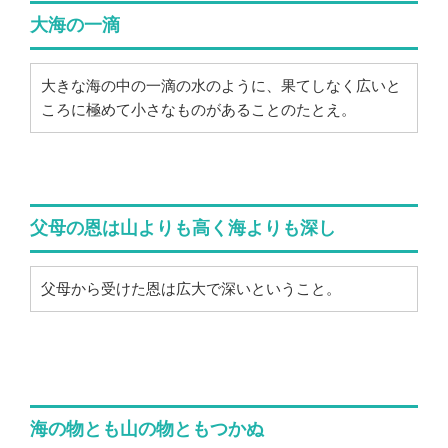
大海の一滴
大きな海の中の一滴の水のように、果てしなく広いと
ころに極めて小さなものがあることのたとえ。
父母の恩は山よりも高く海よりも深し
父母から受けた恩は広大で深いということ。
海の物とも山の物ともつかぬ