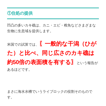
①住処の提供
凹凸の多いカキ礁は、カニ・エビ・稚魚などさまざまな
生物に生息域を提供します。
〖一般的な干潟（ひが
米国での試算では、
た）と比べ、同じ広さのカキ礁は
約50倍の表面積を有する〗
という報告が
あるほどです。
まさに海水水槽でいうライブロックの役割そのもので
す。