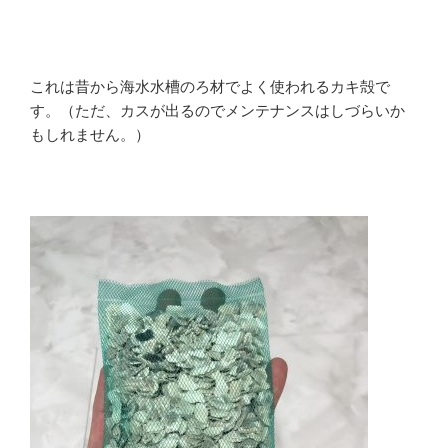
これは昔から海水水槽のろ材でよく使われるカキ殻で
す。（ただ、カスが出るのでメンテナンスはしづらいか
もしれません。）