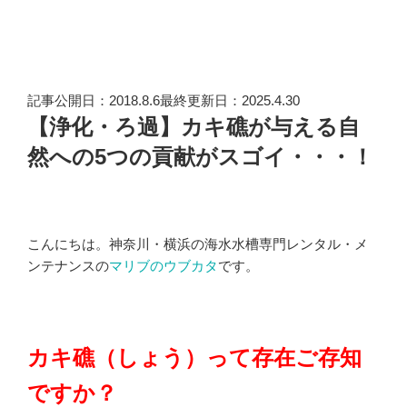
記事公開日：2018.8.6最終更新日：2025.4.30
【浄化・ろ過】カキ礁が与える自
然への5つの貢献がスゴイ・・・！
こんにちは。神奈川・横浜の海水水槽専門レンタル・メ
ンテナンスの
マリブのウブカタ
です。
カキ礁（しょう）って存在ご存知
ですか？