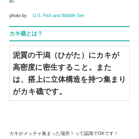
photo by
U.S. Fish and Wildlife Ser
カキ礁とは？
泥質の干潟（ひがた）にカキが
高密度に密生すること。また
は、搭上に立体構造を持つ集まり
がカキ礁です。
カキがメッチャ集まった場所！って認識でOKです！