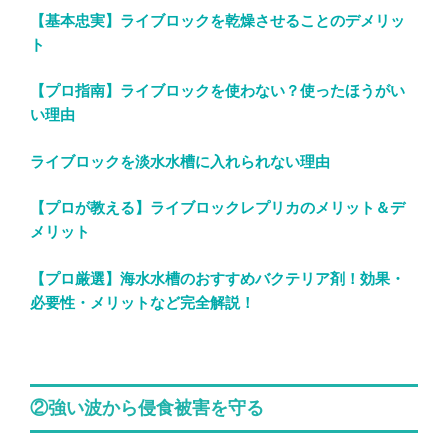
【基本忠実】ライブロックを乾燥させることのデメリッ
ト
【プロ指南】ライブロックを使わない？使ったほうがい
い理由
ライブロックを淡水水槽に入れられない理由
【プロが教える】ライブロックレプリカのメリット＆デ
メリット
【プロ厳選】海水水槽のおすすめバクテリア剤！効果・
必要性・メリットなど完全解説！
②強い波から侵食被害を守る