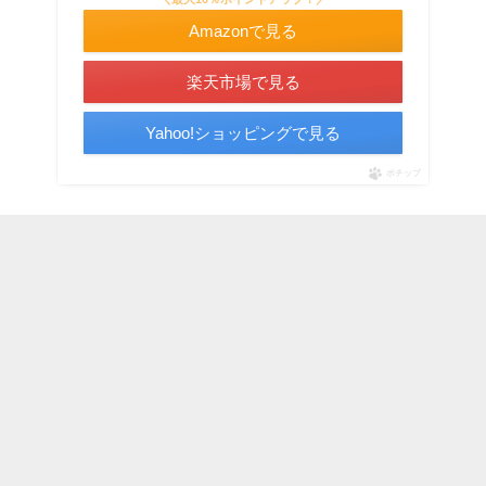
Amazonで見る
楽天市場で見る
Yahoo!ショッピングで見る
ポチップ