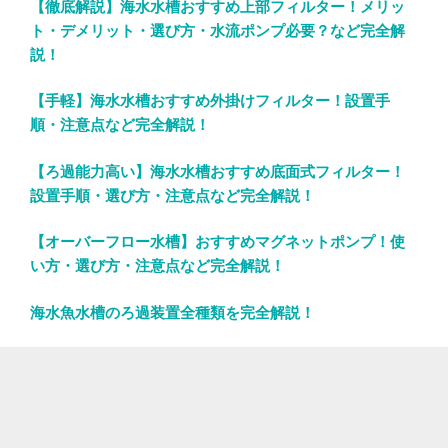
【徹底解説】海水水槽おすすめ上部フィルター！メリッ
ト・デメリット・選び方・水流ポンプ必要？など完全解
説！
【手軽】海水水槽おすすめ外掛けフィルター！設置手
順・注意点など完全解説！
【ろ過能力高い】海水水槽おすすめ底面式フィルター！
設置手順・選び方・注意点など完全解説！
【オーバーフロー水槽】おすすめマグネットポンプ！使
い方・選び方・注意点など完全解説！
海水魚水槽のろ過装置全種類を完全解説！