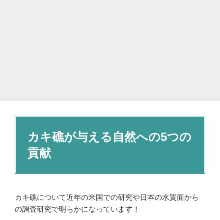
カキ礁が与える自然への5つの
貢献
カキ礁について近年の米国での研究や日本の水質面から
の調査研究で明らかになっています！