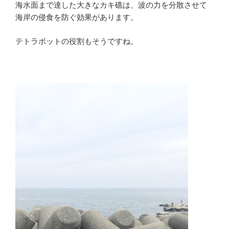
海水面まで達した大きなカキ礁は、波の力を分散させて
海岸の侵食を防ぐ効果があります。
テトラポットの役割もそうですね。