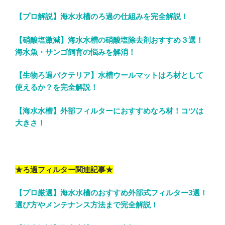
【プロ解説】海水水槽のろ過の仕組みを完全解説！
【硝酸塩激減】海水水槽の硝酸塩除去剤おすすめ３選！
海水魚・サンゴ飼育の悩みを解消！
【生物ろ過バクテリア】水槽ウールマットはろ材として
使えるか？を完全解説！
【海水水槽】外部フィルターにおすすめなろ材！コツは
大きさ！
★ろ過フィルター関連記事★
【プロ厳選】海水水槽のおすすめ外部式フィルター3選！
選び方やメンテナンス方法まで完全解説！