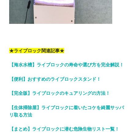
★ライブロック関連記事★
【海水水槽】ライブロックの寿命や選び方を完全解説！
【便利】おすすめのライブロックスタンド！
【完全版】ライブロックのキュアリングの方法！
【生体掃除屋】ライブロックに着いたコケを綺麗サッパ
リ取る方法
【まとめ】ライブロックに潜む危険生物リスト一覧！