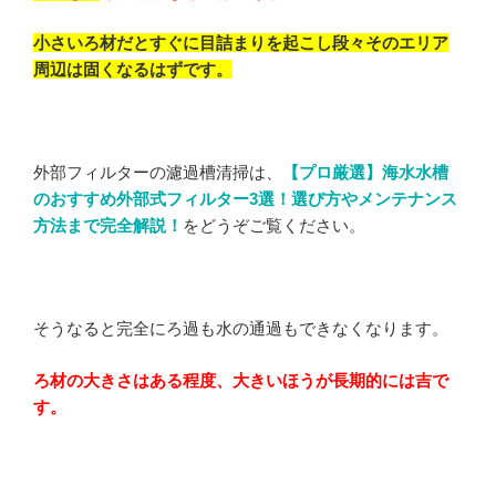
小さいろ材だとすぐに目詰まりを起こし段々そのエリア
周辺は固くなるはずです。
外部フィルターの濾過槽清掃は、
【プロ厳選】海水水槽
のおすすめ外部式フィルター3選！選び方やメンテナンス
方法まで完全解説！
をどうぞご覧ください。
そうなると完全にろ過も水の通過もできなくなります。
ろ材の大きさはある程度、大きいほうが長期的には吉で
す。