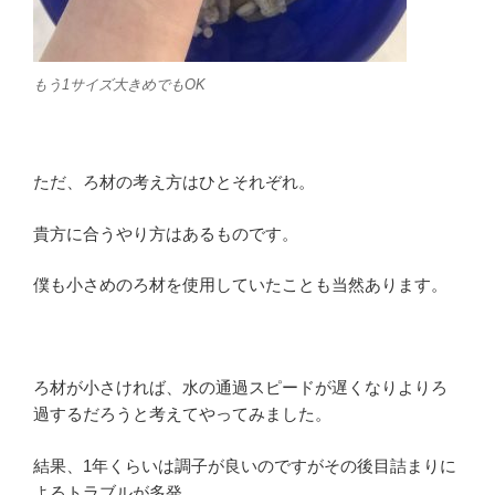
もう1サイズ大きめでもOK
ただ、ろ材の考え方はひとそれぞれ。
貴方に合うやり方はあるものです。
僕も小さめのろ材を使用していたことも当然あります。
ろ材が小さければ、水の通過スピードが遅くなりよりろ
過するだろうと考えてやってみました。
結果、1年くらいは調子が良いのですがその後目詰まりに
よるトラブルが多発。