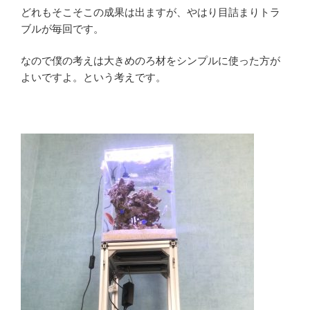
どれもそこそこの成果は出ますが、やはり目詰まりトラ
ブルが毎回です。
なので僕の考えは大きめのろ材をシンプルに使った方が
よいですよ。という考えです。