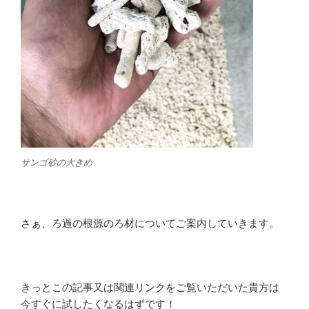
サンゴ砂の大きめ
さぁ、ろ過の根源のろ材についてご案内していきます。
きっとこの記事又は関連リンクをご覧いただいた貴方は
今すぐに試したくなるはずです！