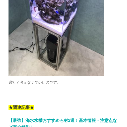
難しく考えなくていいのです。
★関連記事★
【最強】海水水槽おすすめろ材3選！基本情報・注意点な