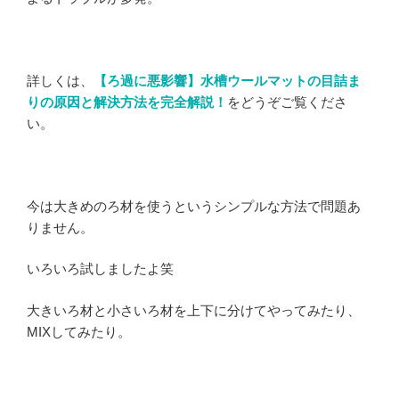
詳しくは、
【ろ過に悪影響】水槽ウールマットの目詰ま
りの原因と解決方法を完全解説！
をどうぞご覧くださ
い。
今は大きめのろ材を使うというシンプルな方法で問題あ
りません。
いろいろ試しましたよ笑
大きいろ材と小さいろ材を上下に分けてやってみたり、
MIXしてみたり。