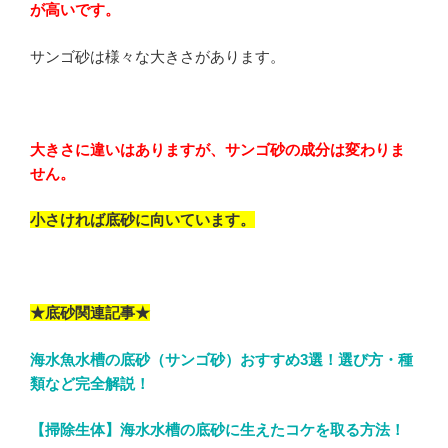
が高いです。
サンゴ砂は様々な大きさがあります。
大きさに違いはありますが、サンゴ砂の成分は変わりま
せん。
小さければ底砂に向いています。
★底砂関連記事★
海水魚水槽の底砂（サンゴ砂）おすすめ3選！選び方・種
類など完全解説！
【掃除生体】海水水槽の底砂に生えたコケを取る方法！