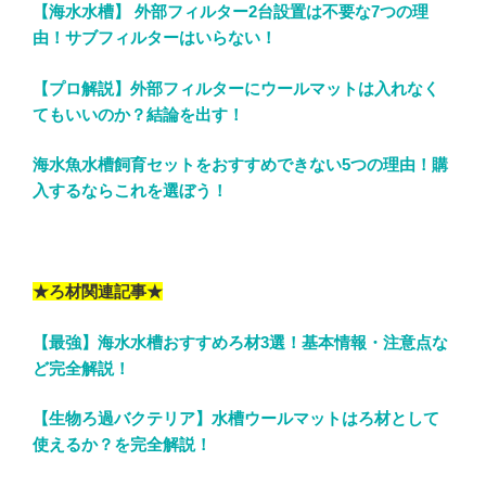
【海水水槽】 外部フィルター2台設置は不要な7つの理
由！サブフィルターはいらない！
【プロ解説】外部フィルターにウールマットは入れなく
てもいいのか？結論を出す！
海水魚水槽飼育セットをおすすめできない5つの理由！購
入するならこれを選ぼう！
★ろ材関連記事★
【最強】海水水槽おすすめろ材3選！基本情報・注意点な
ど完全解説！
【生物ろ過バクテリア】水槽ウールマットはろ材として
使えるか？を完全解説！