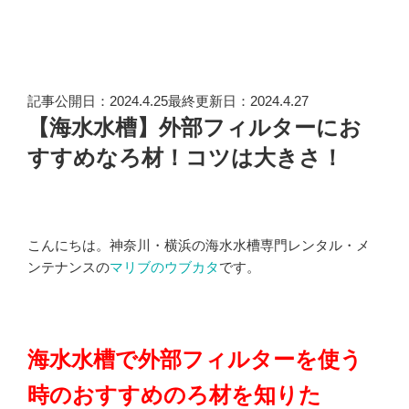
記事公開日：2024.4.25最終更新日：2024.4.27
【海水水槽】外部フィルターにお
すすめなろ材！コツは大きさ！
こんにちは。神奈川・横浜の海水水槽専門レンタル・メ
ンテナンスの
マリブのウブカタ
です。
海水水槽で外部フィルターを使う
時のおすすめのろ材を知りた