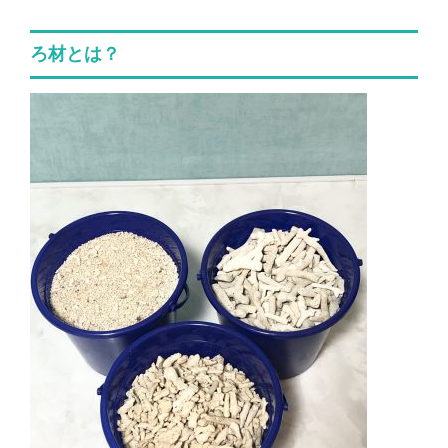
ろ材とは？