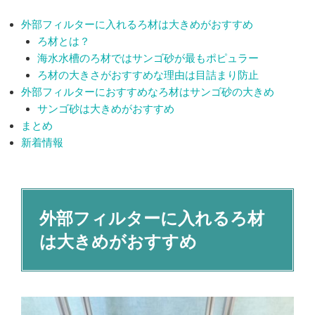
外部フィルターに入れるろ材は大きめがおすすめ
ろ材とは？
海水水槽のろ材ではサンゴ砂が最もポピュラー
ろ材の大きさがおすすめな理由は目詰まり防止
外部フィルターにおすすめなろ材はサンゴ砂の大きめ
サンゴ砂は大きめがおすすめ
まとめ
新着情報
外部フィルターに入れるろ材
は大きめがおすすめ