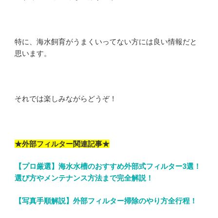
特に、海水飼育がうまくいってない方には良い情報だと
思います。
それでは楽しみながらどうぞ！
★外部フィルター関連記事★
【プロ厳選】海水水槽のおすすめ外部式フィルター3選！
選び方やメンテナンス方法まで完全解説！
【写真手順解説】外部フィルター掃除のやり方全行程！