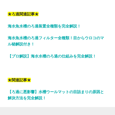
★ろ過関連記事★
海水魚水槽のろ過装置全種類を完全解説！
海水魚水槽のろ過フィルター全種類！目からウロコのマ
ル秘解説付き！
【プロ解説】海水水槽のろ過の仕組みを完全解説！
★関連記事★
【ろ過に悪影響】水槽ウールマットの目詰まりの原因と
解決方法を完全解説！