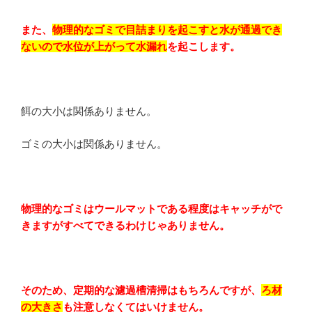
また、
物理的なゴミで目詰まりを起こすと水が通過でき
ないので水位が上がって水漏れ
を起こします。
餌の大小は関係ありません。
ゴミの大小は関係ありません。
物理的なゴミはウールマットである程度はキャッチがで
きますがすべてできるわけじゃありません。
そのため、定期的な濾過槽清掃はもちろんですが、
ろ材
の大きさ
も注意しなくてはいけません。