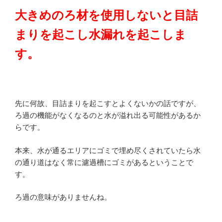
大きめのろ材を使用しないと目詰
まりを起こし水漏れを起こしま
す。
先に何故、目詰まりを起こすとよくないかの話ですが、
ろ過の機能がなくなるのと水が溢れ出る可能性があるか
らです。
本来、水が通るエリアにゴミで埋め尽くされていたら水
の通り道はなく常に濾過槽にゴミがあるということで
す。
ろ過の意味がありませんね。