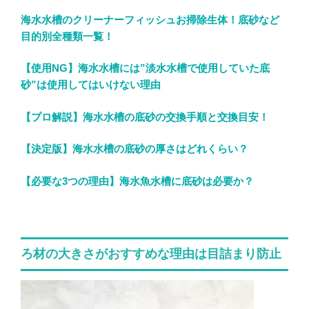
海水水槽のクリーナーフィッシュお掃除生体！底砂など
目的別全種類一覧！
【使用NG】海水水槽には”淡水水槽で使用していた底
砂”は使用してはいけない理由
【プロ解説】海水水槽の底砂の交換手順と交換目安！
【決定版】海水水槽の底砂の厚さはどれくらい？
【必要な3つの理由】海水魚水槽に底砂は必要か？
ろ材の大きさがおすすめな理由は目詰まり防止