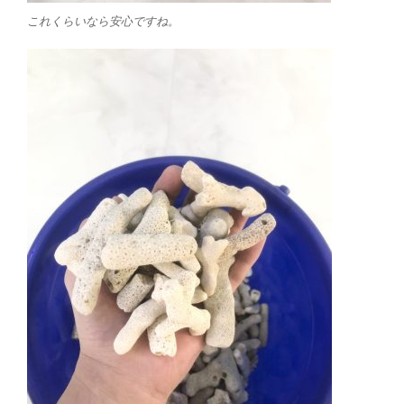
これくらいなら安心ですね。