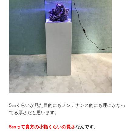
5㎝くらいが見た目的にもメンテナンス的にも理にかなっ
てる厚さだと思います。
5㎝って貴方の小指くらいの長さ
なんです。