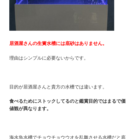
居酒屋さんの生簀水槽には底砂はありません。
理由はシンプルに必要ないからです。
目的が居酒屋さんと貴方の水槽では違います。
食べるためにストックしてるのと鑑賞目的ではまるで価
値観が異なります。
海水魚水槽でチョウチョウウオを乱舞させる水槽だと底