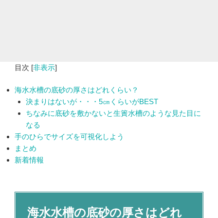
目次
[
非表示
]
海水水槽の底砂の厚さはどれくらい？
決まりはないが・・・5㎝くらいがBEST
ちなみに底砂を敷かないと生簀水槽のような見た目に
なる
手のひらでサイズを可視化しよう
まとめ
新着情報
海水水槽の底砂の厚さはどれ