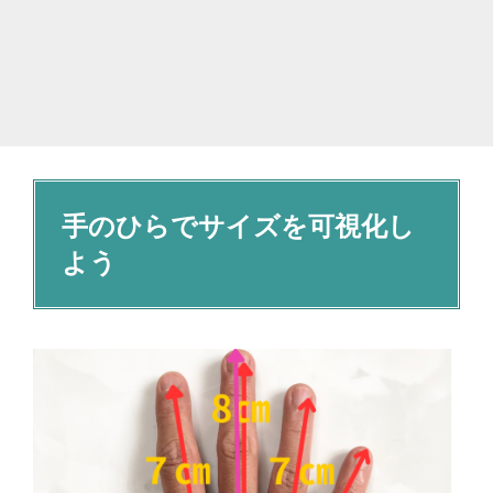
手のひらでサイズを可視化し
よう