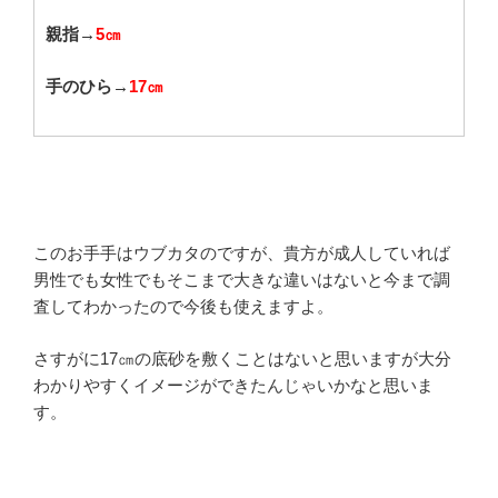
親指→
5㎝
手のひら→
17㎝
このお手手はウブカタのですが、貴方が成人していれば
男性でも女性でもそこまで大きな違いはないと今まで調
査してわかったので今後も使えますよ。
さすがに17㎝の底砂を敷くことはないと思いますが大分
わかりやすくイメージができたんじゃいかなと思いま
す。