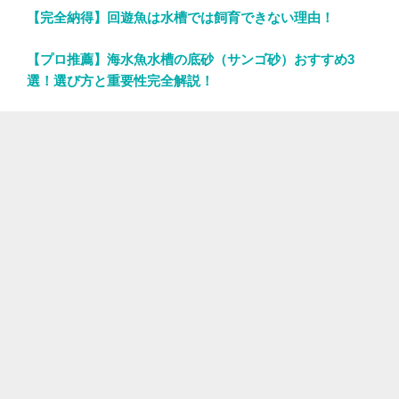
【完全納得】回遊魚は水槽では飼育できない理由！
【プロ推薦】海水魚水槽の底砂（サンゴ砂）おすすめ3
選！選び方と重要性完全解説！