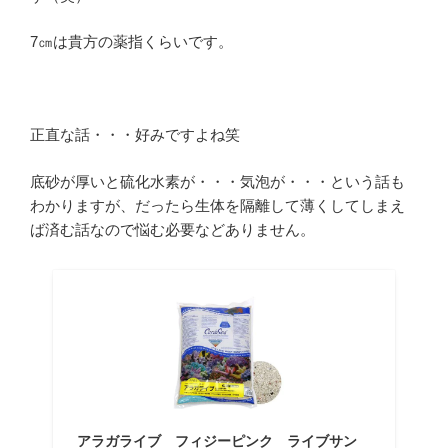
7㎝は貴方の薬指くらいです。
正直な話・・・好みですよね笑
底砂が厚いと硫化水素が・・・気泡が・・・という話も
わかりますが、だったら生体を隔離して薄くしてしまえ
ば済む話なので悩む必要などありません。
アラガライブ フィジーピンク ライブサン