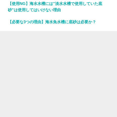
【使用NG】海水水槽には”淡水水槽で使用していた底
砂”は使用してはいけない理由
【必要な3つの理由】海水魚水槽に底砂は必要か？