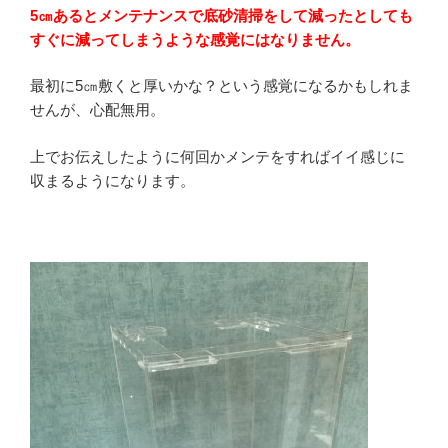
5㎝あるとメンテナンスで底砂清掃をして減ったとしても
すぐに減ってしまうような感覚にはなりません。
最初に5㎝敷くと厚いかな？という感覚になるかもしれま
せんが、心配無用。
上でお伝えしたように何回かメンテをすればイイ感じに
収まるようになります。