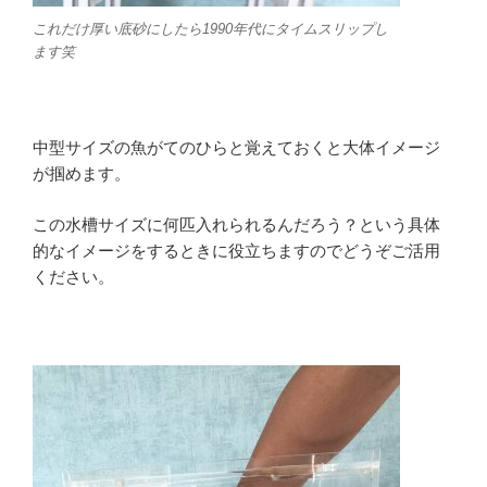
これだけ厚い底砂にしたら1990年代にタイムスリップし
ます笑
中型サイズの魚がてのひらと覚えておくと大体イメージ
が掴めます。
この水槽サイズに何匹入れられるんだろう？という具体
的なイメージをするときに役立ちますのでどうぞご活用
ください。