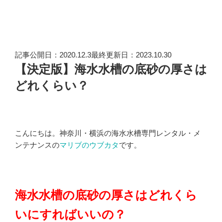
記事公開日：2020.12.3最終更新日：2023.10.30
【決定版】海水水槽の底砂の厚さは
どれくらい？
こんにちは。神奈川・横浜の海水水槽専門レンタル・メ
ンテナンスの
マリブのウブカタ
です。
海水水槽の底砂の厚さはどれくら
いにすればいいの？