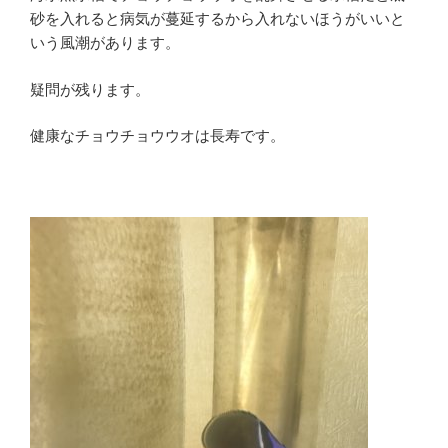
砂を入れると病気が蔓延するから入れないほうがいいと
いう風潮があります。
疑問が残ります。
健康なチョウチョウウオは長寿です。