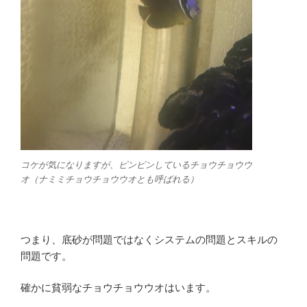
コケが気になりますが、ピンピンしているチョウチョウウ
オ（ナミミチョウチョウウオとも呼ばれる）
つまり、底砂が問題ではなくシステムの問題とスキルの
問題です。
確かに貧弱なチョウチョウウオはいます。