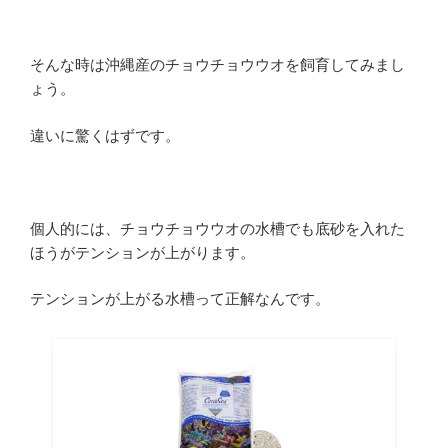
そんな時は沖縄産のチョウチョウウオを飼育してみまし
ょう。
違いに驚くはずです。
個人的には、チョウチョウウオの水槽でも底砂を入れた
ほうがテンションが上がります。
テンションが上がる水槽って正解なんです。