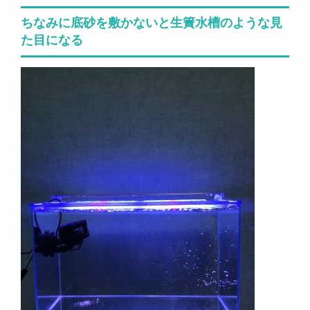
ちなみに底砂を敷かないと生簀水槽のような見
た目になる