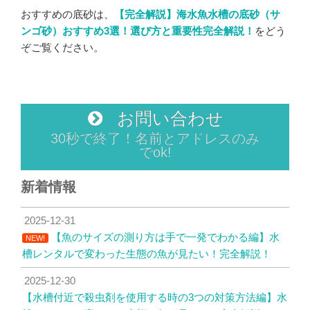
おすすめの底砂は、
【完全解説】海水魚水槽の底砂（サ
ンゴ砂）おすすめ3選！選び方と重要性完全解説！
をどう
ぞご覧ください。
お問い合わせ
30秒で終了！名前とアドレスのみ
でok!
新着情報
2025-12-31
【魚のサイズの測り方は手で一発でわかる編】水
NEW!
槽レンタルで変わった生態の魚が見たい！完全解説！
2025-12-30
【水槽付近で殺虫剤を使用する時の3つの対策方法編】水