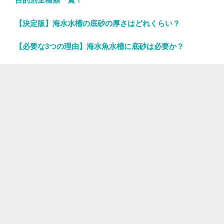
【決定版】海水水槽の底砂の厚さはどれくらい？
【必要な3つの理由】海水魚水槽に底砂は必要か？