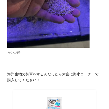
サンゴ砂
海洋生物の飼育をするんだったら素直に海水コーナーで
購入してください！