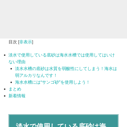
目次
[
非表示
]
淡水で使用している底砂は海水水槽では使用してはいけ
ない理由
淡水水槽の底砂は水質を弱酸性にしてしまう！海水は
弱アルカリなんです！
海水水槽には“サンゴ砂”を使用しよう！
まとめ
新着情報
淡水で使用している底砂は海