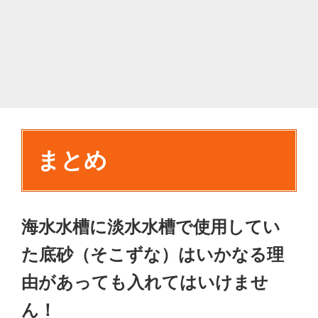
まとめ
海水水槽に淡水水槽で使用してい
た底砂（そこずな）はいかなる理
由があっても入れてはいけませ
ん！