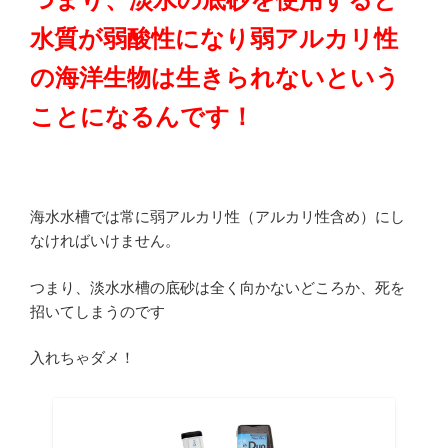
水質が弱酸性になり弱アルカリ性
の海洋生物は生きられないという
ことになるんです！
海水水槽では常に弱アルカリ性（アルカリ性含め）にし
なければいけません。
つまり、淡水水槽の底砂は全く向かないどころか、死を
招いてしまうのです
入れちゃダメ！