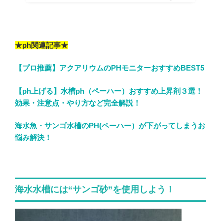
★ph関連記事★
【プロ推薦】アクアリウムのPHモニターおすすめBEST5
【ph上げる】水槽ph（ペーハー）おすすめ上昇剤３選！
効果・注意点・やり方など完全解説！
海水魚・サンゴ水槽のPH(ペーハー）が下がってしまうお
悩み解決！
海水水槽には“サンゴ砂”を使用しよう！