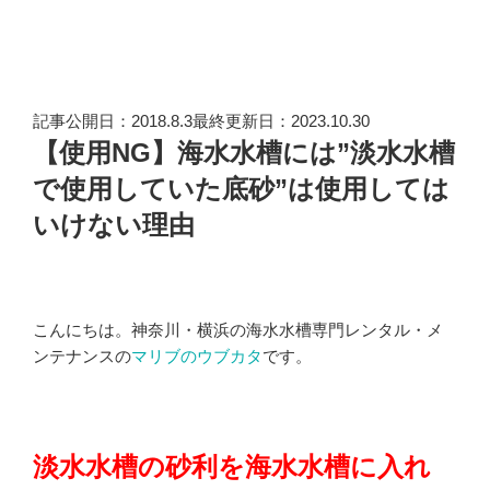
記事公開日：2018.8.3最終更新日：2023.10.30
【使用NG】海水水槽には”淡水水槽
で使用していた底砂”は使用しては
いけない理由
こんにちは。神奈川・横浜の海水水槽専門レンタル・メ
ンテナンスの
マリブのウブカタ
です。
淡水水槽の砂利を海水水槽に入れ