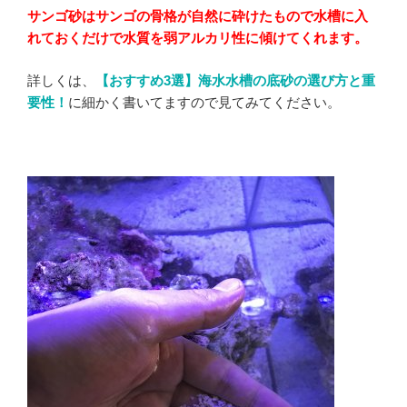
サンゴ砂はサンゴの骨格が自然に砕けたもので水槽に入
れておくだけで水質を弱アルカリ性に傾けてくれます。
詳しくは、
【おすすめ3選】海水水槽の底砂の選び方と重
要性！
に細かく書いてますので見てみてください。