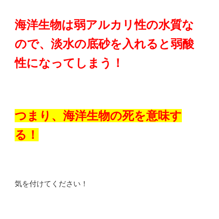
海洋生物は弱アルカリ性の水質な
ので、淡水の底砂を入れると弱酸
性になってしまう！
つまり、海洋生物の死を意味す
る！
気を付けてください！