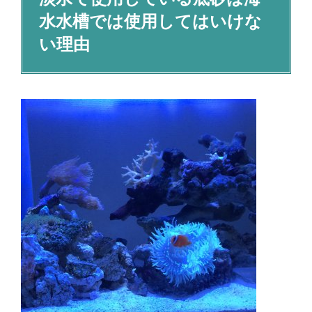
水水槽では使用してはいけな
い理由