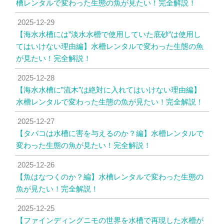
槽レンタルで変わった生態の魚が見たい！完全解説！
2025-12-29
【海水水槽には”淡水水槽で使用していた底砂”は使用し
てはいけない理由編】水槽レンタルで変わった生態の魚
が見たい！完全解説！
2025-12-28
【海水水槽に”流木”は絶対に入れてはいけない理由編】
水槽レンタルで変わった生態の魚が見たい！完全解説！
2025-12-27
【タバコは水槽に害を与えるのか？編】水槽レンタルで
変わった生態の魚が見たい！完全解説！
2025-12-26
【魚はなつくのか？編】水槽レンタルで変わった生態の
魚が見たい！完全解説！
2025-12-25
【ファインディングニモの世界を水槽で再現した水槽が