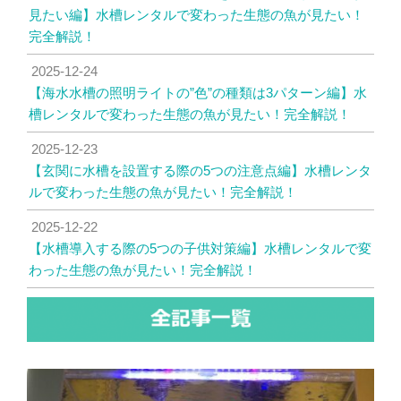
見たい編】水槽レンタルで変わった生態の魚が見たい！
完全解説！
2025-12-24
【海水水槽の照明ライトの”色”の種類は3パターン編】水
槽レンタルで変わった生態の魚が見たい！完全解説！
2025-12-23
【玄関に水槽を設置する際の5つの注意点編】水槽レンタ
ルで変わった生態の魚が見たい！完全解説！
2025-12-22
【水槽導入する際の5つの子供対策編】水槽レンタルで変
わった生態の魚が見たい！完全解説！