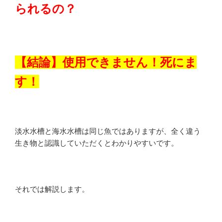
られるの？
【結論】
使用できません！死にま
す！
淡水水槽と海水水槽は同じ魚ではありますが、全く違う
生き物と認識していただくとわかりやすいです。
それでは解説します。