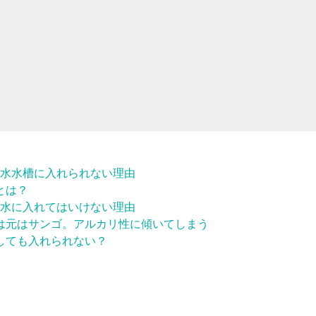
水水槽に入れられない理由
とは？
水に入れてはいけない理由
は元はサンゴ。アルカリ性に傾いてしまう
しても入れられない？