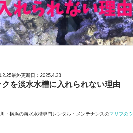
2.25最終更新日：2025.4.23
ックを淡水水槽に入れられない理由
川・横浜の海水水槽専門レンタル・メンテナンスの
マリブのウ