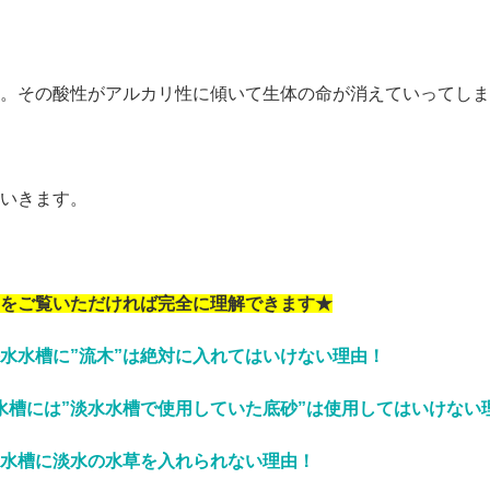
。その酸性がアルカリ性に傾いて生体の命が消えていってしま
いきます。
をご覧いただければ完全に理解できます★
水水槽に”流木”は絶対に入れてはいけない理由！
水槽には”淡水水槽で使用していた底砂”は使用してはいけない
水槽に淡水の水草を入れられない理由！