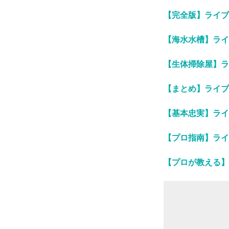
【完全版】ライブ
【海水水槽】ライ
【生体掃除屋】ラ
【まとめ】ライブ
【基本忠実】ライ
【プロ指南】ライ
【プロが教える】