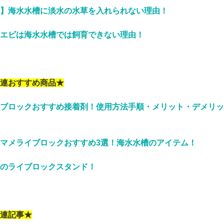
】海水水槽に淡水の水草を入れられない理由！
エビは海水水槽では飼育できない理由！
連おすすめ商品★
ブロックおすすめ接着剤！使用方法手順・メリット・デメリッ
マメライブロックおすすめ3選！海水水槽のアイテム！
のライブロックスタンド！
連記事★