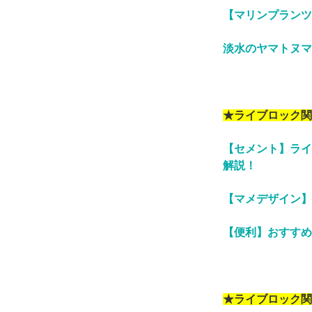
【マリンプランツ
淡水のヤマトヌマ
★ライブロック関
【セメント】ライ
解説！
【マメデザイン】
【便利】おすすめ
★ライブロック関