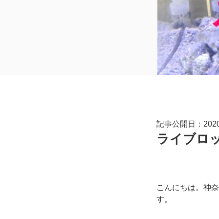
記事公開日：2020.
ライブロ
こんにちは。神奈
す。