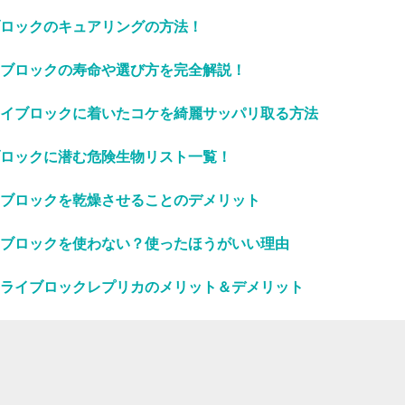
ロックのキュアリングの方法！
ブロックの寿命や選び方を完全解説！
イブロックに着いたコケを綺麗サッパリ取る方法
ロックに潜む危険生物リスト一覧！
ブロックを乾燥させることのデメリット
ブロックを使わない？使ったほうがいい理由
ライブロックレプリカのメリット＆デメリット