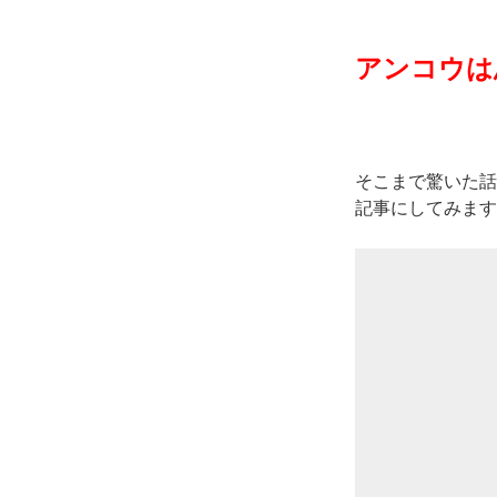
アンコウは
そこまで驚いた話
記事にしてみます