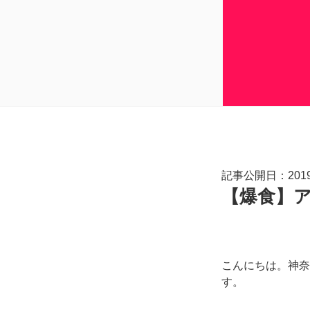
記事公開日：2019.
【爆食】
こんにちは。神奈
す。