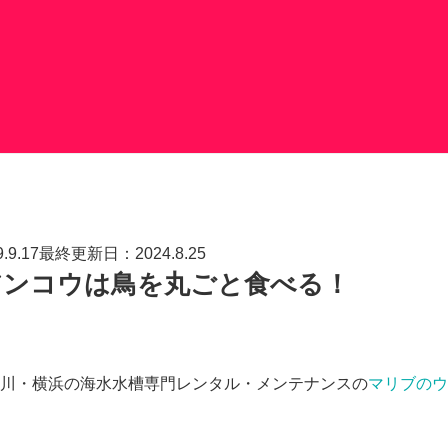
9.17最終更新日：2024.8.25
アンコウは鳥を丸ごと食べる！
川・横浜の海水水槽専門レンタル・メンテナンスの
マリブのウ