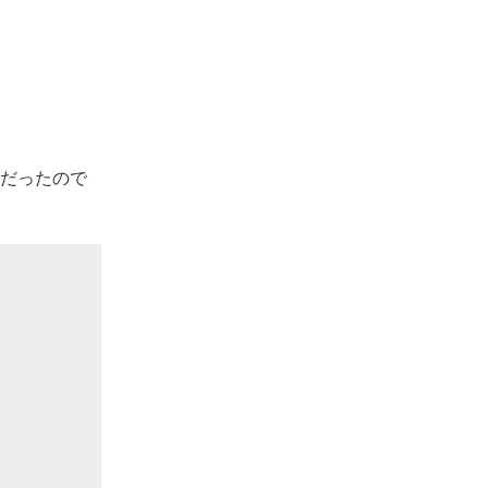
だったので