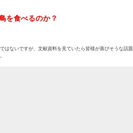
鳥を食べるのか？
ではないですが、文献資料を見ていたら皆様が喜びそうな話題
。