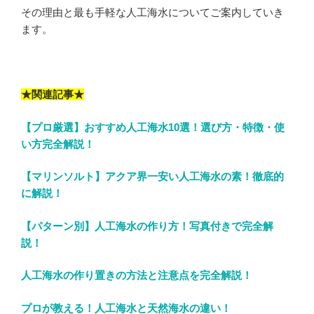
その理由と最も手軽な人工海水についてご案内していき
ます。
★関連記事★
【プロ厳選】おすすめ人工海水10選！選び方・特徴・使
い方完全解説！
【マリンソルト】アクア界一安い人工海水の素！徹底的
に解説！
【パターン別】人工海水の作り方！写真付きで完全解
説！
人工海水の作り置きの方法と注意点を完全解説！
プロが教える！人工海水と天然海水の違い！