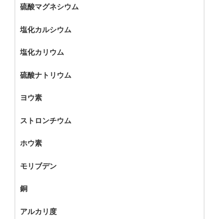
硫酸マグネシウム
塩化カルシウム
塩化カリウム
硫酸ナトリウム
ヨウ素
ストロンチウム
ホウ素
モリブデン
銅
アルカリ度