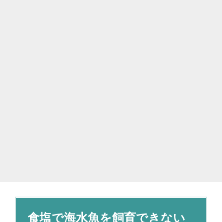
食塩で海水魚を飼育できない