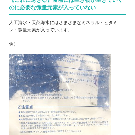
のに必要な微量元素が入っていない
人工海水・天然海水にはさまざまなミネラル・ビタミ
ン・微量元素が入っています。
例）