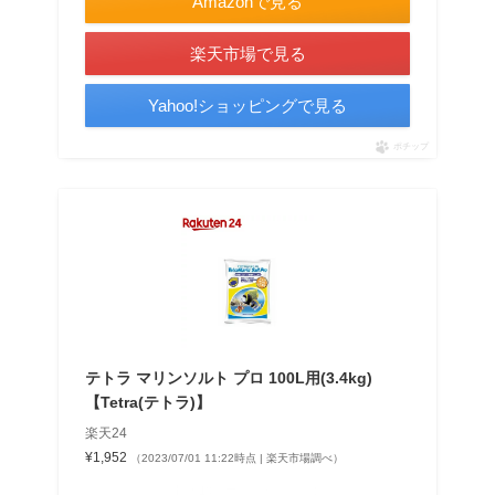
Amazonで見る
楽天市場で見る
Yahoo!ショッピングで見る
ポチップ
テトラ マリンソルト プロ 100L用(3.4kg)
【Tetra(テトラ)】
楽天24
¥1,952
（2023/07/01 11:22時点 | 楽天市場調べ）
＼最大10％ポイントアップ！／