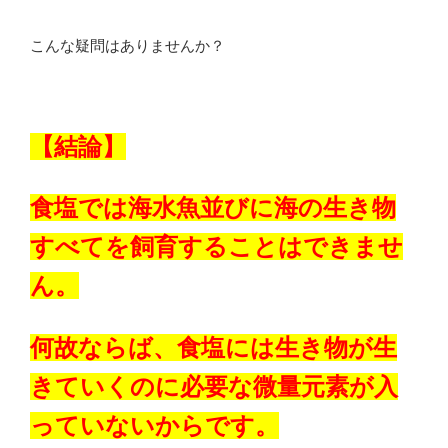
こんな疑問はありませんか？
【結論】
食塩では海水魚並びに海の生き物
すべてを飼育することはできませ
ん。
何故ならば、食塩には生き物が生
きていくのに必要な微量元素が入
っていないからです。