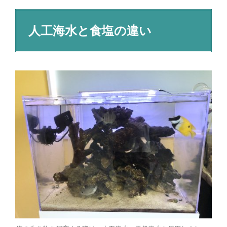
人工海水と食塩の違い