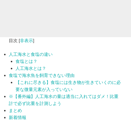
目次
[
非表示
]
人工海水と食塩の違い
食塩とは？
人工海水とは？
食塩で海水魚を飼育できない理由
【これに尽きる】食塩には生き物が生きていくのに必
要な微量元素が入っていない
※【番外編】人工海水の量は適当に入れてはダメ！比重
計で必ず比重を計測しよう
まとめ
新着情報