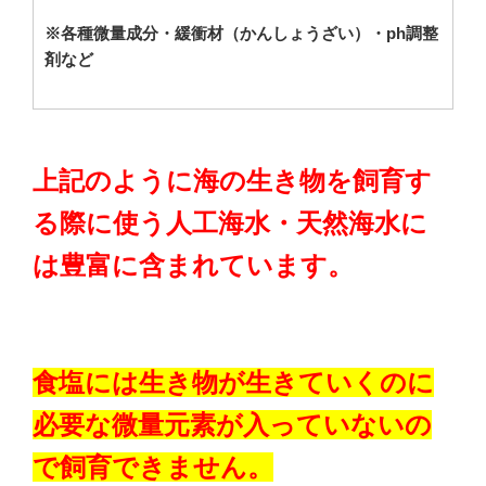
※各種微量成分・緩衝材（かんしょうざい）・ph調整
剤など
上記のように海の生き物を飼育す
る際に使う人工海水・天然海水に
は豊富に含まれています。
食塩には生き物が生きていくのに
必要な微量元素が入っていないの
で飼育できません。