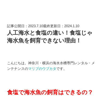
記事公開日：2023.7.10最終更新日：2024.1.10
人工海水と食塩の違い！食塩じゃ
海水魚を飼育できない理由！
こんにちは。神奈川・横浜の海水水槽専門レンタル・メ
ンテナンスの
マリブのウブカタ
です。
食塩で海水魚の飼育はできるの？