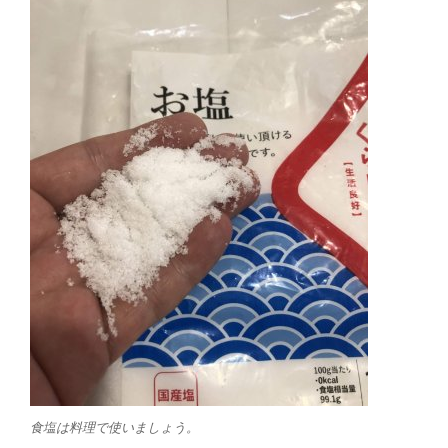
食塩は料理で使いましょう。