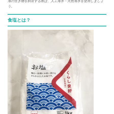
海の生き物を飼育する際は、人工海水・天然海水を使用しましょ
う。
食塩とは？