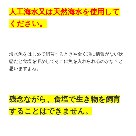
人工海水又は天然海水を使用して
ください。
海水魚をはじめて飼育するときや全く頭に情報がない状
態だと食塩を溶かしてそこに魚を入れられるのかな？と
思いますよね。
残念ながら、食塩で生き物を飼育
することはできません。