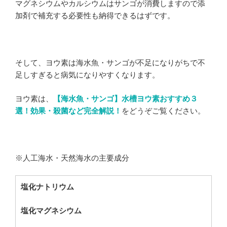
マグネシウムやカルシウムはサンゴが消費しますので添
加剤で補充する必要性も納得できるはずです。
そして、ヨウ素は海水魚・サンゴが不足になりがちで不
足しすぎると病気になりやすくなります。
ヨウ素は、
【海水魚・サンゴ】水槽ヨウ素おすすめ３
選！効果・殺菌など完全解説！
をどうぞご覧ください。
※人工海水・天然海水の主要成分
塩化ナトリウム
塩化マグネシウム