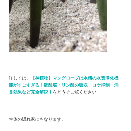
詳しくは、
【神植物】マングローブは水槽の水質浄化機
能がすごすぎる！硝酸塩・リン酸の吸収・コケ抑制・消
臭効果など完全解説！
をどうぞご覧ください。
生体の隠れ家にもなります。