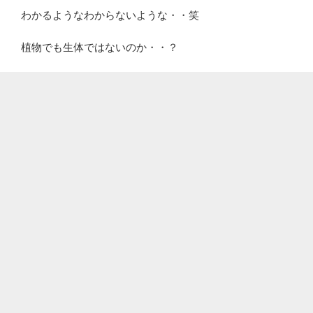
わかるようなわからないような・・笑
植物でも生体ではないのか・・？