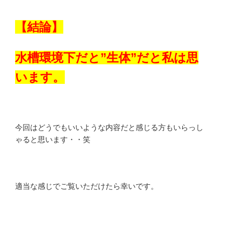
【結論】
水槽環境下だと”生体”だと私は思
います。
今回はどうでもいいような内容だと感じる方もいらっし
ゃると思います・・笑
適当な感じでご覧いただけたら幸いです。