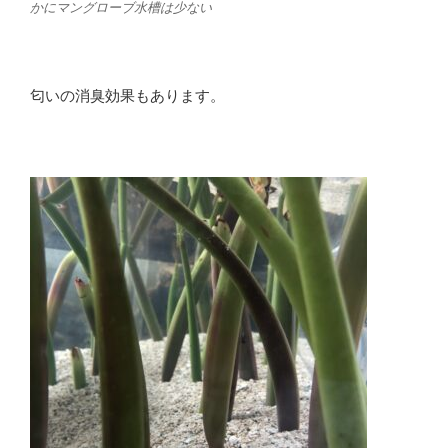
かにマングローブ水槽は少ない
匂いの消臭効果もあります。