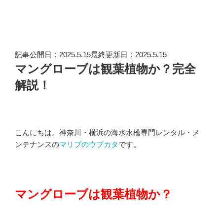
記事公開日：2025.5.15最終更新日：2025.5.15
マングローブは観葉植物か？完全
解説！
こんにちは。神奈川・横浜の海水水槽専門レンタル・メ
ンテナンスの
マリブのウブカタ
です。
マングローブは観葉植物か？