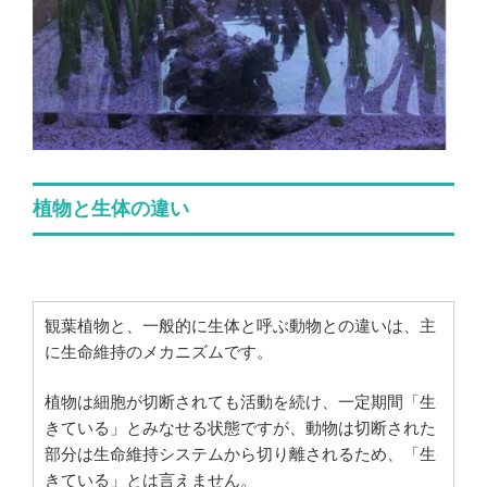
植物と生体の違い
観葉植物と、一般的に生体と呼ぶ動物との違いは、主
に生命維持のメカニズムです。
植物は細胞が切断されても活動を続け、一定期間「生
きている」とみなせる状態ですが、動物は切断された
部分は生命維持システムから切り離されるため、「生
きている」とは言えません。