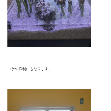
コケの抑制にもなります。