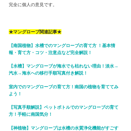
完全に個人の意見です。
★マングローブ関連記事★
【南国植物】水槽でのマングローブの育て方 ！基本情
報・育て方・コツ・注意点など完全解説！
【水槽】マングローブが海水でも枯れない理由！淡水→
汽水→海水への移行手順写真付き解説！
室内でのマングローブの育て方！南国の植物を育ててみ
よう！
【写真手順解説】ペットボトルでのマングローブの育て
方！手軽に南国気分！
【神植物】マングローブは水槽の水質浄化機能がすごす