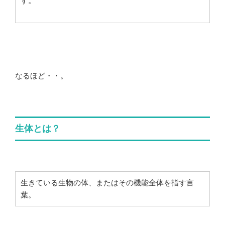
す。
なるほど・・。
生体とは？
生きている生物の体、またはその機能全体を指す言
葉。