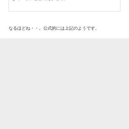
なるほどね・・。公式的には上記のようです。