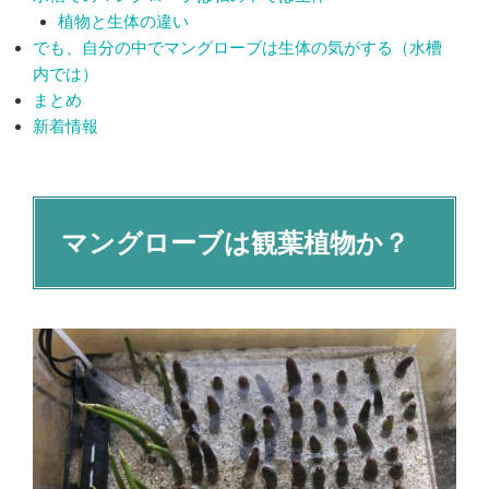
植物と生体の違い
でも、自分の中でマングローブは生体の気がする（水槽
内では）
まとめ
新着情報
マングローブは観葉植物か？