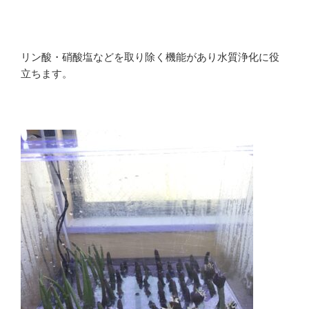
リン酸・硝酸塩などを取り除く機能があり水質浄化に役
立ちます。