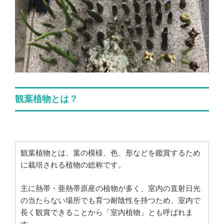
観葉植物とは？
観葉植物とは、葉の模様、色、形などを鑑賞するため
に栽培される植物の総称です。
主に熱帯・亜熱帯原産の植物が多く、室内の直射日光
の当たらない場所でも育つ耐陰性を持つため、室内で
長く観賞できることから「室内植物」とも呼ばれま