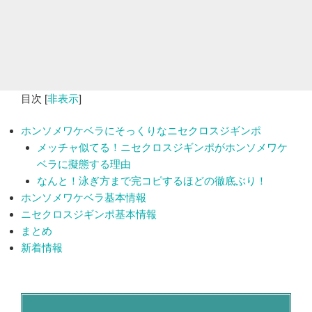
目次
[
非表示
]
ホンソメワケベラにそっくりなニセクロスジギンポ
メッチャ似てる！ニセクロスジギンポがホンソメワケ
ベラに擬態する理由
なんと！泳ぎ方まで完コピするほどの徹底ぶり！
ホンソメワケベラ基本情報
ニセクロスジギンポ基本情報
まとめ
新着情報