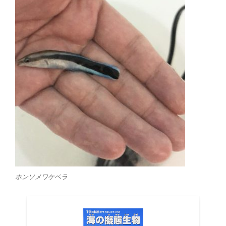
ホンソメワケベラ