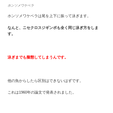
ホンソメワケベラ
ホンソメワケベラは尾を上下に振って泳ぎます。
なんと、ニセクロスジギンポも全く同じ泳ぎ方をしま
す。
泳ぎまでも擬態してしまうんです。
他の魚からしたら区別はできないはずです。
これは1960年の論文で発表されました。