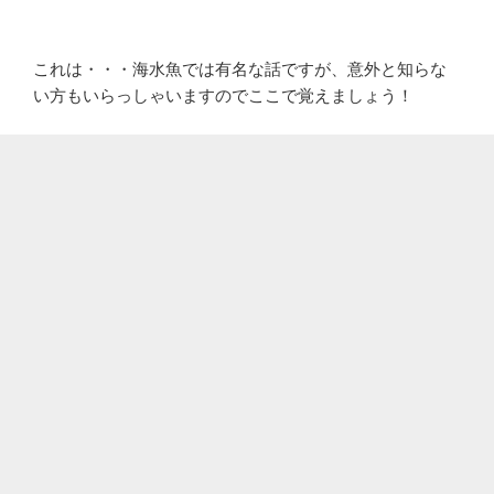
これは・・・海水魚では有名な話ですが、意外と知らな
い方もいらっしゃいますのでここで覚えましょう！