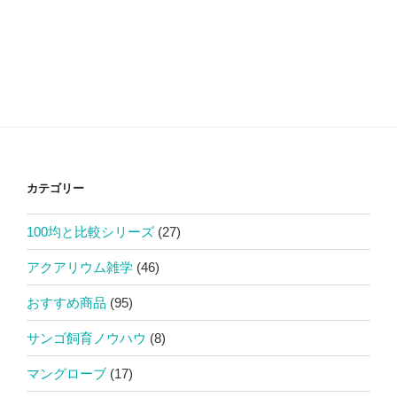
カテゴリー
100均と比較シリーズ
(27)
アクアリウム雑学
(46)
おすすめ商品
(95)
サンゴ飼育ノウハウ
(8)
マングローブ
(17)