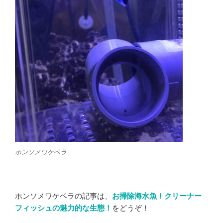
ホンソメワケベラ
ホンソメワケベラの記事は、
お掃除海水魚！クリーナー
フィッシュの魅力的な生態！
をどうぞ！