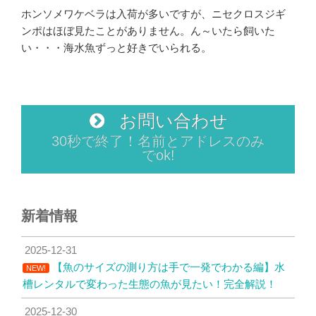
ホンソメワケベラは入荷が多いですが、ニセクロスジギ
ンポはほぼ見たことがありません。ん～いたら飼いた
い・・・海水魚ずっと好きでいられる。
お問い合わせ
30秒で終了！名前とアドレスのみ
でok!
新着情報
2025-12-31
【魚のサイズの測り方は手で一発でわかる編】水
NEW!
槽レンタルで変わった生態の魚が見たい！完全解説！
2025-12-30