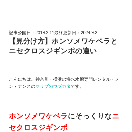
記事公開日：2019.2.11最終更新日：2024.9.2
【見分け方】ホンソメワケベラと
ニセクロスジギンポの違い
こんにちは。神奈川・横浜の海水水槽専門レンタル・メ
ンテナンスの
マリブのウブカタ
です。
ホンソメワケベラ
にそっくりな
ニ
セクロスジギンポ