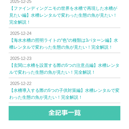
2025-12-25
【ファインディングニモの世界を水槽で再現した水槽が
見たい編】水槽レンタルで変わった生態の魚が見たい！
完全解説！
2025-12-24
【海水水槽の照明ライトの”色”の種類は3パターン編】水
槽レンタルで変わった生態の魚が見たい！完全解説！
2025-12-23
【玄関に水槽を設置する際の5つの注意点編】水槽レンタ
ルで変わった生態の魚が見たい！完全解説！
2025-12-22
【水槽導入する際の5つの子供対策編】水槽レンタルで変
わった生態の魚が見たい！完全解説！