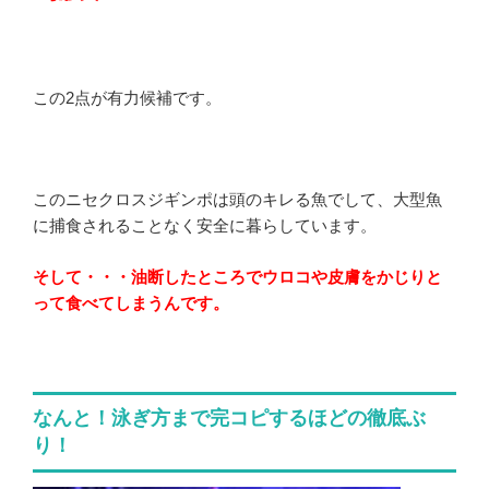
この2点が有力候補です。
このニセクロスジギンポは頭のキレる魚でして、大型魚
に捕食されることなく安全に暮らしています。
そして・・・油断したところでウロコや皮膚をかじりと
って食べてしまうんです。
なんと！泳ぎ方まで完コピするほどの徹底ぶ
り！