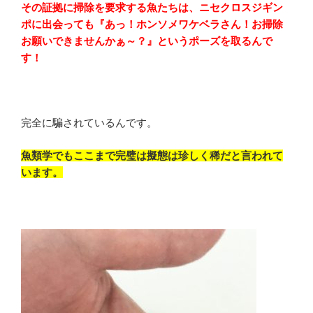
その証拠に掃除を要求する魚たちは、ニセクロスジギン
ポに出会っても『あっ！ホンソメワケベラさん！お掃除
お願いできませんかぁ～？』というポーズを取るんで
す！
完全に騙されているんです。
魚類学でもここまで完璧は擬態は珍しく稀だと言われて
います。