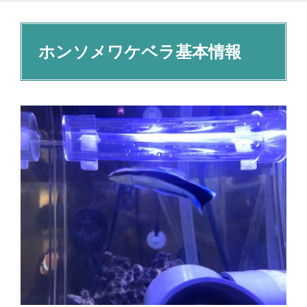
ホンソメワケベラ基本情報