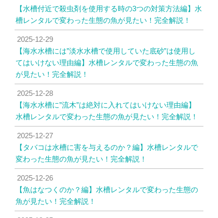
【水槽付近で殺虫剤を使用する時の3つの対策方法編】水
槽レンタルで変わった生態の魚が見たい！完全解説！
2025-12-29
【海水水槽には”淡水水槽で使用していた底砂”は使用し
てはいけない理由編】水槽レンタルで変わった生態の魚
が見たい！完全解説！
2025-12-28
【海水水槽に”流木”は絶対に入れてはいけない理由編】
水槽レンタルで変わった生態の魚が見たい！完全解説！
2025-12-27
【タバコは水槽に害を与えるのか？編】水槽レンタルで
変わった生態の魚が見たい！完全解説！
2025-12-26
【魚はなつくのか？編】水槽レンタルで変わった生態の
魚が見たい！完全解説！