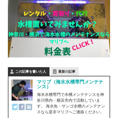
この記事を書いた人
最新の記事
マリブ（海水水槽専門メンテナ
ンス）
海水水槽専門で水槽メンテナンスを神
奈川県内・横浜市内で活動していま
す。 海水魚・サンゴ水槽のメンテナン
スなら是非マリブへご連絡ください。