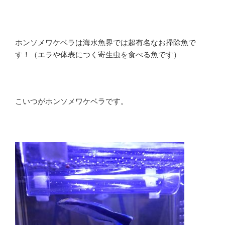
ホンソメワケベラは海水魚界では超有名なお掃除魚で
す！（エラや体表につく寄生虫を食べる魚です）
こいつがホンソメワケベラです。