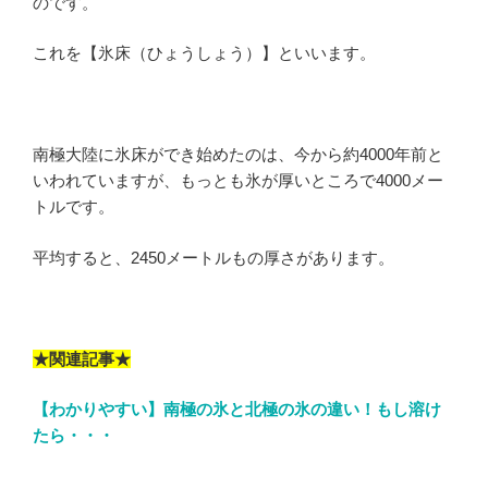
のです。
これを【氷床（ひょうしょう）】といいます。
南極大陸に氷床ができ始めたのは、今から約4000年前と
いわれていますが、もっとも氷が厚いところで4000メー
トルです。
平均すると、2450メートルもの厚さがあります。
★関連記事★
【わかりやすい】南極の氷と北極の氷の違い！もし溶け
たら・・・