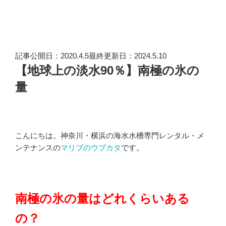
記事公開日：2020.4.5最終更新日：2024.5.10
【地球上の淡水90％】南極の氷の
量
こんにちは。神奈川・横浜の海水水槽専門レンタル・メ
ンテナンスの
マリブのウブカタ
です。
南極の氷の量はどれくらいある
の？