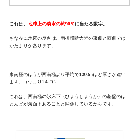
これは、
地球上の淡水の約90％
に当たる数字。
ちなみに氷床の厚さは、南極横断大陸の東側と西側では
かたよりがあります。
東南極のほうが西南極より平均で1000mほど厚さが違い
ます。（つまり1キロ）
これは、西南極の氷床下（ひょうしょうか）の基盤のほ
とんどが海面下あることと関係しているからです。