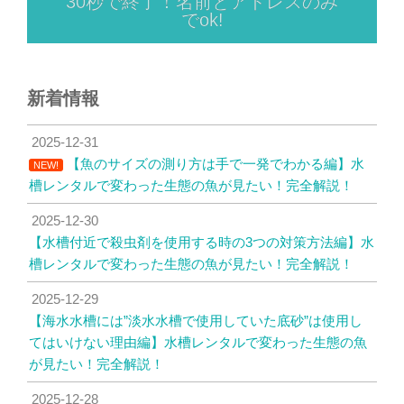
30秒で終了！名前とアドレスのみ
でok!
新着情報
2025-12-31
【魚のサイズの測り方は手で一発でわかる編】水
NEW!
槽レンタルで変わった生態の魚が見たい！完全解説！
2025-12-30
【水槽付近で殺虫剤を使用する時の3つの対策方法編】水
槽レンタルで変わった生態の魚が見たい！完全解説！
2025-12-29
【海水水槽には”淡水水槽で使用していた底砂”は使用し
てはいけない理由編】水槽レンタルで変わった生態の魚
が見たい！完全解説！
2025-12-28