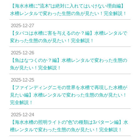
【海水水槽に”流木”は絶対に入れてはいけない理由編】
水槽レンタルで変わった生態の魚が見たい！完全解説！
2025-12-27
【タバコは水槽に害を与えるのか？編】水槽レンタルで
変わった生態の魚が見たい！完全解説！
2025-12-26
【魚はなつくのか？編】水槽レンタルで変わった生態の
魚が見たい！完全解説！
2025-12-25
【ファインディングニモの世界を水槽で再現した水槽が
見たい編】水槽レンタルで変わった生態の魚が見たい！
完全解説！
2025-12-24
【海水水槽の照明ライトの”色”の種類は3パターン編】水
槽レンタルで変わった生態の魚が見たい！完全解説！