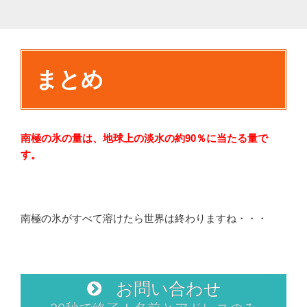
まとめ
南極の氷の量は、地球上の淡水の約90％に当たる量で
す。
南極の氷がすべて溶けたら世界は終わりますね・・・
お問い合わせ