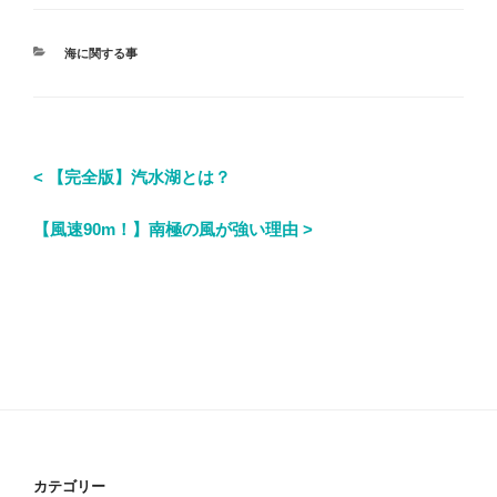
海に関する事
< 【完全版】汽水湖とは？
【風速90m！】南極の風が強い理由 >
カテゴリー