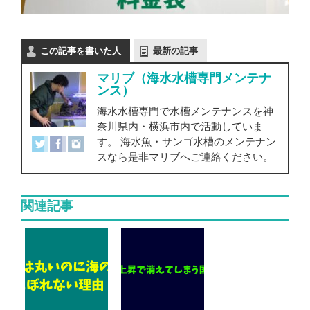
この記事を書いた人
最新の記事
マリブ（海水水槽専門メンテナ
ンス）
海水水槽専門で水槽メンテナンスを神
奈川県内・横浜市内で活動していま
す。 海水魚・サンゴ水槽のメンテナン
スなら是非マリブへご連絡ください。
関連記事