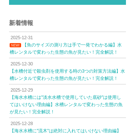
新着情報
2025-12-31
【魚のサイズの測り方は手で一発でわかる編】水
NEW!
槽レンタルで変わった生態の魚が見たい！完全解説！
2025-12-30
【水槽付近で殺虫剤を使用する時の3つの対策方法編】水
槽レンタルで変わった生態の魚が見たい！完全解説！
2025-12-29
【海水水槽には”淡水水槽で使用していた底砂”は使用し
てはいけない理由編】水槽レンタルで変わった生態の魚
が見たい！完全解説！
2025-12-28
【海水水槽に”流木”は絶対に入れてはいけない理由編】