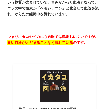
いう物質が含まれていて、青みがかった血液となって、
エラの中で酸素が「ヘモシアニン」と化合して血管を流
れ、からだの組織中を流れています。
つまり、タコやイカにも肉眼では識別しにくいですが、
青い血液がとどまることなく流れている
のです。