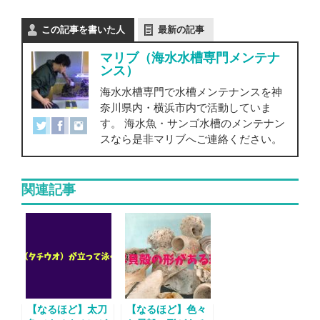
この記事を書いた人
最新の記事
マリブ（海水水槽専門メンテナ
ンス）
海水水槽専門で水槽メンテナンスを神
奈川県内・横浜市内で活動していま
す。 海水魚・サンゴ水槽のメンテナン
スなら是非マリブへご連絡ください。
関連記事
【なるほど】太刀
【なるほど】色々