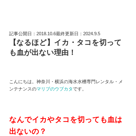
記事公開日：2018.10.6最終更新日：2024.9.5
【なるほど】イカ・タコを切って
も血が出ない理由！
こんにちは。神奈川・横浜の海水水槽専門レンタル・メ
ンテナンスの
マリブのウブカタ
です。
なんでイカやタコを切っても血は
出ないの？