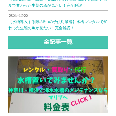
ルで変わった生態の魚が見たい！完全解説！
2025-12-22
【水槽導入する際の5つの子供対策編】水槽レンタルで変
わった生態の魚が見たい！完全解説！