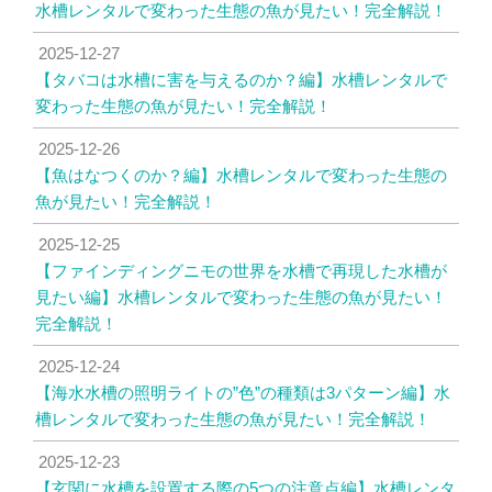
水槽レンタルで変わった生態の魚が見たい！完全解説！
2025-12-27
【タバコは水槽に害を与えるのか？編】水槽レンタルで
変わった生態の魚が見たい！完全解説！
2025-12-26
【魚はなつくのか？編】水槽レンタルで変わった生態の
魚が見たい！完全解説！
2025-12-25
【ファインディングニモの世界を水槽で再現した水槽が
見たい編】水槽レンタルで変わった生態の魚が見たい！
完全解説！
2025-12-24
【海水水槽の照明ライトの”色”の種類は3パターン編】水
槽レンタルで変わった生態の魚が見たい！完全解説！
2025-12-23
【玄関に水槽を設置する際の5つの注意点編】水槽レンタ