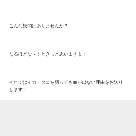
こんな疑問はありませんか？
なるほどな～！ときっと思いますよ！
それではイカ・タコを切っても血が出ない理由をお送り
します！