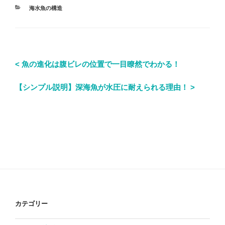
海水魚の構造
< 魚の進化は腹ビレの位置で一目瞭然でわかる！
【シンプル説明】深海魚が水圧に耐えられる理由！ >
カテゴリー