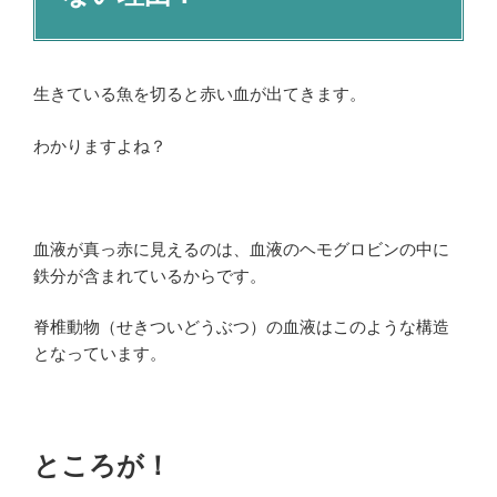
生きている魚を切ると赤い血が出てきます。
わかりますよね？
血液が真っ赤に見えるのは、血液のヘモグロビンの中に
鉄分が含まれているからです。
脊椎動物（せきついどうぶつ）の血液はこのような構造
となっています。
ところが！