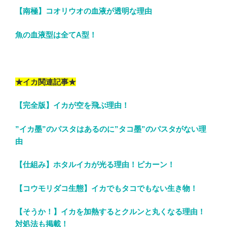
【南極】コオリウオの血液が透明な理由
魚の血液型は全てA型！
★イカ関連記事★
【完全版】イカが空を飛ぶ理由！
”イカ墨”のパスタはあるのに”タコ墨”のパスタがない理
由
【仕組み】ホタルイカが光る理由！ピカーン！
【コウモリダコ生態】イカでもタコでもない生き物！
【そうか！】イカを加熱するとクルンと丸くなる理由！
対処法も掲載！