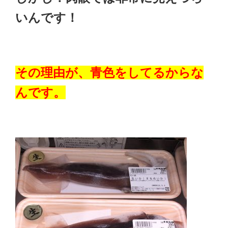
いんです！
その理由が、青色をしてるからな
んです。