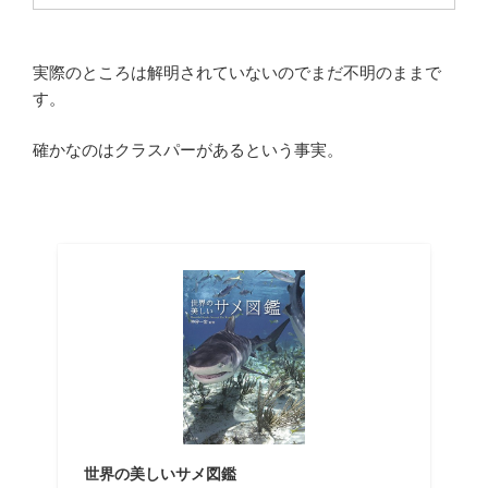
実際のところは解明されていないのでまだ不明のままで
す。
確かなのはクラスパーがあるという事実。
世界の美しいサメ図鑑