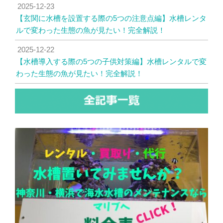
2025-12-23
【玄関に水槽を設置する際の5つの注意点編】水槽レンタ
ルで変わった生態の魚が見たい！完全解説！
2025-12-22
【水槽導入する際の5つの子供対策編】水槽レンタルで変
わった生態の魚が見たい！完全解説！