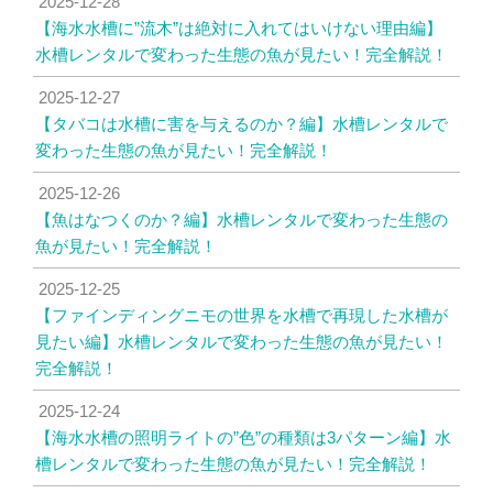
2025-12-28
【海水水槽に”流木”は絶対に入れてはいけない理由編】
水槽レンタルで変わった生態の魚が見たい！完全解説！
2025-12-27
【タバコは水槽に害を与えるのか？編】水槽レンタルで
変わった生態の魚が見たい！完全解説！
2025-12-26
【魚はなつくのか？編】水槽レンタルで変わった生態の
魚が見たい！完全解説！
2025-12-25
【ファインディングニモの世界を水槽で再現した水槽が
見たい編】水槽レンタルで変わった生態の魚が見たい！
完全解説！
2025-12-24
【海水水槽の照明ライトの”色”の種類は3パターン編】水
槽レンタルで変わった生態の魚が見たい！完全解説！