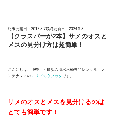
記事公開日：2019.8.7最終更新日：2024.9.3
【クラスパーが2本】サメのオスと
メスの見分け方は超簡単！
こんにちは。神奈川・横浜の海水水槽専門レンタル・メ
ンテナンスの
マリブのウブカタ
です。
サメのオスとメスを見分けるのは
とても簡単です！