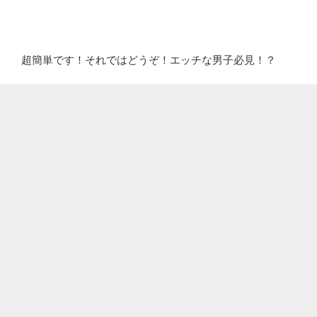
超簡単です！それではどうぞ！エッチな男子必見！？