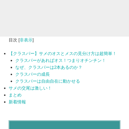
目次
[
非表示
]
【クラスパー】サメのオスとメスの見分け方は超簡単！
クラスパーがあればオス！つまりオチンチン！
なぜ、クラスパーは2本あるのか？
クラスパーの成長
クラスパーは自由自在に動かせる
サメの交尾は激しい！
まとめ
新着情報