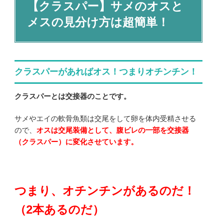
【クラスパー】サメのオスと
メスの見分け方は超簡単！
クラスパーがあればオス！つまりオチンチン！
クラスパーとは交接器のことです。
サメやエイの軟骨魚類は交尾をして卵を体内受精させる
ので、
オスは交尾装備として、腹ビレの一部を交接器
（クラスパー）に変化させています。
つまり、オチンチンがあるのだ！
（2本あるのだ）