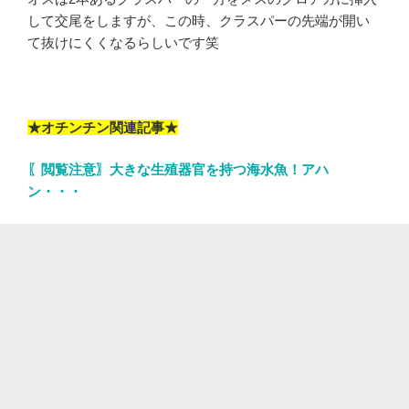
して交尾をしますが、この時、クラスパーの先端が開い
て抜けにくくなるらしいです笑
★オチンチン関連記事★
〖閲覧注意〗大きな生殖器官を持つ海水魚！アハ
ン・・・