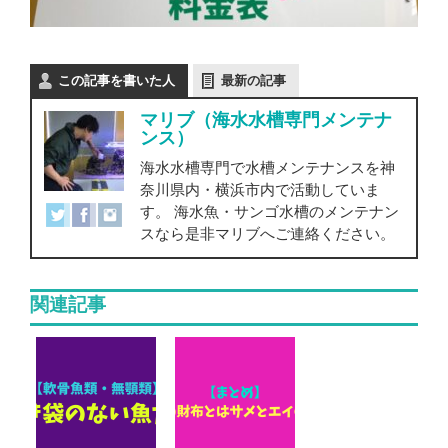
この記事を書いた人
最新の記事
マリブ（海水水槽専門メンテナ
ンス）
海水水槽専門で水槽メンテナンスを神
奈川県内・横浜市内で活動していま
す。 海水魚・サンゴ水槽のメンテナン
スなら是非マリブへご連絡ください。
関連記事