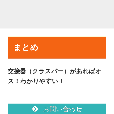
まとめ
交接器（クラスパー）があればオ
ス！わかりやすい！
お問い合わせ