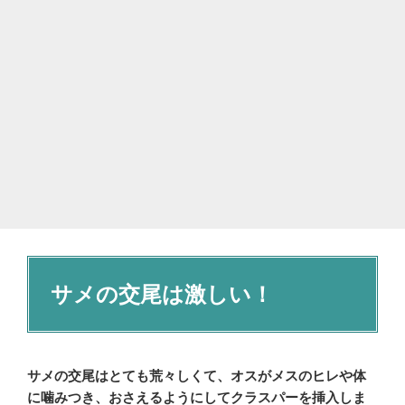
サメの交尾は激しい！
サメの交尾はとても荒々しくて、オスがメスのヒレや体
に噛みつき、おさえるようにしてクラスパーを挿入しま