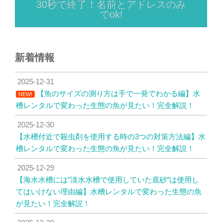
30秒で終了！名前とアドレスのみ
でok!
新着情報
2025-12-31
【魚のサイズの測り方は手で一発でわかる編】水
NEW!
槽レンタルで変わった生態の魚が見たい！完全解説！
2025-12-30
【水槽付近で殺虫剤を使用する時の3つの対策方法編】水
槽レンタルで変わった生態の魚が見たい！完全解説！
2025-12-29
【海水水槽には”淡水水槽で使用していた底砂”は使用し
てはいけない理由編】水槽レンタルで変わった生態の魚
が見たい！完全解説！