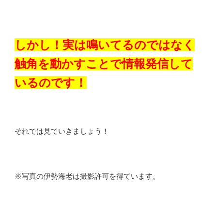
しかし！実は鳴いてるのではなく
触角を動かすことで情報発信して
いるのです！
それでは見ていきましょう！
※写真の伊勢海老は撮影許可を得ています。