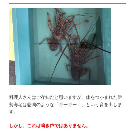
料理人さんはご存知だと思いますが、体をつかまれた伊
勢海老は悲鳴のような「ギーギー！」という音を出しま
す。
しかし、これは鳴き声ではありません。