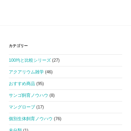
カテゴリー
100均と比較シリーズ
(27)
アクアリウム雑学
(46)
おすすめ商品
(95)
サンゴ飼育ノウハウ
(8)
マングローブ
(17)
個別生体飼育ノウハウ
(76)
未分類
(1)