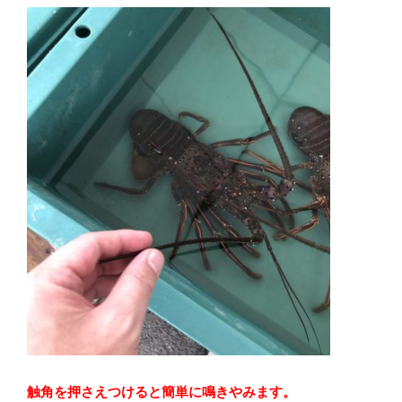
触角を押さえつけると簡単に鳴きやみます。