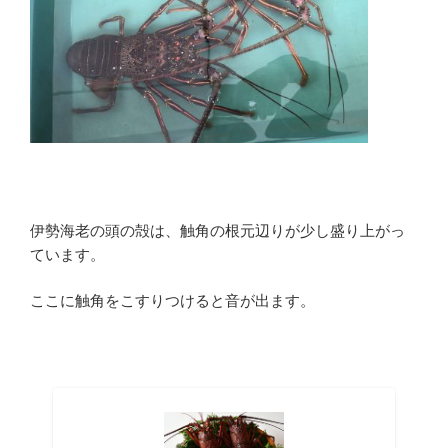
伊勢海老の頭の殻は、触角の根元辺りが少し盛り上がっ
ています。
ここに触角をこすりつけると音が出ます。