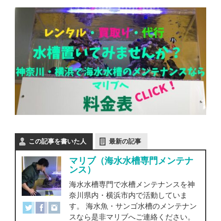
この記事を書いた人
最新の記事
マリブ（海水水槽専門メンテナ
ンス）
海水水槽専門で水槽メンテナンスを神
奈川県内・横浜市内で活動していま
す。 海水魚・サンゴ水槽のメンテナン
スなら是非マリブへご連絡ください。