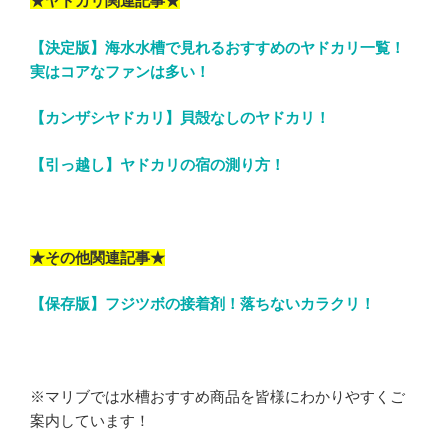
★ヤドカリ関連記事★
【決定版】海水水槽で見れるおすすめのヤドカリ一覧！
実はコアなファンは多い！
【カンザシヤドカリ】貝殻なしのヤドカリ！
【引っ越し】ヤドカリの宿の測り方！
★その他関連記事★
【保存版】フジツボの接着剤！落ちないカラクリ！
※マリブでは水槽おすすめ商品を皆様にわかりやすくご
案内しています！