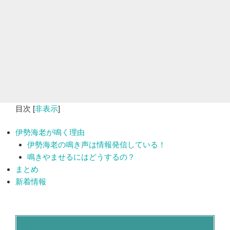
目次
[
非表示
]
伊勢海老が鳴く理由
伊勢海老の鳴き声は情報発信している！
鳴きやませるにはどうするの？
まとめ
新着情報