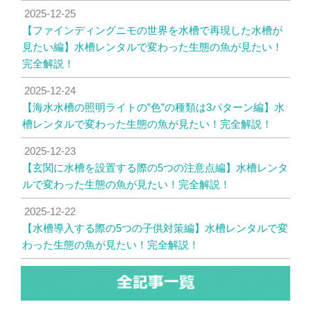
2025-12-25
【ファインディングニモの世界を水槽で再現した水槽が
見たい編】水槽レンタルで変わった生態の魚が見たい！
完全解説！
2025-12-24
【海水水槽の照明ライトの”色”の種類は3パターン編】水
槽レンタルで変わった生態の魚が見たい！完全解説！
2025-12-23
【玄関に水槽を設置する際の5つの注意点編】水槽レンタ
ルで変わった生態の魚が見たい！完全解説！
2025-12-22
【水槽導入する際の5つの子供対策編】水槽レンタルで変
わった生態の魚が見たい！完全解説！