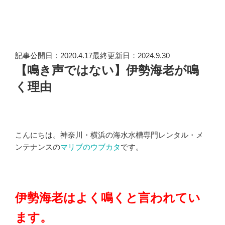
記事公開日：2020.4.17最終更新日：2024.9.30
【鳴き声ではない】伊勢海老が鳴
く理由
こんにちは。神奈川・横浜の海水水槽専門レンタル・メ
ンテナンスの
マリブのウブカタ
です。
伊勢海老はよく鳴くと言われてい
ます。