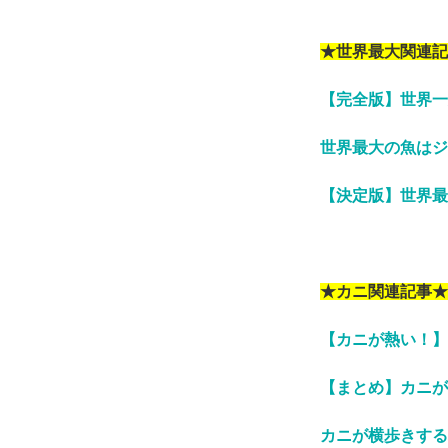
★世界最大関連記
【完全版】世界一
世界最大の魚はジ
【決定版】世界最
★カニ関連記事★
【カニが熱い！】
【まとめ】カニが
カニが横歩きする