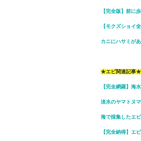
【完全版】前に歩
【モクズショイ全
カニにハサミがあ
★エビ関連記事★
【完全網羅】海水
淡水のヤマトヌマ
海で採集したエビ
【完全納得】エビ