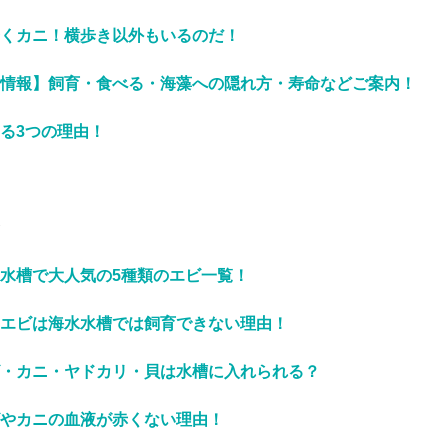
くカニ！横歩き以外もいるのだ！
情報】飼育・食べる・海藻への隠れ方・寿命などご案内！
る3つの理由！
水槽で大人気の5種類のエビ一覧！
エビは海水水槽では飼育できない理由！
・カニ・ヤドカリ・貝は水槽に入れられる？
やカニの血液が赤くない理由！