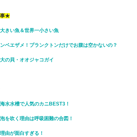
事★
大きい魚＆世界一小さい魚
ンベエザメ！プランクトンだけでお腹は空かないの？
大の貝・オオジャコガイ
海水水槽で人気のカニBEST3！
泡を吹く理由は呼吸困難の合図！
理由が面白すぎる！