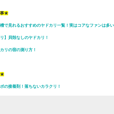
事★
槽で見れるおすすめのヤドカリ一覧！実はコアなファンは多い
リ】貝殻なしのヤドカリ！
カリの宿の測り方！
★
ボの接着剤！落ちないカラクリ！