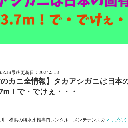
2.18最終更新日：2024.5.13
大のカニ全情報】タカアシガニは日本
.7m！で・でけぇ・・・
川・横浜の海水水槽専門レンタル・メンテナンスの
マリブのウ