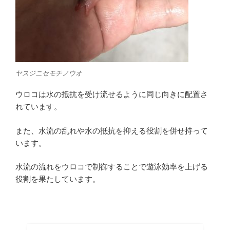
ヤスジニセモチノウオ
ウロコは水の抵抗を受け流せるように同じ向きに配置さ
れています。
また、水流の乱れや水の抵抗を抑える役割を併せ持って
います。
水流の流れをウロコで制御することで遊泳効率を上げる
役割を果たしています。