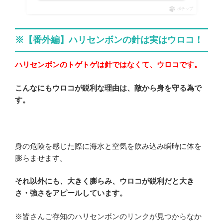
ポチップ
※【番外編】ハリセンボンの針は実はウロコ！
ハリセンボンのトゲトゲは針ではなくて、ウロコです。
こんなにもウロコが鋭利な理由は、敵から身を守る為で
す。
身の危険を感じた際に海水と空気を飲み込み瞬時に体を
膨らませます。
それ以外にも、大きく膨らみ、ウロコが鋭利だと大き
さ・強さをアピールしています。
※皆さんご存知のハリセンボンのリンクが見つからなか