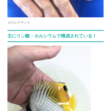
カクレクマノミ
主にリン酸・カルシウムで構成されている！