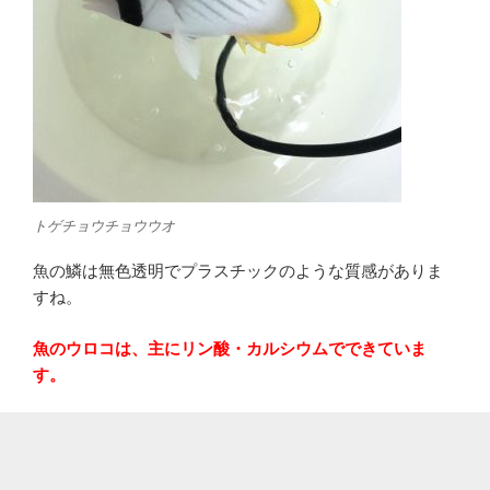
トゲチョウチョウウオ
魚の鱗は無色透明でプラスチックのような質感がありま
すね。
魚のウロコは、主にリン酸・カルシウムでできていま
す。