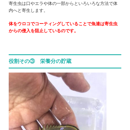
寄生虫は口やエラや体の一部からといろいろな方法で体
内へと寄生します。
体をウロコでコーティングしていることで魚達は寄生虫
からの侵入を阻止しているのです。
役割その③ 栄養分の貯蔵