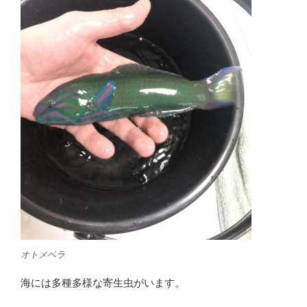
オトメベラ
海には多種多様な寄生虫がいます。