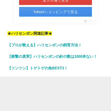
楽天市場で見る
Yahoo!ショッピングで見る
ポチップ
★ハリセンボン関連記事★
【プロが教える】ハリセンボンの飼育方法！
【衝撃の真実】ハリセンボンの針の数は1000本ない！
【ツンツン】トゲトゲの魚BEST3！