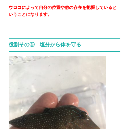
ウロコによって自分の位置や敵の存在を把握していると
いうことになります。
役割その⑤ 塩分から体を守る