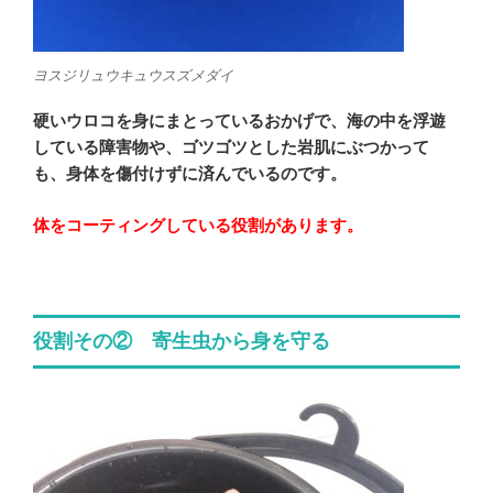
ヨスジリュウキュウスズメダイ
硬いウロコを身にまとっているおかげで、海の中を浮遊
している障害物や、ゴツゴツとした岩肌にぶつかって
も、身体を傷付けずに済んでいるのです。
体をコーティングしている役割があります。
役割その② 寄生虫から身を守る