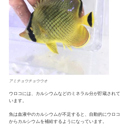
アミチョウチョウウオ
ウロコには、カルシウムなどのミネラル分が貯蔵されて
います。
魚は血液中のカルシウムが不足すると、自動的にウロコ
からカルシウムを補給するようになっています。