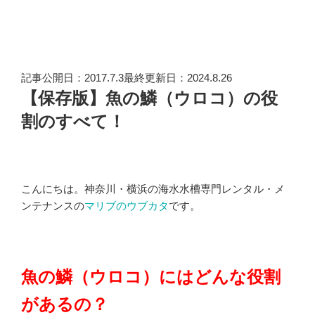
記事公開日：2017.7.3最終更新日：2024.8.26
【保存版】魚の鱗（ウロコ）の役
割のすべて！
こんにちは。神奈川・横浜の海水水槽専門レンタル・メ
ンテナンスの
マリブのウブカタ
です。
魚の鱗（ウロコ）にはどんな役割
があるの？