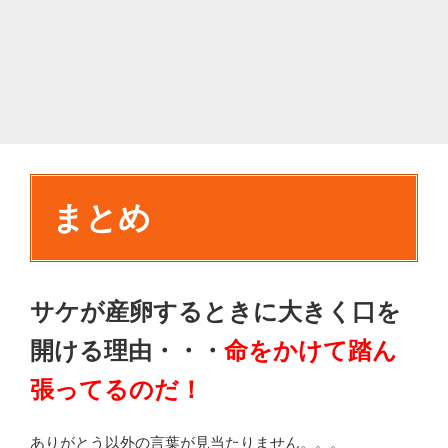
まとめ
サケが産卵するときに大きく口を
開ける理由・・・
命をかけて踏ん
張ってるのだ！
ありがとう以外の言葉が見当たりません。。。