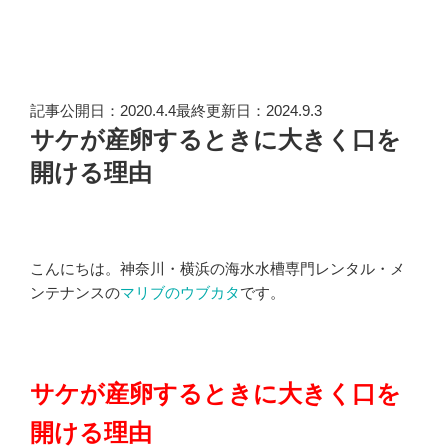
記事公開日：2020.4.4最終更新日：2024.9.3
サケが産卵するときに大きく口を
開ける理由
こんにちは。神奈川・横浜の海水水槽専門レンタル・メ
ンテナンスの
マリブのウブカタ
です。
サケが産卵するときに大きく口を
開ける理由