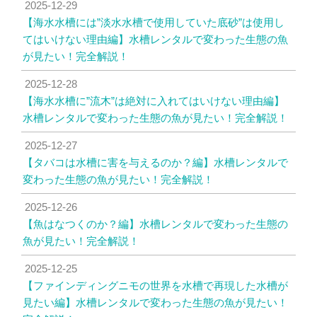
2025-12-29
【海水水槽には”淡水水槽で使用していた底砂”は使用し
てはいけない理由編】水槽レンタルで変わった生態の魚
が見たい！完全解説！
2025-12-28
【海水水槽に”流木”は絶対に入れてはいけない理由編】
水槽レンタルで変わった生態の魚が見たい！完全解説！
2025-12-27
【タバコは水槽に害を与えるのか？編】水槽レンタルで
変わった生態の魚が見たい！完全解説！
2025-12-26
【魚はなつくのか？編】水槽レンタルで変わった生態の
魚が見たい！完全解説！
2025-12-25
【ファインディングニモの世界を水槽で再現した水槽が
見たい編】水槽レンタルで変わった生態の魚が見たい！