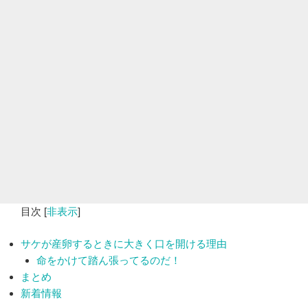
目次
[
非表示
]
サケが産卵するときに大きく口を開ける理由
命をかけて踏ん張ってるのだ！
まとめ
新着情報