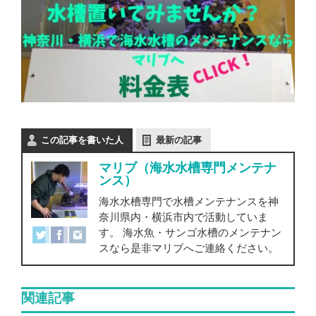
この記事を書いた人
最新の記事
マリブ（海水水槽専門メンテナ
ンス）
海水水槽専門で水槽メンテナンスを神
奈川県内・横浜市内で活動していま
す。 海水魚・サンゴ水槽のメンテナン
スなら是非マリブへご連絡ください。
関連記事