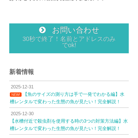
お問い合わせ
30秒で終了！名前とアドレスのみ
でok!
新着情報
2025-12-31
【魚のサイズの測り方は手で一発でわかる編】水
NEW!
槽レンタルで変わった生態の魚が見たい！完全解説！
2025-12-30
【水槽付近で殺虫剤を使用する時の3つの対策方法編】水
槽レンタルで変わった生態の魚が見たい！完全解説！