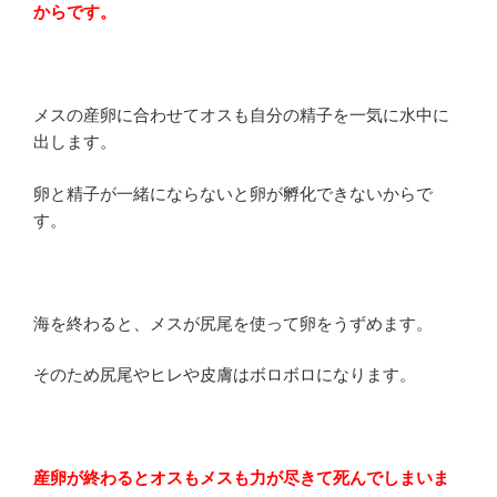
からです。
メスの産卵に合わせてオスも自分の精子を一気に水中に
出します。
卵と精子が一緒にならないと卵が孵化できないからで
す。
海を終わると、メスが尻尾を使って卵をうずめます。
そのため尻尾やヒレや皮膚はボロボロになります。
産卵が終わるとオスもメスも力が尽きて死んでしまいま