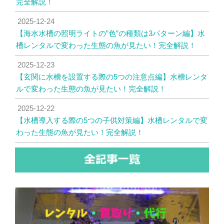
完全解説！
2025-12-24
【海水水槽の照明ライトの”色”の種類は3パターン編】水
槽レンタルで変わった生態の魚が見たい！完全解説！
2025-12-23
【玄関に水槽を設置する際の5つの注意点編】水槽レンタ
ルで変わった生態の魚が見たい！完全解説！
2025-12-22
【水槽導入する際の5つの子供対策編】水槽レンタルで変
わった生態の魚が見たい！完全解説！