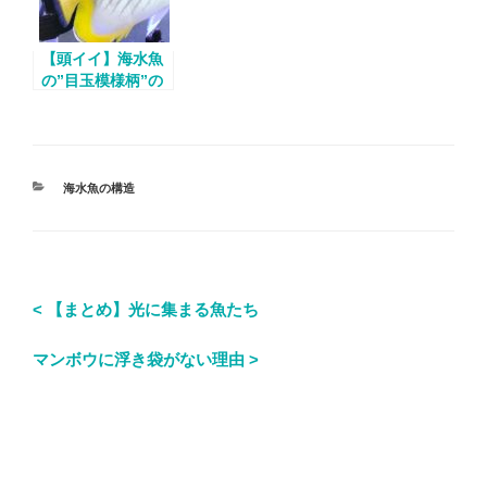
【頭イイ】海水魚
の”目玉模様柄”の
意味！
海水魚の構造
< 【まとめ】光に集まる魚たち
マンボウに浮き袋がない理由 >