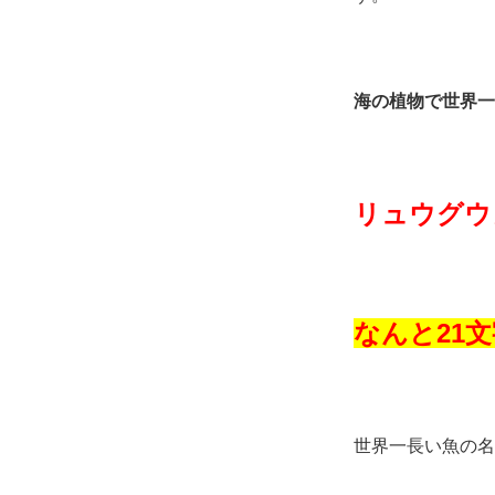
海の植物で世界一
リュウグウ
なんと21
世界一長い魚の名