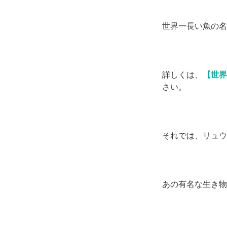
世界一長い魚の名
詳しくは、
【世界
さい。
それでは、リュウ
あの有名な生き物