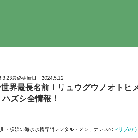
3.23最終更新日：2024.5.12
で世界最長名前！リュウグウノオトヒ
リハズシ全情報！
川・横浜の海水水槽専門レンタル・メンテナンスの
マリブのウ