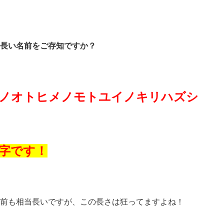
長い名前をご存知ですか？
ノオトヒメノモトユイノキリハズシ
文字です！
前も相当長いですが、この長さは狂ってますよね！