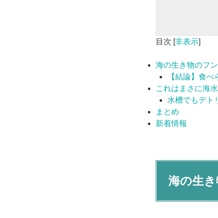
目次
[
非表示
]
海の生き物のフン
【結論】食べ
これはまさに海水
水槽でもデト
まとめ
新着情報
海の生き