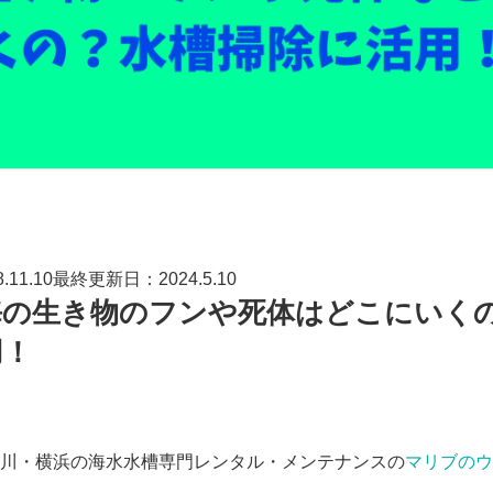
11.10最終更新日：2024.5.10
海の生き物のフンや死体はどこにいく
用！
川・横浜の海水水槽専門レンタル・メンテナンスの
マリブのウ