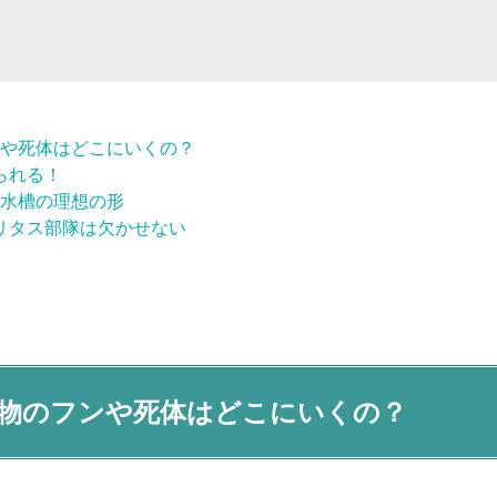
や死体はどこにいくの？
られる！
水槽の理想の形
リタス部隊は欠かせない
物のフンや死体はどこにいくの？