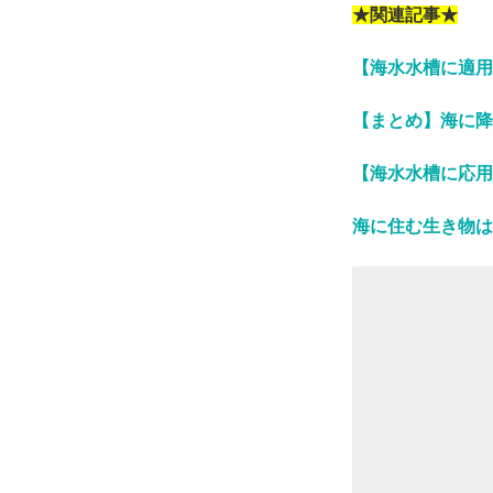
★関連記事★
【海水水槽に適用
【まとめ】海に降
【海水水槽に応用
海に住む生き物は