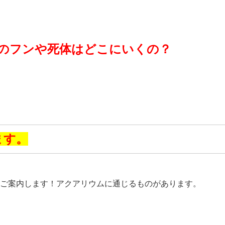
のフンや死体はどこにいくの？
ます。
ご案内します！アクアリウムに通じるものがあります。