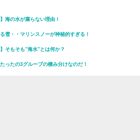
】海の水が腐らない理由！
る雪・・マリンスノーが神秘的すぎる！
】そもそも”海水”とは何か？
たったの3グループの棲み分けなのだ！