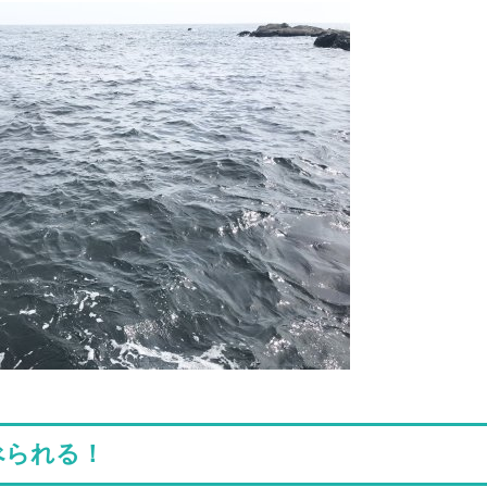
べられる！