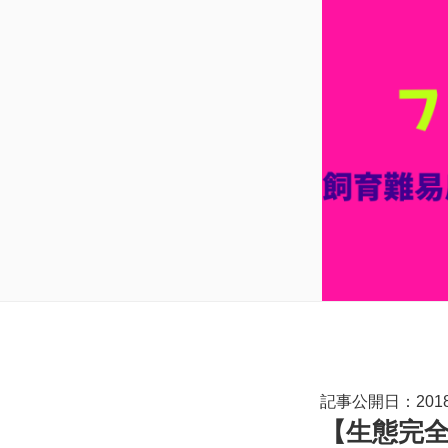
記事公開日：2018.
【生態完