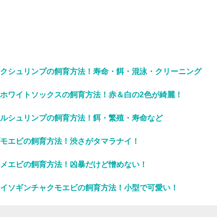
クシュリンプの飼育方法！寿命・餌・混泳・クリーニング
ホワイトソックスの飼育方法！赤＆白の2色が綺麗！
ルシュリンプの飼育方法！餌・繁殖・寿命など
モエビの飼育方法！渋さがタマラナイ！
メエビの飼育方法！凶暴だけど憎めない！
イソギンチャクモエビの飼育方法！小型で可愛い！