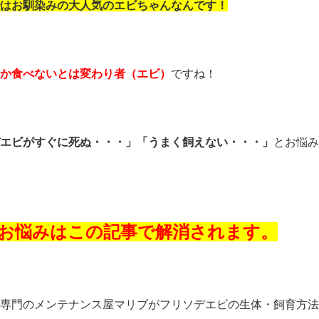
はお馴染みの大人気のエビちゃんなんです！
か食べないとは変わり者（エビ）
ですね！
エビがすぐに死ぬ・・・」「うまく飼えない・・・」
とお悩み
お悩みはこの記事で解消されます。
専門のメンテナンス屋マリブがフリソデエビの生体・飼育方法