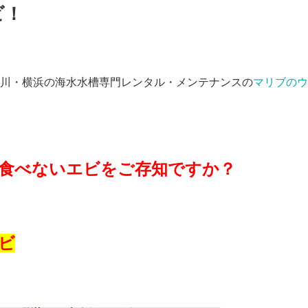
ビ！
川・横浜の海水水槽専門レンタル・メンテナンスの
マリブのウ
食べないエビをご存知ですか？
ビ