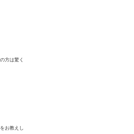
の方は驚く
をお教えし