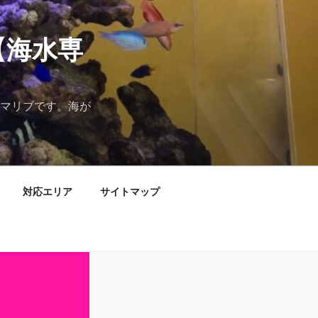
【海水専
マリブです。海が
対応エリア
サイトマップ