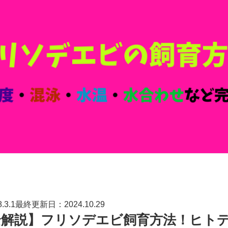
3.1最終更新日：2024.10.29
全解説】フリソデエビ飼育方法！ヒト