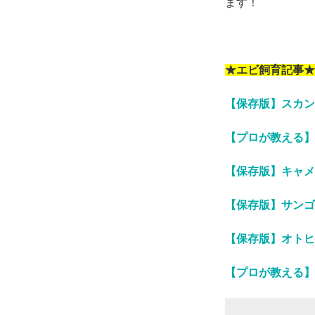
ます！
★エビ飼育記事★
【保存版】スカン
【プロが教える】
【保存版】キャメ
【保存版】サンゴ
【保存版】オトヒ
【プロが教える】